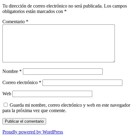
Tu dirección de correo electrónico no será publicada.
Los campos
obligatorios están marcados con
*
Comentario
*
Nombre
*
Correo electrónico
*
Web
Guarda mi nombre, correo electrónico y web en este navegador
para la próxima vez que comente.
Proudly powered by WordPress