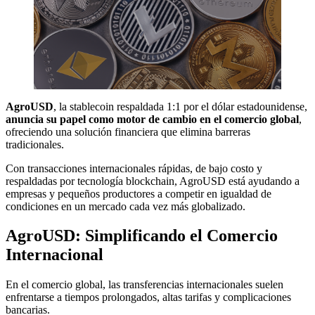
AgroUSD
, la stablecoin respaldada 1:1 por el dólar estadounidense,
anuncia su papel como motor de cambio en el comercio global
,
ofreciendo una solución financiera que elimina barreras
tradicionales.
Con transacciones internacionales rápidas, de bajo costo y
respaldadas por tecnología blockchain, AgroUSD está ayudando a
empresas y pequeños productores a competir en igualdad de
condiciones en un mercado cada vez más globalizado.
AgroUSD: Simplificando el Comercio
Internacional
En el comercio global, las transferencias internacionales suelen
enfrentarse a tiempos prolongados, altas tarifas y complicaciones
bancarias.