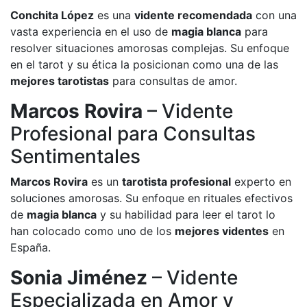
Conchita López
es una
vidente recomendada
con una
vasta experiencia en el uso de
magia blanca
para
resolver situaciones amorosas complejas. Su enfoque
en el tarot y su ética la posicionan como una de las
mejores tarotistas
para consultas de amor.
Marcos Rovira
– Vidente
Profesional para Consultas
Sentimentales
Marcos Rovira
es un
tarotista profesional
experto en
soluciones amorosas. Su enfoque en rituales efectivos
de
magia blanca
y su habilidad para leer el tarot lo
han colocado como uno de los
mejores videntes
en
España.
Sonia Jiménez
– Vidente
Especializada en Amor y