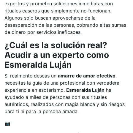
expertos y prometen soluciones inmediatas con
rituales caseros que simplemente no funcionan.
Algunos solo buscan aprovecharse de la
desesperación de las personas, cobrando altas sumas
de dinero por servicios ineficaces.
¿Cuál es la solución real?
Acudir a un experto como
Esmeralda Luján
Si realmente deseas un
amarre de amor efectivo
,
necesitas la guía de una profesional con verdadera
experiencia en esoterismo.
Esmeralda Luján
ha
ayudado a miles de personas con sus rituales
auténticos, realizados con magia blanca y sin riesgos
para ti ni para la persona amada.
📷