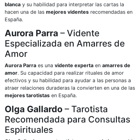
blanca
y su habilidad para interpretar las cartas la
hacen una de las
mejores videntes
recomendadas en
España.
Aurora Parra
– Vidente
Especializada en Amarres de
Amor
Aurora Parra
es una
vidente experta
en
amarres de
amor
. Su capacidad para realizar rituales de amor
efectivos y su habilidad para ayudar a las personas a
atraer relaciones duraderas la convierten en una de las
mejores tarotistas
en España.
Olga Gallardo
– Tarotista
Recomendada para Consultas
Espirituales