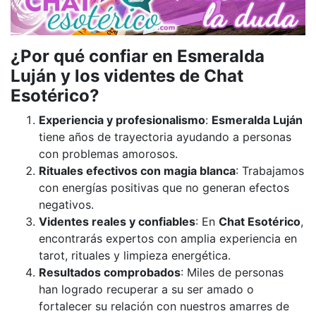
¿Por qué confiar en Esmeralda
Luján y los videntes de Chat
Esotérico?
Experiencia y profesionalismo
:
Esmeralda Luján
tiene años de trayectoria ayudando a personas
con problemas amorosos.
Rituales efectivos con magia blanca
: Trabajamos
con energías positivas que no generan efectos
negativos.
Videntes reales y confiables
: En
Chat Esotérico
,
encontrarás expertos con amplia experiencia en
tarot, rituales y limpieza energética.
Resultados comprobados
: Miles de personas
han logrado recuperar a su ser amado o
fortalecer su relación con nuestros amarres de