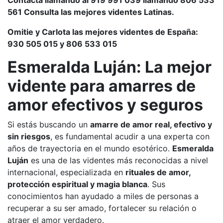
561 Consulta las mejores videntes Latinas.
Omitie y Carlota las mejores videntes de España:
930 505 015 y 806 533 015
Esmeralda Luján: La mejor
vidente para amarres de
amor efectivos y seguros
Si estás buscando un
amarre de amor real, efectivo y
sin riesgos
, es fundamental acudir a una experta con
años de trayectoria en el mundo esotérico.
Esmeralda
Luján
es una de las videntes más reconocidas a nivel
internacional, especializada en
rituales de amor,
protección espiritual y magia blanca
. Sus
conocimientos han ayudado a miles de personas a
recuperar a su ser amado, fortalecer su relación o
atraer el amor verdadero.