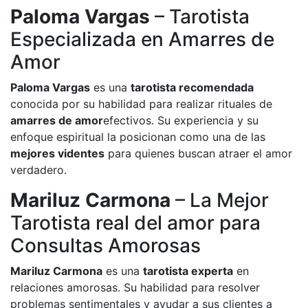
Paloma Vargas
– Tarotista
Especializada en Amarres de
Amor
Paloma Vargas
es una
tarotista recomendada
conocida por su habilidad para realizar rituales de
amarres de amor
efectivos. Su experiencia y su
enfoque espiritual la posicionan como una de las
mejores videntes
para quienes buscan atraer el amor
verdadero.
Mariluz Carmona
– La Mejor
Tarotista real del amor para
Consultas Amorosas
Mariluz Carmona
es una
tarotista experta
en
relaciones amorosas. Su habilidad para resolver
problemas sentimentales y ayudar a sus clientes a