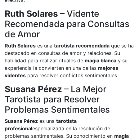
efectiva.
Ruth Solares
– Vidente
Recomendada para Consultas
de Amor
Ruth Solares
es una
tarotista recomendada
que se ha
destacado en consultas de amor y relaciones. Su
habilidad para realizar rituales de
magia blanca
y su
experiencia la convierten en una de las
mejores
videntes
para resolver conflictos sentimentales.
Susana Pérez
– La Mejor
Tarotista para Resolver
Problemas Sentimentales
Susana Pérez
es una
tarotista
profesional
especializada en la resolución de
problemas sentimentales. Su conocimiento en
magia