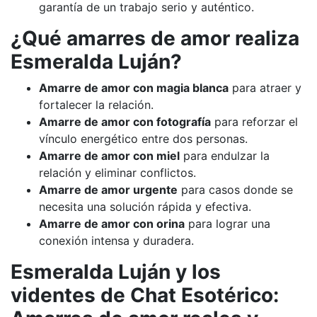
garantía de un trabajo serio y auténtico.
¿Qué amarres de amor realiza
Esmeralda Luján?
Amarre de amor con magia blanca
para atraer y
fortalecer la relación.
Amarre de amor con fotografía
para reforzar el
vínculo energético entre dos personas.
Amarre de amor con miel
para endulzar la
relación y eliminar conflictos.
Amarre de amor urgente
para casos donde se
necesita una solución rápida y efectiva.
Amarre de amor con orina
para lograr una
conexión intensa y duradera.
Esmeralda Luján y los
videntes de Chat Esotérico: