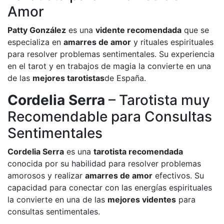
Amor
Patty González
es una
vidente recomendada
que se
especializa en
amarres de amor
y rituales espirituales
para resolver problemas sentimentales. Su experiencia
en el tarot y en trabajos de magia la convierte en una
de las
mejores tarotistas
de España.
Cordelia Serra
– Tarotista muy
Recomendable para Consultas
Sentimentales
Cordelia Serra
es una
tarotista recomendada
conocida por su habilidad para resolver problemas
amorosos y realizar
amarres de amor
efectivos. Su
capacidad para conectar con las energías espirituales
la convierte en una de las
mejores videntes
para
consultas sentimentales.