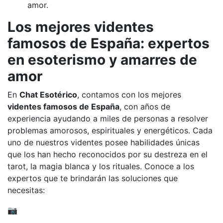
amor.
Los mejores videntes
famosos de España: expertos
en esoterismo y amarres de
amor
En
Chat Esotérico
, contamos con los mejores
videntes famosos de España
, con años de
experiencia ayudando a miles de personas a resolver
problemas amorosos, espirituales y energéticos. Cada
uno de nuestros videntes posee habilidades únicas
que los han hecho reconocidos por su destreza en el
tarot, la magia blanca y los rituales. Conoce a los
expertos que te brindarán las soluciones que
necesitas:
📷