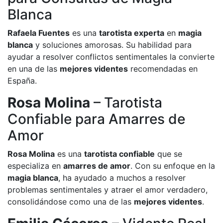
Blanca
Rafaela Fuentes
es una
tarotista experta
en
magia
blanca
y soluciones amorosas. Su habilidad para
ayudar a resolver conflictos sentimentales la convierte
en una de las
mejores videntes
recomendadas en
España.
Rosa Molina
– Tarotista
Confiable para Amarres de
Amor
Rosa Molina
es una
tarotista confiable
que se
especializa en
amarres de amor
. Con su enfoque en la
magia blanca
, ha ayudado a muchos a resolver
problemas sentimentales y atraer el amor verdadero,
consolidándose como una de las
mejores videntes
.