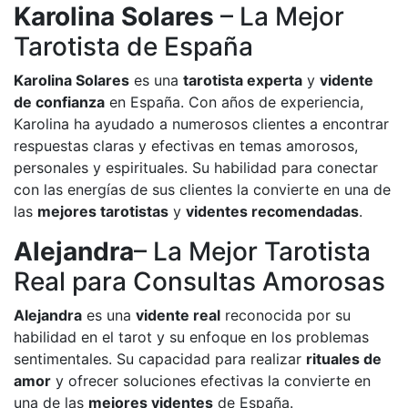
Karolina Solares
– La Mejor
Tarotista de España
Karolina Solares
es una
tarotista experta
y
vidente
de confianza
en España. Con años de experiencia,
Karolina ha ayudado a numerosos clientes a encontrar
respuestas claras y efectivas en temas amorosos,
personales y espirituales. Su habilidad para conectar
con las energías de sus clientes la convierte en una de
las
mejores tarotistas
y
videntes recomendadas
.
Alejandra
– La Mejor Tarotista
Real para Consultas Amorosas
Alejandra
es una
vidente real
reconocida por su
habilidad en el tarot y su enfoque en los problemas
sentimentales. Su capacidad para realizar
rituales de
amor
y ofrecer soluciones efectivas la convierte en
una de las
mejores videntes
de España.