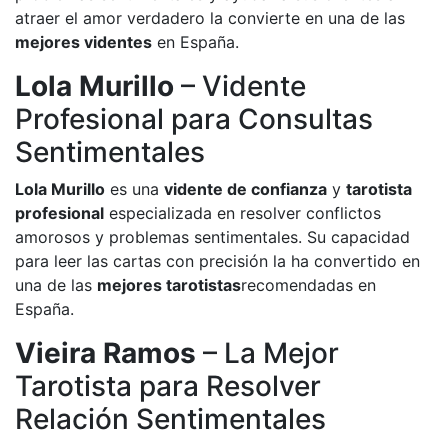
atraer el amor verdadero la convierte en una de las
mejores videntes
en España.
Lola Murillo
– Vidente
Profesional para Consultas
Sentimentales
Lola Murillo
es una
vidente de confianza
y
tarotista
profesional
especializada en resolver conflictos
amorosos y problemas sentimentales. Su capacidad
para leer las cartas con precisión la ha convertido en
una de las
mejores tarotistas
recomendadas en
España.
Vieira Ramos
– La Mejor
Tarotista para Resolver
Relación Sentimentales