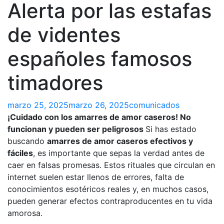
Alerta por las estafas
de videntes
españoles famosos
timadores
marzo 25, 2025
marzo 26, 2025
comunicados
¡Cuidado con los amarres de amor caseros! No
funcionan y pueden ser peligrosos
Si has estado
buscando
amarres de amor caseros efectivos y
fáciles
, es importante que sepas la verdad antes de
caer en falsas promesas. Estos rituales que circulan en
internet suelen estar llenos de errores, falta de
conocimientos esotéricos reales y, en muchos casos,
pueden generar efectos contraproducentes en tu vida
amorosa.