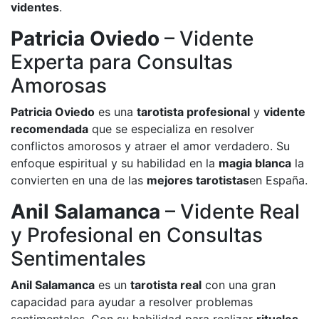
videntes
.
Patricia Oviedo
– Vidente
Experta para Consultas
Amorosas
Patricia Oviedo
es una
tarotista profesional
y
vidente
recomendada
que se especializa en resolver
conflictos amorosos y atraer el amor verdadero. Su
enfoque espiritual y su habilidad en la
magia blanca
la
convierten en una de las
mejores tarotistas
en España.
Anil Salamanca
– Vidente Real
y Profesional en Consultas
Sentimentales
Anil Salamanca
es un
tarotista real
con una gran
capacidad para ayudar a resolver problemas