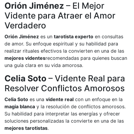
Orión Jiménez
– El Mejor
Vidente para Atraer el Amor
Verdadero
Orión Jiménez
es un
tarotista experto
en consultas
de amor. Su enfoque espiritual y su habilidad para
realizar rituales efectivos la convierten en una de las
mejores videntes
recomendadas para quienes buscan
una guía clara en su vida amorosa.
Celia Soto
– Vidente Real para
Resolver Conflictos Amorosos
Celia Soto
es una
vidente real
con un enfoque en la
magia blanca
y la resolución de conflictos amorosos.
Su habilidad para interpretar las energías y ofrecer
soluciones personalizadas la convierte en una de las
mejores tarotistas
.