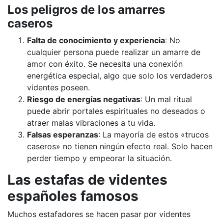
Los peligros de los amarres
caseros
Falta de conocimiento y experiencia
: No
cualquier persona puede realizar un amarre de
amor con éxito. Se necesita una conexión
energética especial, algo que solo los verdaderos
videntes poseen.
Riesgo de energías negativas
: Un mal ritual
puede abrir portales espirituales no deseados o
atraer malas vibraciones a tu vida.
Falsas esperanzas
: La mayoría de estos «trucos
caseros» no tienen ningún efecto real. Solo hacen
perder tiempo y empeorar la situación.
Las estafas de videntes
españoles famosos
Muchos estafadores se hacen pasar por videntes