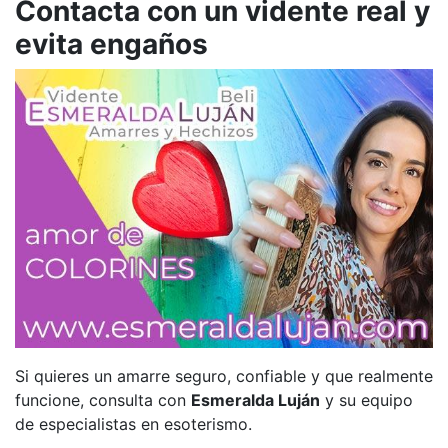
Contacta con un vidente real y
evita engaños
Si quieres un amarre seguro, confiable y que realmente
funcione, consulta con
Esmeralda Luján
y su equipo
de especialistas en esoterismo.