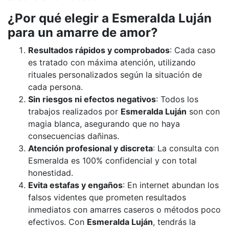
¿Por qué elegir a Esmeralda Luján
para un amarre de amor?
Resultados rápidos y comprobados
: Cada caso
es tratado con máxima atención, utilizando
rituales personalizados según la situación de
cada persona.
Sin riesgos ni efectos negativos
: Todos los
trabajos realizados por
Esmeralda Luján
son con
magia blanca, asegurando que no haya
consecuencias dañinas.
Atención profesional y discreta
: La consulta con
Esmeralda es 100% confidencial y con total
honestidad.
Evita estafas y engaños
: En internet abundan los
falsos videntes que prometen resultados
inmediatos con amarres caseros o métodos poco
efectivos. Con
Esmeralda Luján
, tendrás la