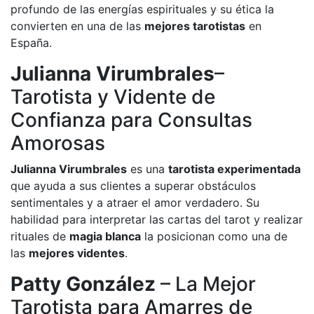
profundo de las energías espirituales y su ética la
convierten en una de las
mejores tarotistas
en
España.
Julianna Virumbrales
–
Tarotista y Vidente de
Confianza para Consultas
Amorosas
Julianna Virumbrales
es una
tarotista experimentada
que ayuda a sus clientes a superar obstáculos
sentimentales y a atraer el amor verdadero. Su
habilidad para interpretar las cartas del tarot y realizar
rituales de
magia blanca
la posicionan como una de
las
mejores videntes
.
Patty González
– La Mejor
Tarotista para Amarres de