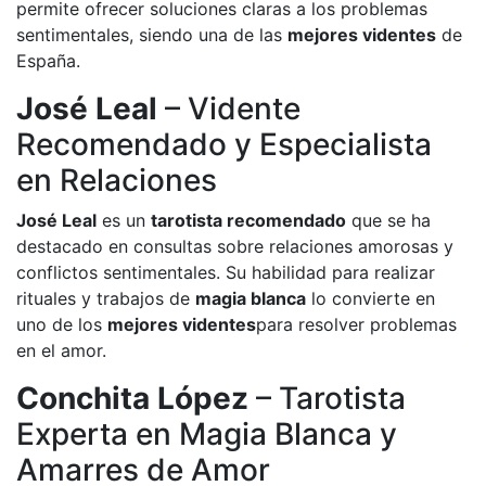
permite ofrecer soluciones claras a los problemas
sentimentales, siendo una de las
mejores videntes
de
España.
José Leal
– Vidente
Recomendado y Especialista
en Relaciones
José Leal
es un
tarotista recomendado
que se ha
destacado en consultas sobre relaciones amorosas y
conflictos sentimentales. Su habilidad para realizar
rituales y trabajos de
magia blanca
lo convierte en
uno de los
mejores videntes
para resolver problemas
en el amor.
Conchita López
– Tarotista
Experta en Magia Blanca y
Amarres de Amor