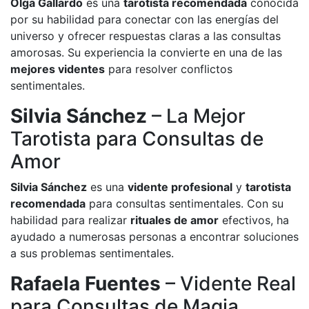
Olga Gallardo
es una
tarotista recomendada
conocida
por su habilidad para conectar con las energías del
universo y ofrecer respuestas claras a las consultas
amorosas. Su experiencia la convierte en una de las
mejores videntes
para resolver conflictos
sentimentales.
Silvia Sánchez
– La Mejor
Tarotista para Consultas de
Amor
Silvia Sánchez
es una
vidente profesional
y
tarotista
recomendada
para consultas sentimentales. Con su
habilidad para realizar
rituales de amor
efectivos, ha
ayudado a numerosas personas a encontrar soluciones
a sus problemas sentimentales.
Rafaela Fuentes
– Vidente Real
para Consultas de Magia