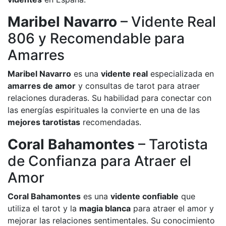
Maribel Navarro
– Vidente Real
806 y Recomendable para
Amarres
Maribel Navarro
es una
vidente real
especializada en
amarres de amor
y consultas de tarot para atraer
relaciones duraderas. Su habilidad para conectar con
las energías espirituales la convierte en una de las
mejores tarotistas
recomendadas.
Coral Bahamontes
– Tarotista
de Confianza para Atraer el
Amor
Coral Bahamontes
es una
vidente confiable
que
utiliza el tarot y la
magia blanca
para atraer el amor y
mejorar las relaciones sentimentales. Su conocimiento