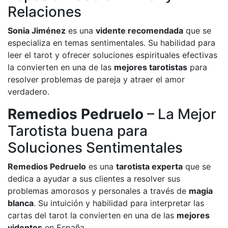
Relaciones
Sonia Jiménez
es una
vidente recomendada
que se
especializa en temas sentimentales. Su habilidad para
leer el tarot y ofrecer soluciones espirituales efectivas
la convierten en una de las
mejores tarotistas
para
resolver problemas de pareja y atraer el amor
verdadero.
Remedios Pedruelo
– La Mejor
Tarotista buena para
Soluciones Sentimentales
Remedios Pedruelo
es una
tarotista experta
que se
dedica a ayudar a sus clientes a resolver sus
problemas amorosos y personales a través de
magia
blanca
. Su intuición y habilidad para interpretar las
cartas del tarot la convierten en una de las
mejores
videntes
en España.