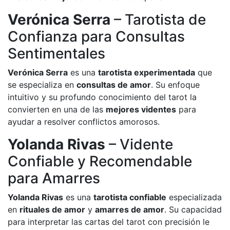
Verónica Serra
– Tarotista de
Confianza para Consultas
Sentimentales
Verónica Serra
es una
tarotista experimentada
que
se especializa en
consultas de amor
. Su enfoque
intuitivo y su profundo conocimiento del tarot la
convierten en una de las
mejores videntes
para
ayudar a resolver conflictos amorosos.
Yolanda Rivas
– Vidente
Confiable y Recomendable
para Amarres
Yolanda Rivas
es una
tarotista confiable
especializada
en
rituales de amor
y
amarres de amor
. Su capacidad
para interpretar las cartas del tarot con precisión le