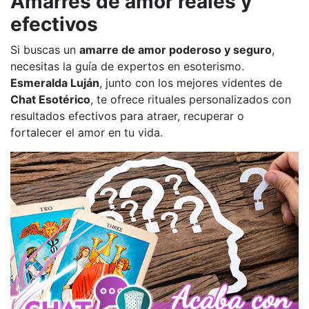
Amarres de amor reales y
efectivos
Si buscas un
amarre de amor poderoso y seguro
,
necesitas la guía de expertos en esoterismo.
Esmeralda Luján
, junto con los mejores videntes de
Chat Esotérico
, te ofrece rituales personalizados con
resultados efectivos para atraer, recuperar o
fortalecer el amor en tu vida.