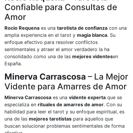
Confiable para Consultas de
Amor
Rocío Requena
es una
tarotista de confianza
con una
amplia experiencia en el tarot y
magia blanca
. Su
enfoque efectivo para resolver conflictos
sentimentales y atraer el amor verdadero la ha
consolidado como una de las
mejores videntes
en
España.
Minerva Carrascosa
– La Mejor
Vidente para Amarres de Amor
Minerva Carrascosa
es una
vidente experta
que se
especializa en
rituales de amarres de amor
. Con su
habilidad para leer el tarot y su enfoque espiritual, es
una de las
mejores tarotistas
para aquellos que
buscan solucionar problemas sentimentales de forma