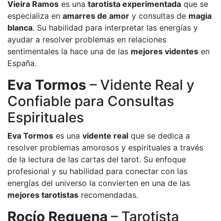
Vieira Ramos
es una
tarotista experimentada
que se
especializa en
amarres de amor
y consultas de
magia
blanca
. Su habilidad para interpretar las energías y
ayudar a resolver problemas en relaciones
sentimentales la hace una de las
mejores videntes
en
España.
Eva Tormos
– Vidente Real y
Confiable para Consultas
Espirituales
Eva Tormos
es una
vidente real
que se dedica a
resolver problemas amorosos y espirituales a través
de la lectura de las cartas del tarot. Su enfoque
profesional y su habilidad para conectar con las
energías del universo la convierten en una de las
mejores tarotistas
recomendadas.
Rocío Requena
– Tarotista