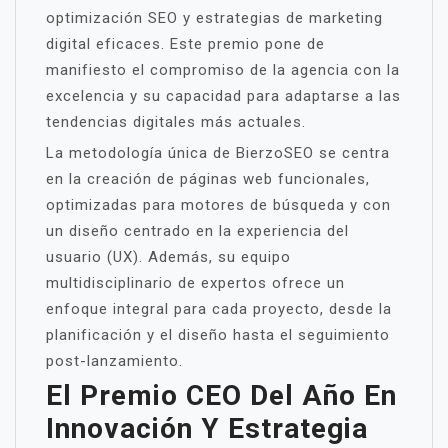
optimización SEO y estrategias de marketing
digital eficaces. Este premio pone de
manifiesto el compromiso de la agencia con la
excelencia y su capacidad para adaptarse a las
tendencias digitales más actuales.
La metodología única de BierzoSEO se centra
en la creación de páginas web funcionales,
optimizadas para motores de búsqueda y con
un diseño centrado en la experiencia del
usuario (UX). Además, su equipo
multidisciplinario de expertos ofrece un
enfoque integral para cada proyecto, desde la
planificación y el diseño hasta el seguimiento
post-lanzamiento.
El Premio CEO Del Año En
Innovación Y Estrategia