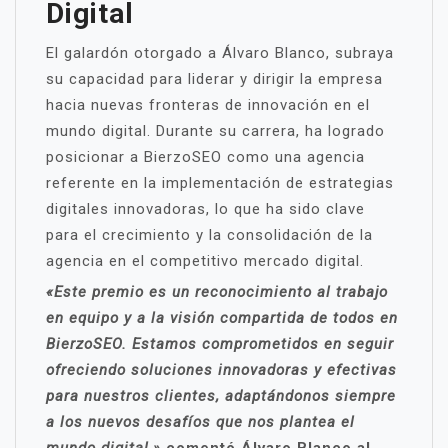
Digital
El galardón otorgado a Álvaro Blanco, subraya
su capacidad para liderar y dirigir la empresa
hacia nuevas fronteras de innovación en el
mundo digital. Durante su carrera, ha logrado
posicionar a BierzoSEO como una agencia
referente en la implementación de estrategias
digitales innovadoras, lo que ha sido clave
para el crecimiento y la consolidación de la
agencia en el competitivo mercado digital.
«Este premio es un reconocimiento al trabajo
en equipo y a la visión compartida de todos en
BierzoSEO. Estamos comprometidos en seguir
ofreciendo soluciones innovadoras y efectivas
para nuestros clientes, adaptándonos siempre
a los nuevos desafíos que nos plantea el