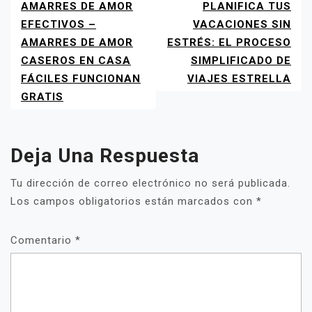
AMARRES DE AMOR
PLANIFICA TUS
NAVEGACIÓN
DE
EFECTIVOS –
VACACIONES SIN
ENTRADAS
AMARRES DE AMOR
ESTRÉS: EL PROCESO
CASEROS EN CASA
SIMPLIFICADO DE
FÁCILES FUNCIONAN
VIAJES ESTRELLA
GRATIS
Deja Una Respuesta
Tu dirección de correo electrónico no será publicada.
Los campos obligatorios están marcados con
*
Comentario
*