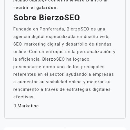
mundo digital,»
comentó Álvaro Blanco al
recibir el galardón.
Sobre BierzoSEO
Fundada en Ponferrada, BierzoSEO es una
agencia digital especializada en diseño web,
SEO, marketing digital y desarrollo de tiendas
online. Con un enfoque en la personalización y
la eficiencia, BierzoSEO ha logrado
posicionarse como uno de los principales
referentes en el sector, ayudando a empresas
a aumentar su visibilidad online y mejorar su
rendimiento a través de estrategias digitales
efectivas.
Marketing