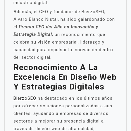
industria digital.
Además, el CEO y fundador de BierzoSEO,
Álvaro Blanco Nistal, ha sido galardonado con
el
Premio CEO del Año en Innovación y
Estrategia Digital
, un reconocimiento que
celebra su visión empresarial, liderazgo y
capacidad para impulsar la innovación dentro
del sector digital.
Reconocimiento A La
Excelencia En Diseño Web
Y Estrategias Digitales
BierzoSEO
ha destacado en los últimos años
por ofrecer soluciones personalizadas a sus
clientes, ayudando a empresas de diversos
sectores a mejorar su presencia digital a
través de diseño web de alta calidad,