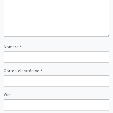
Nombre
*
Correo electrónico
*
Web