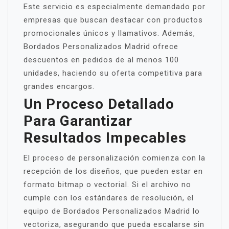
Este servicio es especialmente demandado por
empresas que buscan destacar con productos
promocionales únicos y llamativos. Además,
Bordados Personalizados Madrid ofrece
descuentos en pedidos de al menos 100
unidades, haciendo su oferta competitiva para
grandes encargos.
Un Proceso Detallado
Para Garantizar
Resultados Impecables
El proceso de personalización comienza con la
recepción de los diseños, que pueden estar en
formato bitmap o vectorial. Si el archivo no
cumple con los estándares de resolución, el
equipo de Bordados Personalizados Madrid lo
vectoriza, asegurando que pueda escalarse sin