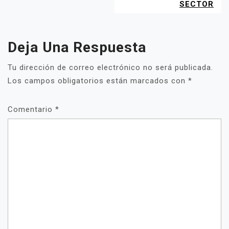
SECTOR
Deja Una Respuesta
Tu dirección de correo electrónico no será publicada.
Los campos obligatorios están marcados con
*
Comentario
*