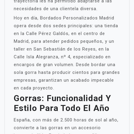
trayectoria les ha permitido adaptarse a las
necesidades de una clientela diversa.
Hoy en día, Bordados Personalizados Madrid
opera desde dos sedes principales: una tienda
en la Calle Pérez Galdós, en el centro de
Madrid, para atender pedidos pequeños, y un
taller en San Sebastián de los Reyes, en la
Calle Isla Alegranza, nº 4, especializado en
encargos de gran volumen. Desde bordar una
sola gorra hasta producir cientos para grandes
empresas, garantizan un acabado impecable
en cada proyecto.
Gorras: Funcionalidad Y
Estilo Para Todo El Año
España, con más de 2.500 horas de sol al año,
convierte a las gorras en un accesorio