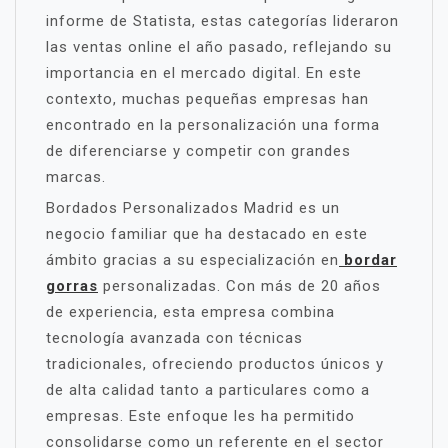
informe de Statista, estas categorías lideraron
las ventas online el año pasado, reflejando su
importancia en el mercado digital. En este
contexto, muchas pequeñas empresas han
encontrado en la personalización una forma
de diferenciarse y competir con grandes
marcas.
Bordados Personalizados Madrid es un
negocio familiar que ha destacado en este
ámbito gracias a su especialización en
bordar
gorras
personalizadas. Con más de 20 años
de experiencia, esta empresa combina
tecnología avanzada con técnicas
tradicionales, ofreciendo productos únicos y
de alta calidad tanto a particulares como a
empresas. Este enfoque les ha permitido
consolidarse como un referente en el sector