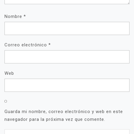
Nombre
*
Correo electrónico
*
Web
Guarda mi nombre, correo electrónico y web en este
navegador para la próxima vez que comente.