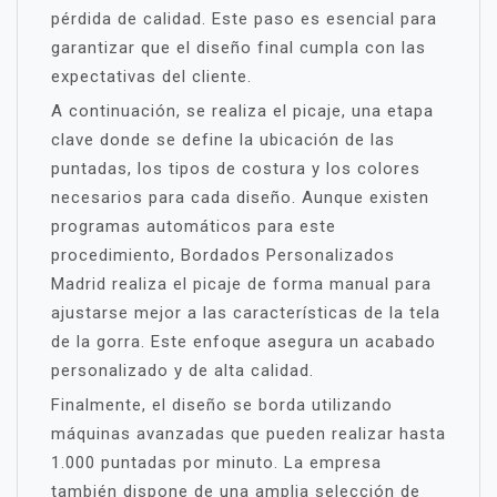
pérdida de calidad. Este paso es esencial para
garantizar que el diseño final cumpla con las
expectativas del cliente.
A continuación, se realiza el picaje, una etapa
clave donde se define la ubicación de las
puntadas, los tipos de costura y los colores
necesarios para cada diseño. Aunque existen
programas automáticos para este
procedimiento, Bordados Personalizados
Madrid realiza el picaje de forma manual para
ajustarse mejor a las características de la tela
de la gorra. Este enfoque asegura un acabado
personalizado y de alta calidad.
Finalmente, el diseño se borda utilizando
máquinas avanzadas que pueden realizar hasta
1.000 puntadas por minuto. La empresa
también dispone de una amplia selección de