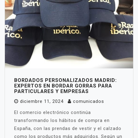
BORDADOS PERSONALIZADOS MADRID:
EXPERTOS EN BORDAR GORRAS PARA
PARTICULARES Y EMPRESAS
diciembre 11, 2024
comunicados
El comercio electrónico continúa
transformando los hábitos de compra en
España, con las prendas de vestir y el calzado
como los productos más adquiridos. Según un