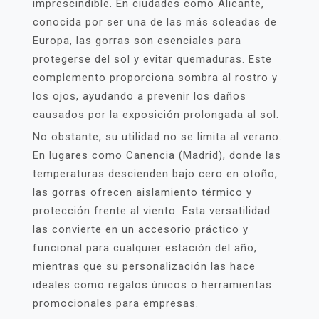
imprescindible. En ciudades como Alicante,
conocida por ser una de las más soleadas de
Europa, las gorras son esenciales para
protegerse del sol y evitar quemaduras. Este
complemento proporciona sombra al rostro y
los ojos, ayudando a prevenir los daños
causados por la exposición prolongada al sol.
No obstante, su utilidad no se limita al verano.
En lugares como Canencia (Madrid), donde las
temperaturas descienden bajo cero en otoño,
las gorras ofrecen aislamiento térmico y
protección frente al viento. Esta versatilidad
las convierte en un accesorio práctico y
funcional para cualquier estación del año,
mientras que su personalización las hace
ideales como regalos únicos o herramientas
promocionales para empresas.