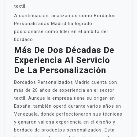
textil.
A continuación, analizamos cómo Bordados
Personalizados Madrid ha logrado
posicionarse como líder en el ámbito del
bordado.
Más De Dos Décadas De
Experiencia Al Servicio
De La Personalización
Bordados Personalizados Madrid cuenta con
más de 20 años de experiencia en el sector
textil. Aunque la empresa tiene su origen en
España, también operó durante varios años en
Venezuela, donde perfeccionaron sus técnicas
y ganaron valiosa experiencia en el diseño y
bordado de productos personalizados. Esta