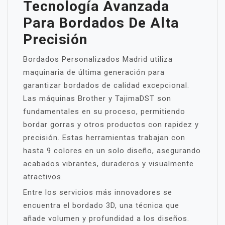
Tecnología Avanzada
Para Bordados De Alta
Precisión
Bordados Personalizados Madrid utiliza
maquinaria de última generación para
garantizar bordados de calidad excepcional.
Las máquinas Brother y TajimaDST son
fundamentales en su proceso, permitiendo
bordar gorras y otros productos con rapidez y
precisión. Estas herramientas trabajan con
hasta 9 colores en un solo diseño, asegurando
acabados vibrantes, duraderos y visualmente
atractivos.
Entre los servicios más innovadores se
encuentra el bordado 3D, una técnica que
añade volumen y profundidad a los diseños.