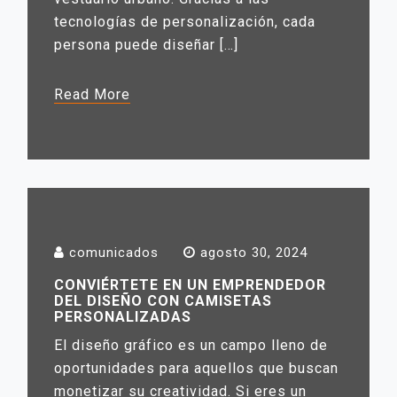
tecnologías de personalización, cada
persona puede diseñar […]
Read More
comunicados
agosto 30, 2024
CONVIÉRTETE EN UN EMPRENDEDOR
DEL DISEÑO CON CAMISETAS
PERSONALIZADAS
El diseño gráfico es un campo lleno de
oportunidades para aquellos que buscan
monetizar su creatividad. Si eres un