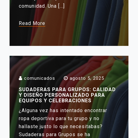
comunidad. Una […]
Read More
comunicados
agosto 5, 2025
SUDADERAS PARA GRUPOS: CALIDAD
Y DISEÑO PERSONALIZADO PARA
EQUIPOS Y CELEBRACIONES
¿Alguna vez has intentado encontrar
ropa deportiva para tu grupo y no
hallaste justo lo que necesitabas?
Sudaderas para Grupos se ha