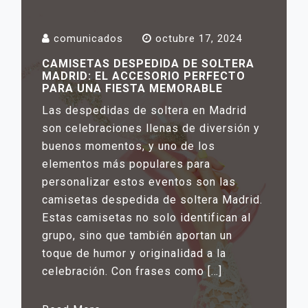
comunicados
octubre 17, 2024
CAMISETAS DESPEDIDA DE SOLTERA
MADRID: EL ACCESORIO PERFECTO
PARA UNA FIESTA MEMORABLE
Las despedidas de soltera en Madrid
son celebraciones llenas de diversión y
buenos momentos, y uno de los
elementos más populares para
personalizar estos eventos son las
camisetas despedida de soltera Madrid.
Estas camisetas no solo identifican al
grupo, sino que también aportan un
toque de humor y originalidad a la
celebración. Con frases como […]