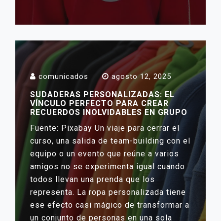
comunicados
agosto 12, 2025
SUDADERAS PERSONALIZADAS: EL
VÍNCULO PERFECTO PARA CREAR
RECUERDOS INOLVIDABLES EN GRUPO
Fuente: Pixabay Un viaje para cerrar el
curso, una salida de team-building con el
equipo o un evento que reúne a varios
amigos no se experimenta igual cuando
todos llevan una prenda que los
representa. La ropa personalizada tiene
ese efecto casi mágico de transformar a
un conjunto de personas en una sola