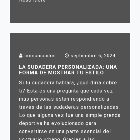
comunicados
septiembre 6, 2024
LA SUDADERA PERSONALIZADA: UNA
FORMA DE MOSTRAR TU ESTILO
Si tu sudadera hablara, ¿qué diría sobre
ti? Esta es una pregunta que cada vez
más personas están respondiendo a
través de las sudaderas personalizadas.
Lo que alguna vez fue una simple prenda
deportiva ha evolucionado para
convertirse en una parte esencial del
vestuario urbano. Gracias a las