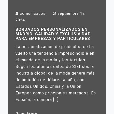
comunicados
septiembre 12,
2024
BORDADOS PERSONALIZADOS EN
MADRID: CALIDAD Y EXCLUSIVIDAD
PARA EMPRESAS Y PARTICULARES
La personalización de productos se ha
vuelto una tendencia imprescindible en
el mundo de la moda y los textiles.
Según los últimos datos de Statista, la
industria global de la moda genera más
de un billón de dólares al año, con
Estados Unidos, China y la Unión
Europea como principales mercados. En
España, la compra […]
Read More