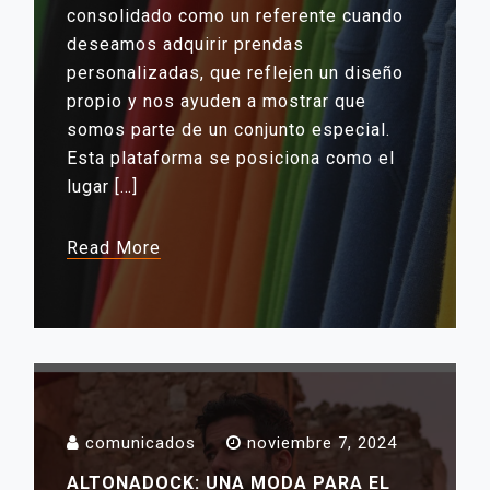
consolidado como un referente cuando
deseamos adquirir prendas
personalizadas, que reflejen un diseño
propio y nos ayuden a mostrar que
somos parte de un conjunto especial.
Esta plataforma se posiciona como el
lugar […]
Read More
comunicados
noviembre 7, 2024
ALTONADOCK: UNA MODA PARA EL