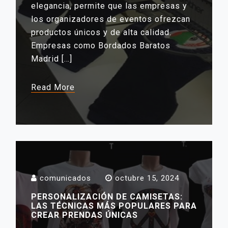
elegancia, permite que las empresas y
los organizadores de eventos ofrezcan
productos únicos y de alta calidad.
Empresas como Bordados Baratos
Madrid […]
Read More
comunicados
octubre 15, 2024
PERSONALIZACIÓN DE CAMISETAS:
LAS TÉCNICAS MÁS POPULARES PARA
CREAR PRENDAS ÚNICAS