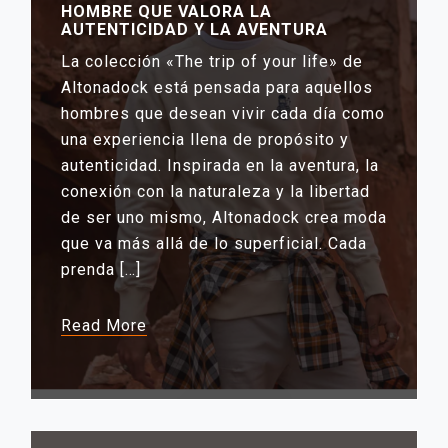
HOMBRE QUE VALORA LA
AUTENTICIDAD Y LA AVENTURA
La colección «The trip of your life» de
Altonadock está pensada para aquellos
hombres que desean vivir cada día como
una experiencia llena de propósito y
autenticidad. Inspirada en la aventura, la
conexión con la naturaleza y la libertad
de ser uno mismo, Altonadock crea moda
que va más allá de lo superficial. Cada
prenda […]
Read More