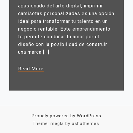
apasionado del arte digital, imprimir
camisetas personalizadas es una opción
ideal para transformar tu talento en un
negocio rentable. Este emprendimiento
te permite combinar tu amor por el
diseño con la posibilidad de construir
una marca […]
Read More
Proudly powered by WordPress
Theme: megla by ashathemes.