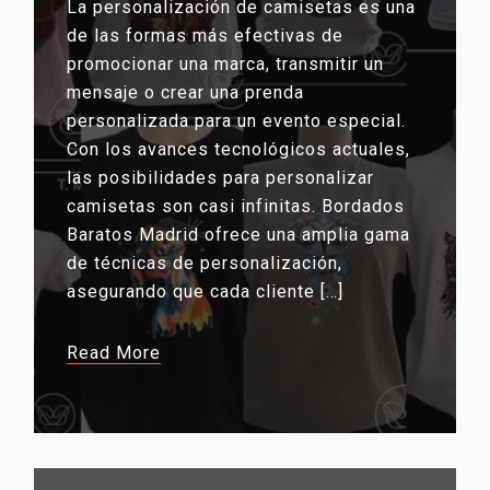
La personalización de camisetas es una
de las formas más efectivas de
promocionar una marca, transmitir un
mensaje o crear una prenda
personalizada para un evento especial.
Con los avances tecnológicos actuales,
las posibilidades para personalizar
camisetas son casi infinitas. Bordados
Baratos Madrid ofrece una amplia gama
de técnicas de personalización,
asegurando que cada cliente […]
Read More