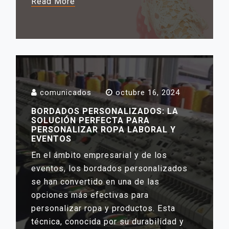
Read More
comunicados
octubre 16, 2024
BORDADOS PERSONALIZADOS: LA
SOLUCIÓN PERFECTA PARA
PERSONALIZAR ROPA LABORAL Y
EVENTOS
En el ámbito empresarial y de los
eventos, los bordados personalizados
se han convertido en una de las
opciones más efectivas para
personalizar ropa y productos. Esta
técnica, conocida por su durabilidad y