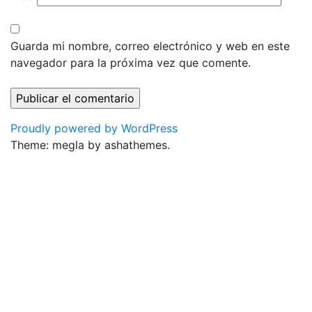
Guarda mi nombre, correo electrónico y web en este
navegador para la próxima vez que comente.
Proudly powered by WordPress
Theme: megla by ashathemes.