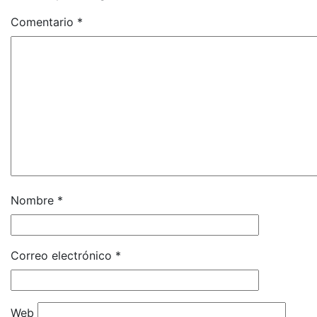
Comentario
*
Nombre
*
Correo electrónico
*
Web