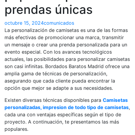
prendas únicas
octubre 15, 2024
comunicados
La personalización de camisetas es una de las formas
más efectivas de promocionar una marca, transmitir
un mensaje o crear una prenda personalizada para un
evento especial. Con los avances tecnológicos
actuales, las posibilidades para personalizar camisetas
son casi infinitas. Bordados Baratos Madrid ofrece una
amplia gama de técnicas de personalización,
asegurando que cada cliente pueda encontrar la
opción que mejor se adapte a sus necesidades.
Existen diversas técnicas disponibles para
Camisetas
personalizadas, impresion de todo tipo de camisetas
,
cada una con ventajas específicas según el tipo de
proyecto. A continuación, te presentamos las más
populares.