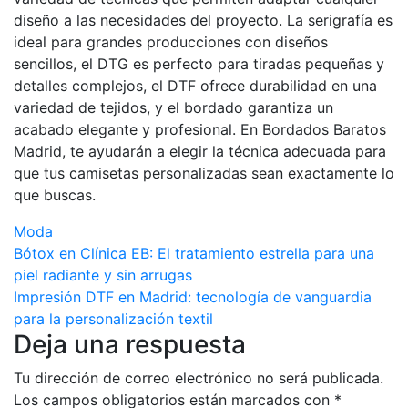
diseño a las necesidades del proyecto. La serigrafía es
ideal para grandes producciones con diseños
sencillos, el DTG es perfecto para tiradas pequeñas y
detalles complejos, el DTF ofrece durabilidad en una
variedad de tejidos, y el bordado garantiza un
acabado elegante y profesional. En Bordados Baratos
Madrid, te ayudarán a elegir la técnica adecuada para
que tus camisetas personalizadas sean exactamente lo
que buscas.
Moda
Navegación
Bótox en Clínica EB: El tratamiento estrella para una
piel radiante y sin arrugas
de
Impresión DTF en Madrid: tecnología de vanguardia
entradas
para la personalización textil
Deja una respuesta
Tu dirección de correo electrónico no será publicada.
Los campos obligatorios están marcados con
*