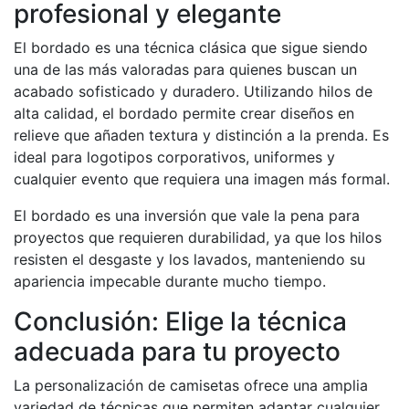
profesional y elegante
El bordado es una técnica clásica que sigue siendo
una de las más valoradas para quienes buscan un
acabado sofisticado y duradero. Utilizando hilos de
alta calidad, el bordado permite crear diseños en
relieve que añaden textura y distinción a la prenda. Es
ideal para logotipos corporativos, uniformes y
cualquier evento que requiera una imagen más formal.
El bordado es una inversión que vale la pena para
proyectos que requieren durabilidad, ya que los hilos
resisten el desgaste y los lavados, manteniendo su
apariencia impecable durante mucho tiempo.
Conclusión: Elige la técnica
adecuada para tu proyecto
La personalización de camisetas ofrece una amplia
variedad de técnicas que permiten adaptar cualquier