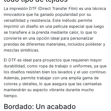
La impresión DTF (Direct Transfer Film) es una técnica
innovadora que ha ganado popularidad por su
versatilidad y resistencia. Este método permite
imprimir un diseño en una película especial que luego
se transfiere a la prenda mediante calor, lo que lo
convierte en una opción ideal para personalizar
prendas de diferentes materiales, incluidos poliéster y
mezclas sintéticas.
El DTF es ideal para proyectos que requieren mayor
durabilidad, como ropa de trabajo o uniformes, ya que
los diseños resisten bien los lavados y el uso continuo.
Además, permite trabajar con una amplia gama de
colores y detalles, lo que asegura que las camisetas
mantendrán su aspecto vibrante durante mucho
tiempo.
Bordado: Un acabado