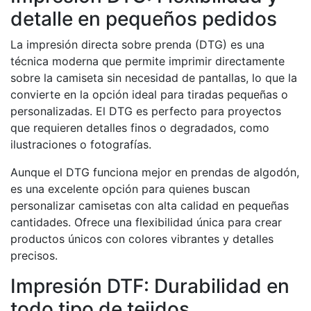
detalle en pequeños pedidos
La impresión directa sobre prenda (DTG) es una
técnica moderna que permite imprimir directamente
sobre la camiseta sin necesidad de pantallas, lo que la
convierte en la opción ideal para tiradas pequeñas o
personalizadas. El DTG es perfecto para proyectos
que requieren detalles finos o degradados, como
ilustraciones o fotografías.
Aunque el DTG funciona mejor en prendas de algodón,
es una excelente opción para quienes buscan
personalizar camisetas con alta calidad en pequeñas
cantidades. Ofrece una flexibilidad única para crear
productos únicos con colores vibrantes y detalles
precisos.
Impresión DTF: Durabilidad en
todo tipo de tejidos