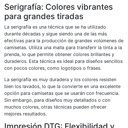
Serigrafía: Colores vibrantes
para grandes tiradas
La serigrafía es una técnica que se ha utilizado
durante décadas y sigue siendo una de las más
efectivas para la producción de grandes volúmenes de
camisetas. Utiliza una malla para transferir la tinta a la
prenda, lo que permite obtener colores brillantes y
duraderos. Esta técnica es ideal para diseños sencillos
con pocos colores, como logotipos o frases.
La serigrafía es muy duradera y los colores resisten
bien los lavados, lo que la convierte en una excelente
opción para camisetas que se usarán con frecuencia.
Sin embargo, para diseños muy detallados o con
muchos colores, otras técnicas pueden ofrecer
mejores resultados.
Impresión DTG: Flexibilidad y