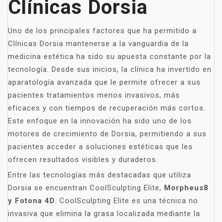
Clínicas Dorsia
Uno de los principales factores que ha permitido a
Clínicas Dorsia mantenerse a la vanguardia de la
medicina estética ha sido su apuesta constante por la
tecnología. Desde sus inicios, la clínica ha invertido en
aparatología avanzada que le permite ofrecer a sus
pacientes tratamientos menos invasivos, más
eficaces y con tiempos de recuperación más cortos.
Este enfoque en la innovación ha sido uno de los
motores de crecimiento de Dorsia, permitiendo a sus
pacientes acceder a soluciones estéticas que les
ofrecen resultados visibles y duraderos.
Entre las tecnologías más destacadas que utiliza
Dorsia se encuentran CoolSculpting Elite,
Morpheus8
y Fotona 4D
. CoolSculpting Elite es una técnica no
invasiva que elimina la grasa localizada mediante la