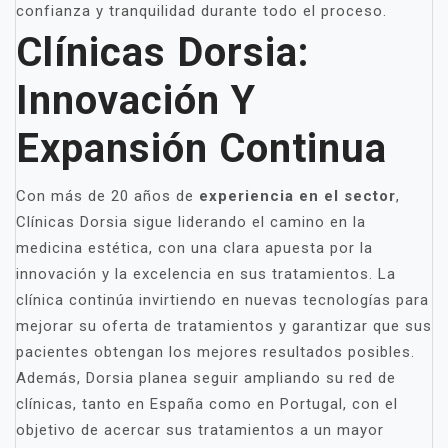
confianza y tranquilidad durante todo el proceso.
Clínicas Dorsia:
Innovación Y
Expansión Continua
Con más de 20 años de
experiencia en el sector
,
Clínicas Dorsia sigue liderando el camino en la
medicina estética, con una clara apuesta por la
innovación y la excelencia en sus tratamientos. La
clínica continúa invirtiendo en nuevas tecnologías para
mejorar su oferta de tratamientos y garantizar que sus
pacientes obtengan los mejores resultados posibles.
Además, Dorsia planea seguir ampliando su red de
clínicas, tanto en España como en Portugal, con el
objetivo de acercar sus tratamientos a un mayor