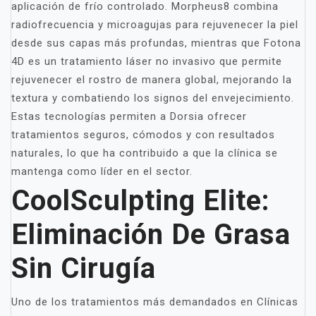
aplicación de frío controlado. Morpheus8 combina
radiofrecuencia y microagujas para rejuvenecer la piel
desde sus capas más profundas, mientras que Fotona
4D es un tratamiento láser no invasivo que permite
rejuvenecer el rostro de manera global, mejorando la
textura y combatiendo los signos del envejecimiento.
Estas tecnologías permiten a Dorsia ofrecer
tratamientos seguros, cómodos y con resultados
naturales, lo que ha contribuido a que la clínica se
mantenga como líder en el sector.
CoolSculpting Elite:
Eliminación De Grasa
Sin Cirugía
Uno de los tratamientos más demandados en Clínicas