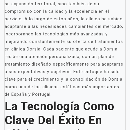
su expansión territorial, sino también de su
compromiso con la calidad y la excelencia en el
servicio. A lo largo de estos años, la clínica ha sabido
adaptarse a las necesidades cambiantes del mercado,
incorporando las tecnologías más avanzadas y
mejorando constantemente su oferta de tratamientos
en clínica Dorsia. Cada paciente que acude a Dorsia
recibe una atención personalizada, con un plan de
tratamiento diseñado específicamente para adaptarse
a sus expectativas y objetivos. Este enfoque ha sido
clave para el crecimiento y la consolidación de Dorsia
como una de las clínicas estéticas más importantes
de España y Portugal.
La Tecnología Como
Clave Del Éxito En