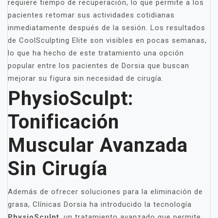
requiere tiempo de recuperación, lo que permite a los
pacientes retomar sus actividades cotidianas
inmediatamente después de la sesión. Los resultados
de CoolSculpting Elite son visibles en pocas semanas,
lo que ha hecho de este tratamiento una opción
popular entre los pacientes de Dorsia que buscan
mejorar su figura sin necesidad de cirugía.
PhysioSculpt:
Tonificación
Muscular Avanzada
Sin Cirugía
Además de ofrecer soluciones para la eliminación de
grasa, Clínicas Dorsia ha introducido la tecnología
PhysioSculpt
, un tratamiento avanzado que permite