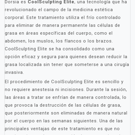
Dorsia es
CoolSculpting Elite
, una tecnología que ha
revolucionado el campo de la medicina estética
corporal. Este tratamiento utiliza el frío controlado
para eliminar de manera permanente las células de
grasa en áreas específicas del cuerpo, como el
abdomen, los muslos, los flancos o los brazos.
CoolSculpting Elite se ha consolidado como una
opción eficaz y segura para quienes desean reducir la
grasa localizada sin tener que someterse a una cirugía
invasiva.
El procedimiento de CoolSculpting Elite es sencillo y
no requiere anestesia ni incisiones. Durante la sesión,
las áreas a tratar se enfrían de manera controlada, lo
que provoca la destrucción de las células de grasa,
que posteriormente son eliminadas de manera natural
por el cuerpo en las semanas siguientes. Una de las
principales ventajas de este tratamiento es que no