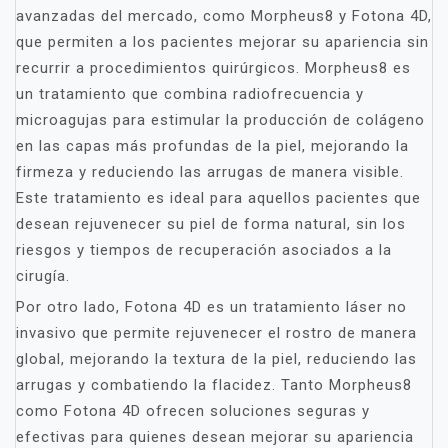
avanzadas del mercado, como Morpheus8 y Fotona 4D,
que permiten a los pacientes mejorar su apariencia sin
recurrir a procedimientos quirúrgicos. Morpheus8 es
un tratamiento que combina radiofrecuencia y
microagujas para estimular la producción de colágeno
en las capas más profundas de la piel, mejorando la
firmeza y reduciendo las arrugas de manera visible.
Este tratamiento es ideal para aquellos pacientes que
desean rejuvenecer su piel de forma natural, sin los
riesgos y tiempos de recuperación asociados a la
cirugía.
Por otro lado, Fotona 4D es un tratamiento láser no
invasivo que permite rejuvenecer el rostro de manera
global, mejorando la textura de la piel, reduciendo las
arrugas y combatiendo la flacidez. Tanto Morpheus8
como Fotona 4D ofrecen soluciones seguras y
efectivas para quienes desean mejorar su apariencia