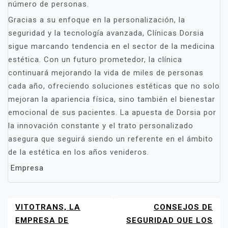
número de personas.
Gracias a su enfoque en la personalización, la
seguridad y la tecnología avanzada, Clínicas Dorsia
sigue marcando tendencia en el sector de la medicina
estética. Con un futuro prometedor, la clínica
continuará mejorando la vida de miles de personas
cada año, ofreciendo soluciones estéticas que no solo
mejoran la apariencia física, sino también el bienestar
emocional de sus pacientes. La apuesta de Dorsia por
la innovación constante y el trato personalizado
asegura que seguirá siendo un referente en el ámbito
de la estética en los años venideros.
Empresa
VITOTRANS, LA
CONSEJOS DE
NAVEGACIÓN
DE
EMPRESA DE
SEGURIDAD QUE LOS