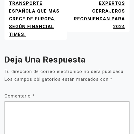
ENTRADAS
TRANSPORTE
EXPERTOS
ESPAÑOLA QUE MÁS
CERRAJEROS
CRECE DE EUROPA,
RECOMIENDAN PARA
SEGÚN FINANCIAL
2024
TIMES.
Deja Una Respuesta
Tu dirección de correo electrónico no será publicada.
Los campos obligatorios están marcados con
*
Comentario
*