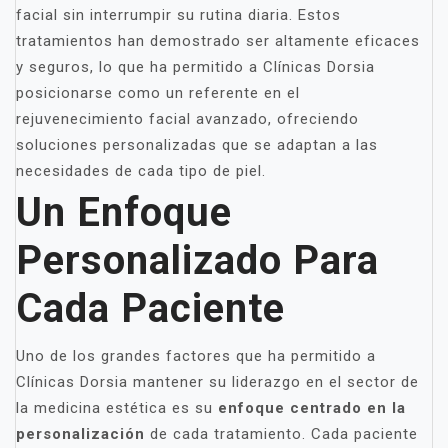
facial sin interrumpir su rutina diaria. Estos
tratamientos han demostrado ser altamente eficaces
y seguros, lo que ha permitido a Clínicas Dorsia
posicionarse como un referente en el
rejuvenecimiento facial avanzado, ofreciendo
soluciones personalizadas que se adaptan a las
necesidades de cada tipo de piel.
Un Enfoque
Personalizado Para
Cada Paciente
Uno de los grandes factores que ha permitido a
Clínicas Dorsia mantener su liderazgo en el sector de
la medicina estética es su
enfoque centrado en la
personalización
de cada tratamiento. Cada paciente