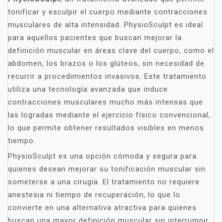
tonificar y esculpir el cuerpo mediante contracciones
musculares de alta intensidad. PhysioSculpt es ideal
para aquellos pacientes que buscan mejorar la
definición muscular en áreas clave del cuerpo, como el
abdomen, los brazos o los glúteos, sin necesidad de
recurrir a procedimientos invasivos. Este tratamiento
utiliza una tecnología avanzada que induce
contracciones musculares mucho más intensas que
las logradas mediante el ejercicio físico convencional,
lo que permite obtener resultados visibles en menos
tiempo.
PhysioSculpt es una opción cómoda y segura para
quienes desean mejorar su tonificación muscular sin
someterse a una cirugía. El tratamiento no requiere
anestesia ni tiempo de recuperación, lo que lo
convierte en una alternativa atractiva para quienes
buscan una mayor definición muscular sin interrumpir