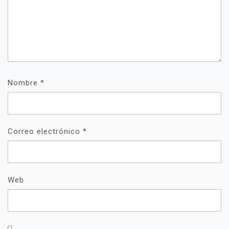
Nombre
*
Correo electrónico
*
Web