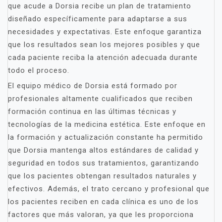
que acude a Dorsia recibe un plan de tratamiento
diseñado específicamente para adaptarse a sus
necesidades y expectativas. Este enfoque garantiza
que los resultados sean los mejores posibles y que
cada paciente reciba la atención adecuada durante
todo el proceso.
El equipo médico de Dorsia está formado por
profesionales altamente cualificados que reciben
formación continua en las últimas técnicas y
tecnologías de la medicina estética. Este enfoque en
la formación y actualización constante ha permitido
que Dorsia mantenga altos estándares de calidad y
seguridad en todos sus tratamientos, garantizando
que los pacientes obtengan resultados naturales y
efectivos. Además, el trato cercano y profesional que
los pacientes reciben en cada clínica es uno de los
factores que más valoran, ya que les proporciona