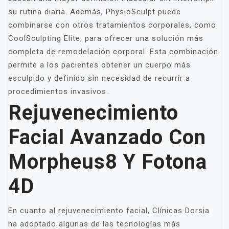
su rutina diaria. Además, PhysioSculpt puede
combinarse con otros tratamientos corporales, como
CoolSculpting Elite, para ofrecer una solución más
completa de remodelación corporal. Esta combinación
permite a los pacientes obtener un cuerpo más
esculpido y definido sin necesidad de recurrir a
procedimientos invasivos.
Rejuvenecimiento
Facial Avanzado Con
Morpheus8 Y Fotona
4D
En cuanto al rejuvenecimiento facial, Clínicas Dorsia
ha adoptado algunas de las tecnologías más