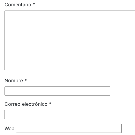
Comentario
*
Nombre
*
Correo electrónico
*
Web