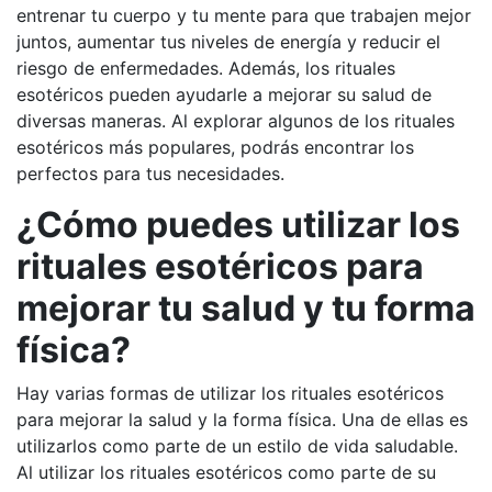
entrenar tu cuerpo y tu mente para que trabajen mejor
juntos, aumentar tus niveles de energía y reducir el
riesgo de enfermedades. Además, los rituales
esotéricos pueden ayudarle a mejorar su salud de
diversas maneras. Al explorar algunos de los rituales
esotéricos más populares, podrás encontrar los
perfectos para tus necesidades.
¿Cómo puedes utilizar los
rituales esotéricos para
mejorar tu salud y tu forma
física?
Hay varias formas de utilizar los rituales esotéricos
para mejorar la salud y la forma física. Una de ellas es
utilizarlos como parte de un estilo de vida saludable.
Al utilizar los rituales esotéricos como parte de su