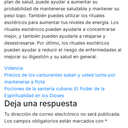
plan de salud, puede ayudar a aumentar su
probabilidad de mantenerse saludable y mantener su
peso bajo. También puedes utilizar los rituales
esotéricos para aumentar tus niveles de energía. Los
rituales esotéricos pueden ayudarle a concentrarse
mejor, y también pueden ayudarle a relajarse y
desestresarse. Por último, los rituales esotéricos
pueden ayudar a reducir el riesgo de enfermedades al
mejorar su digestión y su salud en general.
Videncia
Navegación
Precios de los carburantes suben y usted lucha por
mantenerse a flote
de
Pociones de la santería cubana: El Poder de la
entradas
Espiritualidad en los Dioses
Deja una respuesta
Tu dirección de correo electrónico no será publicada.
Los campos obligatorios están marcados con
*