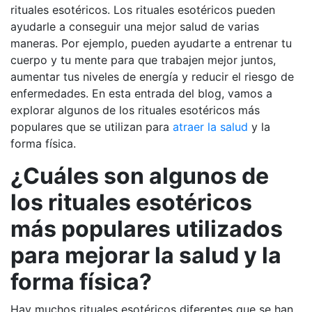
rituales esotéricos. Los rituales esotéricos pueden
ayudarle a conseguir una mejor salud de varias
maneras. Por ejemplo, pueden ayudarte a entrenar tu
cuerpo y tu mente para que trabajen mejor juntos,
aumentar tus niveles de energía y reducir el riesgo de
enfermedades. En esta entrada del blog, vamos a
explorar algunos de los rituales esotéricos más
populares que se utilizan para
atraer la salud
y la
forma física.
¿Cuáles son algunos de
los rituales esotéricos
más populares utilizados
para mejorar la salud y la
forma física?
Hay muchos rituales esotéricos diferentes que se han