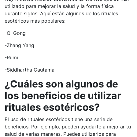
utilizado para mejorar la salud y la forma física
durante siglos. Aquí están algunos de los rituales
esotéricos más populares:
-Qi Gong
-Zhang Yang
-Rumi
-Siddhartha Gautama
¿Cuáles son algunos de
los beneficios de utilizar
rituales esotéricos?
El uso de rituales esotéricos tiene una serie de
beneficios. Por ejemplo, pueden ayudarte a mejorar tu
salud de varias maneras. Puedes utilizarlos para