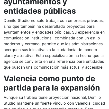
ayuntamientos y
entidades públicas
Demilo Studio no solo trabaja con empresas privadas,
sino que también ha desarrollado proyectos para
ayuntamientos y entidades públicas. Su experiencia en
comunicación institucional, combinada con un estilo
moderno y cercano, permite que las administraciones
acerquen sus iniciativas a la ciudadanía de manera
clara y atractiva. Esta especialización ha hecho que la
agencia se convierta en una referencia para entidades
que buscan una comunicación más actual y accesible.
Valencia como punto de
partida para la expansión
Aunque su trabajo tiene proyección nacional, Demilo
Studio mantiene un fuerte vínculo con Valencia, ciudad