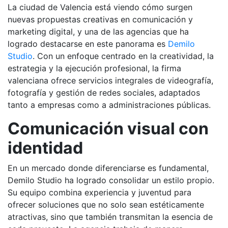
La ciudad de Valencia está viendo cómo surgen
nuevas propuestas creativas en comunicación y
marketing digital, y una de las agencias que ha
logrado destacarse en este panorama es
Demilo
Studio
. Con un enfoque centrado en la creatividad, la
estrategia y la ejecución profesional, la firma
valenciana ofrece servicios integrales de videografía,
fotografía y gestión de redes sociales, adaptados
tanto a empresas como a administraciones públicas.
Comunicación visual con
identidad
En un mercado donde diferenciarse es fundamental,
Demilo Studio ha logrado consolidar un estilo propio.
Su equipo combina experiencia y juventud para
ofrecer soluciones que no solo sean estéticamente
atractivas, sino que también transmitan la esencia de