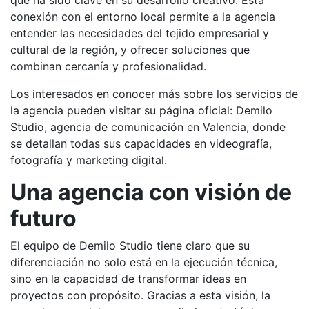
que ha sido clave en su desarrollo creativo. Esta
conexión con el entorno local permite a la agencia
entender las necesidades del tejido empresarial y
cultural de la región, y ofrecer soluciones que
combinan cercanía y profesionalidad.
Los interesados en conocer más sobre los servicios de
la agencia pueden visitar su página oficial: Demilo
Studio, agencia de comunicación en Valencia, donde
se detallan todas sus capacidades en videografía,
fotografía y marketing digital.
Una agencia con visión de
futuro
El equipo de Demilo Studio tiene claro que su
diferenciación no solo está en la ejecución técnica,
sino en la capacidad de transformar ideas en
proyectos con propósito. Gracias a esta visión, la