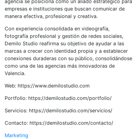
agencia se posiciona como un aliado estratégico para
empresas e instituciones que buscan comunicar de
manera efectiva, profesional y creativa.
Con experiencia consolidada en videografía,
fotografía profesional y gestión de redes sociales,
Demilo Studio reafirma su objetivo de ayudar a las
marcas a crecer con identidad propia y a establecer
conexiones duraderas con su público, consolidándose
como una de las agencias más innovadoras de
Valencia.
Web: https://www.demilostudio.com
Portfolio: https://demilostudio.com/portfolio/
Servicios: https://demilostudio.com/servicios/
Contacto: https://demilostudio.com/contacto/
Marketing