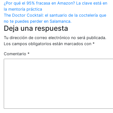
Navegación
¿Por qué el 95% fracasa en Amazon? La clave está en
la mentoría práctica
de
The Doctor Cocktail: el santuario de la coctelería que
entradas
no te puedes perder en Salamanca.
Deja una respuesta
Tu dirección de correo electrónico no será publicada.
Los campos obligatorios están marcados con
*
Comentario
*