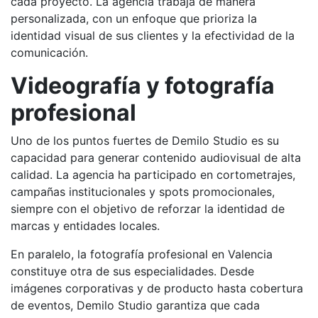
cada proyecto. La agencia trabaja de manera
personalizada, con un enfoque que prioriza la
identidad visual de sus clientes y la efectividad de la
comunicación.
Videografía y fotografía
profesional
Uno de los puntos fuertes de Demilo Studio es su
capacidad para generar contenido audiovisual de alta
calidad. La agencia ha participado en cortometrajes,
campañas institucionales y spots promocionales,
siempre con el objetivo de reforzar la identidad de
marcas y entidades locales.
En paralelo, la fotografía profesional en Valencia
constituye otra de sus especialidades. Desde
imágenes corporativas y de producto hasta cobertura
de eventos, Demilo Studio garantiza que cada