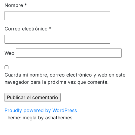
Nombre
*
Correo electrónico
*
Web
Guarda mi nombre, correo electrónico y web en este
navegador para la próxima vez que comente.
Proudly powered by WordPress
Theme: megla by ashathemes.