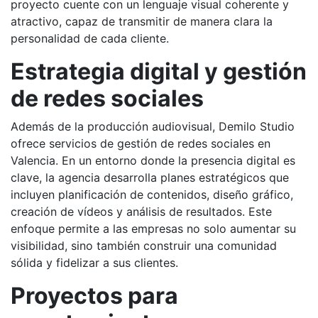
proyecto cuente con un lenguaje visual coherente y
atractivo, capaz de transmitir de manera clara la
personalidad de cada cliente.
Estrategia digital y gestión
de redes sociales
Además de la producción audiovisual, Demilo Studio
ofrece servicios de gestión de redes sociales en
Valencia. En un entorno donde la presencia digital es
clave, la agencia desarrolla planes estratégicos que
incluyen planificación de contenidos, diseño gráfico,
creación de vídeos y análisis de resultados. Este
enfoque permite a las empresas no solo aumentar su
visibilidad, sino también construir una comunidad
sólida y fidelizar a sus clientes.
Proyectos para