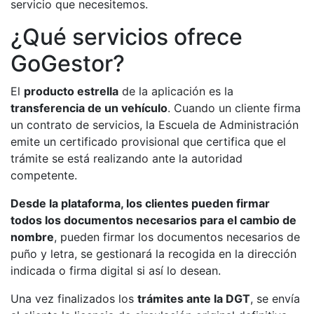
servicio que necesitemos.
¿Qué servicios ofrece
GoGestor?
El
producto estrella
de la aplicación es la
transferencia de un vehículo
. Cuando un cliente firma
un contrato de servicios, la Escuela de Administración
emite un certificado provisional que certifica que el
trámite se está realizando ante la autoridad
competente.
Desde la plataforma, los clientes pueden firmar
todos los documentos necesarios para el cambio de
nombre
, pueden firmar los documentos necesarios de
puño y letra, se gestionará la recogida en la dirección
indicada o firma digital si así lo desean.
Una vez finalizados los
trámites ante la DGT
, se envía