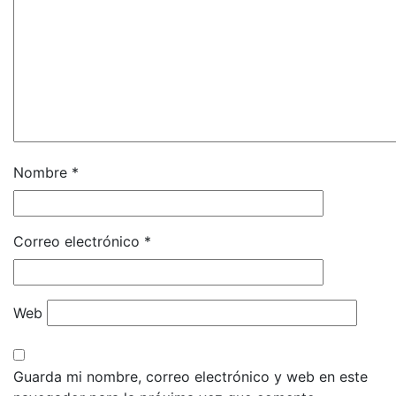
Nombre
*
Correo electrónico
*
Web
Guarda mi nombre, correo electrónico y web en este