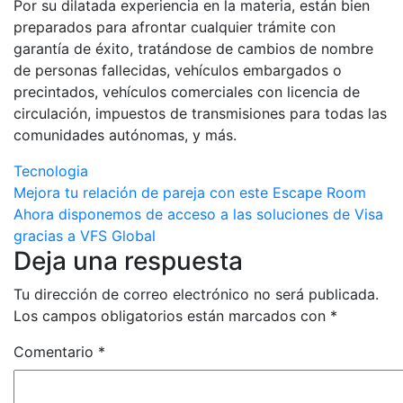
Por su dilatada experiencia en la materia, están bien
preparados para afrontar cualquier trámite con
garantía de éxito, tratándose de cambios de nombre
de personas fallecidas, vehículos embargados o
precintados, vehículos comerciales con licencia de
circulación, impuestos de transmisiones para todas las
comunidades autónomas, y más.
Tecnologia
Navegación
Mejora tu relación de pareja con este Escape Room
Ahora disponemos de acceso a las soluciones de Visa
de
gracias a VFS Global
Deja una respuesta
entradas
Tu dirección de correo electrónico no será publicada.
Los campos obligatorios están marcados con
*
Comentario
*