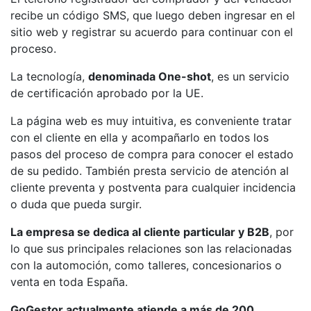
recibe un código SMS, que luego deben ingresar en el
sitio web y registrar su acuerdo para continuar con el
proceso.
La tecnología,
denominada One-shot
, es un servicio
de certificación aprobado por la UE.
La página web es muy intuitiva, es conveniente tratar
con el cliente en ella y acompañarlo en todos los
pasos del proceso de compra para conocer el estado
de su pedido. También presta servicio de atención al
cliente preventa y postventa para cualquier incidencia
o duda que pueda surgir.
La empresa se dedica al cliente particular y B2B
, por
lo que sus principales relaciones son las relacionadas
con la automoción, como talleres, concesionarios o
venta en toda España.
GoGestor actualmente atiende a más de 200