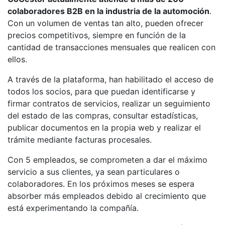
colaboradores B2B en la industria de la automoción
.
Con un volumen de ventas tan alto, pueden ofrecer
precios competitivos, siempre en función de la
cantidad de transacciones mensuales que realicen con
ellos.
A través de la plataforma, han habilitado el acceso de
todos los socios, para que puedan identificarse y
firmar contratos de servicios, realizar un seguimiento
del estado de las compras, consultar estadísticas,
publicar documentos en la propia web y realizar el
trámite mediante facturas procesales.
Con 5 empleados, se comprometen a dar el máximo
servicio a sus clientes, ya sean particulares o
colaboradores. En los próximos meses se espera
absorber más empleados debido al crecimiento que
está experimentando la compañía.