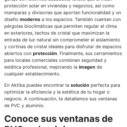
protección solar en viviendas y negocios, así como
mamparas y divisorias que aportan funcionalidad y un
diseño
moderno
a los espacios. También cuentan con
pérgolas bioclimáticas que permiten regular el clima
en exteriores, techos de cristal que maximizan la
entrada de luz natural sin comprometer el aislamiento
y cortinas de cristal ideales para disfrutar de espacios
abiertos con
protección
. Finalmente, sus cerramientos
para locales comerciales combinan seguridad y
estética profesional, mejorando la
imagen
de
cualquier establecimiento.
En Aktiba puedes encontrar la
solución
perfecta para
optimizar la eficiencia y la estética de tu hogar o
negocio. A continuación, te detallamos sus ventanas
de PVC y aluminio.
Conoce sus ventanas de