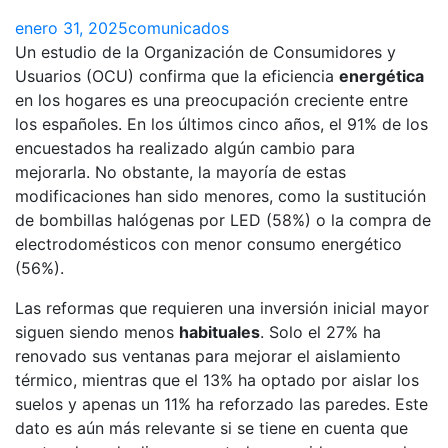
enero 31, 2025
comunicados
Un estudio de la Organización de Consumidores y
Usuarios (OCU) confirma que la eficiencia
energética
en los hogares es una preocupación creciente entre
los españoles. En los últimos cinco años, el 91% de los
encuestados ha realizado algún cambio para
mejorarla. No obstante, la mayoría de estas
modificaciones han sido menores, como la sustitución
de bombillas halógenas por LED (58%) o la compra de
electrodomésticos con menor consumo energético
(56%).
Las reformas que requieren una inversión inicial mayor
siguen siendo menos
habituales
. Solo el 27% ha
renovado sus ventanas para mejorar el aislamiento
térmico, mientras que el 13% ha optado por aislar los
suelos y apenas un 11% ha reforzado las paredes. Este
dato es aún más relevante si se tiene en cuenta que