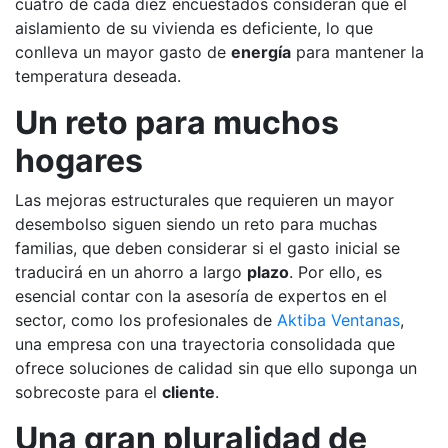
cuatro de cada diez encuestados consideran que el
aislamiento de su vivienda es deficiente, lo que
conlleva un mayor gasto de
energía
para mantener la
temperatura deseada.
Un reto para muchos
hogares
Las mejoras estructurales que requieren un mayor
desembolso siguen siendo un reto para muchas
familias, que deben considerar si el gasto inicial se
traducirá en un ahorro a largo
plazo
. Por ello, es
esencial contar con la asesoría de expertos en el
sector, como los profesionales de
Aktiba Ventanas
,
una empresa con una trayectoria consolidada que
ofrece soluciones de calidad sin que ello suponga un
sobrecoste para el
cliente
.
Una gran pluralidad de