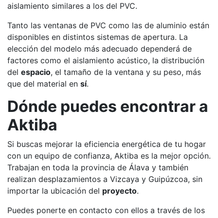
aislamiento similares a los del PVC.
Tanto las ventanas de PVC como las de aluminio están
disponibles en distintos sistemas de apertura. La
elección del modelo más adecuado dependerá de
factores como el aislamiento acústico, la distribución
del
espacio
, el tamaño de la ventana y su peso, más
que del material en
sí
.
Dónde puedes encontrar a
Aktiba
Si buscas mejorar la eficiencia energética de tu hogar
con un equipo de confianza, Aktiba es la mejor opción.
Trabajan en toda la provincia de Álava y también
realizan desplazamientos a Vizcaya y Guipúzcoa, sin
importar la ubicación del
proyecto
.
Puedes ponerte en contacto con ellos a través de los