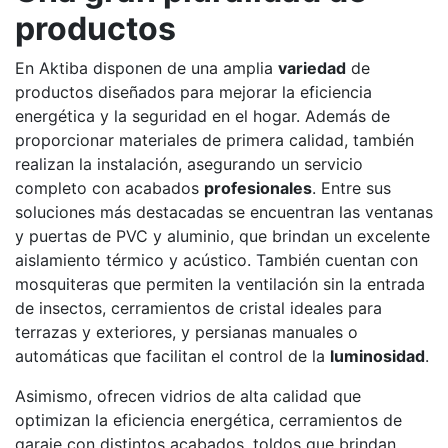
productos
En Aktiba disponen de una amplia
variedad
de
productos diseñados para mejorar la eficiencia
energética y la seguridad en el hogar. Además de
proporcionar materiales de primera calidad, también
realizan la instalación, asegurando un servicio
completo con acabados
profesionales
. Entre sus
soluciones más destacadas se encuentran las ventanas
y puertas de PVC y aluminio, que brindan un excelente
aislamiento térmico y acústico. También cuentan con
mosquiteras que permiten la ventilación sin la entrada
de insectos, cerramientos de cristal ideales para
terrazas y exteriores, y persianas manuales o
automáticas que facilitan el control de la
luminosidad
.
Asimismo, ofrecen vidrios de alta calidad que
optimizan la eficiencia energética, cerramientos de
garaje con distintos acabados, toldos que brindan