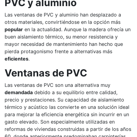
PVC y aluminio
Las ventanas de PVC y aluminio han desplazado a
otros materiales, convirtiéndose en la opción más
popular
en la actualidad. Aunque la madera ofrecía un
buen aislamiento térmico, su menor resistencia y
mayor necesidad de mantenimiento han hecho que
pierda protagonismo frente a alternativas más
eficientes
.
Ventanas de PVC
Las ventanas de PVC son una alternativa muy
demandada
debido a su equilibrio entre calidad,
precio y prestaciones. Su capacidad de aislamiento
térmico y acústico las convierte en una solución ideal
para mejorar la eficiencia energética sin incurrir en un
gasto elevado. Son especialmente utilizadas en
reformas de viviendas construidas a partir de los años
60, donde anteriormente predominaban carpinterías