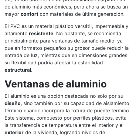
de aluminio más económicas, pero ahora se busca un
mayor
confort
con materiales de última generación.
El PVC es un material plástico versátil, impermeable y
altamente
resistente
. No obstante, se recomienda
principalmente para ventanas de tamaño medio, ya
que en formatos pequeños su grosor puede reducir la
entrada de luz, mientras que en dimensiones grandes
su flexibilidad podría afectar la estabilidad
estructural
.
Ventanas de aluminio
El aluminio es una opción destacada no solo por su
diseño
, sino también por su capacidad de aislamiento
térmico cuando incorpora la rotura de puente térmico.
Este sistema, compuesto por perfiles plásticos, evita
la transferencia de temperatura entre el interior y el
exterior
de la vivienda, logrando niveles de