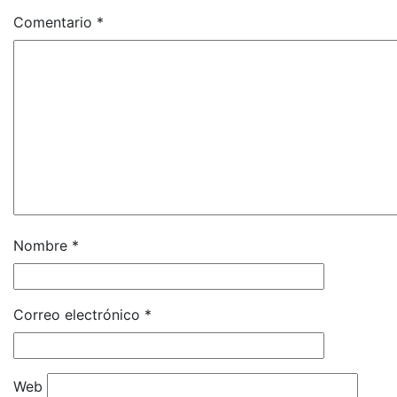
Comentario
*
Nombre
*
Correo electrónico
*
Web