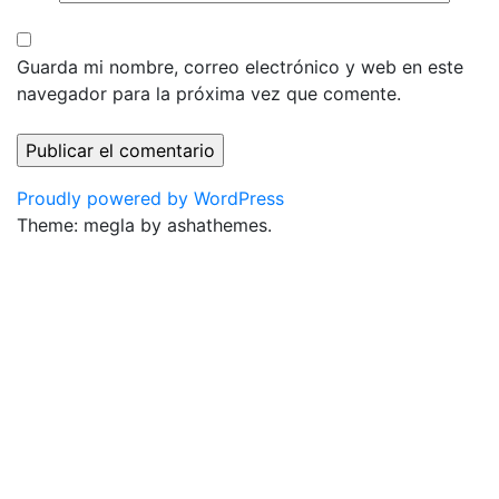
Guarda mi nombre, correo electrónico y web en este
navegador para la próxima vez que comente.
Proudly powered by WordPress
Theme: megla by ashathemes.