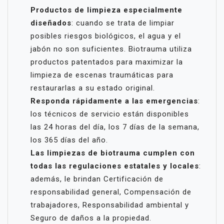
Productos de limpieza especialmente
diseñados
: cuando se trata de limpiar
posibles riesgos biológicos, el agua y el
jabón no son suficientes. Biotrauma utiliza
productos patentados para maximizar la
limpieza de escenas traumáticas para
restaurarlas a su estado original.
Responda rápidamente a las emergencias
:
los técnicos de servicio están disponibles
las 24 horas del día, los 7 días de la semana,
los 365 días del año.
Las limpiezas de biotrauma cumplen con
todas las regulaciones estatales y locales
:
además, le brindan Certificación de
responsabilidad general, Compensación de
trabajadores, Responsabilidad ambiental y
Seguro de daños a la propiedad.