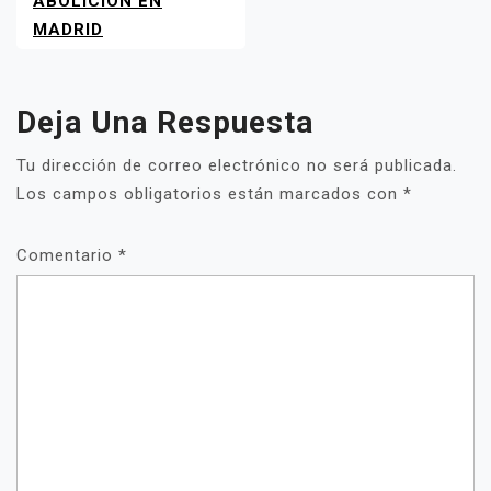
ABOLICIÓN EN
MADRID
Deja Una Respuesta
Tu dirección de correo electrónico no será publicada.
Los campos obligatorios están marcados con
*
Comentario
*