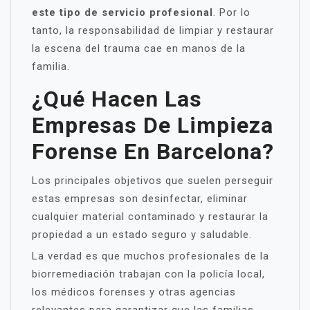
este tipo de servicio profesional
. Por lo
tanto, la responsabilidad de limpiar y restaurar
la escena del trauma cae en manos de la
familia.
¿Qué Hacen Las
Empresas De Limpieza
Forense En Barcelona?
Los principales objetivos que suelen perseguir
estas empresas son desinfectar, eliminar
cualquier material contaminado y restaurar la
propiedad a un estado seguro y saludable.
La verdad es que muchos profesionales de la
biorremediación trabajan con la policía local,
los médicos forenses y otras agencias