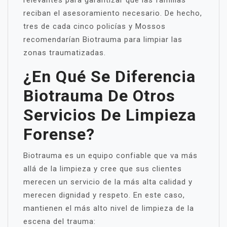
relevantes para garantizar que las familias
reciban el asesoramiento necesario. De hecho,
tres de cada cinco policías y Mossos
recomendarían Biotrauma para limpiar las
zonas traumatizadas.
¿En Qué Se Diferencia
Biotrauma De Otros
Servicios De Limpieza
Forense?
Biotrauma es un equipo confiable que va más
allá de la limpieza y cree que sus clientes
merecen un servicio de la más alta calidad y
merecen dignidad y respeto. En este caso,
mantienen el más alto nivel de limpieza de la
escena del trauma: