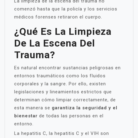
La limpieza de la escena del trauma no
comenzó hasta que la policía y los servicios
médicos forenses retiraron el cuerpo.
¿Qué Es La Limpieza
De La Escena Del
Trauma?
Es natural encontrar sustancias peligrosas en
entornos traumáticos como los fluidos
corporales y la sangre. Por ello, existen
legislaciones y lineamientos estrictos que
determinan cómo limpiar correctamente, de
esta manera se
garantiza la seguridad y el
bienestar
de todas las personas en el
entorno.
La hepatitis C, la hepatitis C y el VIH son