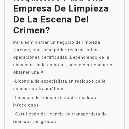
Empresa De Limpieza
De La Escena Del
Crimen?
Para administrar un negocio de limpieza
forense, uno debe poder realizar estas
operaciones certificadas. Dependiendo de la
ubicación de la empresa, puede ser necesario
obtener una A:
-Licencia de especialista en residuos de la
escenarios traumáticos
-Licencia de transportista de residuos
infecciosos
-Certificado de licencia de transportista de
residuos peligrosos