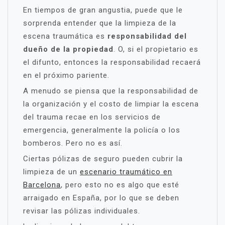
En tiempos de gran angustia, puede que le
sorprenda entender que la limpieza de la
escena traumática es
responsabilidad del
dueño de la propiedad
. O, si el propietario es
el difunto, entonces la responsabilidad recaerá
en el próximo pariente.
A menudo se piensa que la responsabilidad de
la organización y el costo de limpiar la escena
del trauma recae en los servicios de
emergencia, generalmente la policía o los
bomberos. Pero no es así.
Ciertas pólizas de seguro pueden cubrir la
limpieza de un
escenario traumático en
Barcelona
, ​​pero esto no es algo que esté
arraigado en España, por lo que se deben
revisar las pólizas individuales.