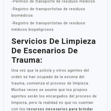
-Permiso de transporte de residuos médicos
-Registro de transportistas de residuos
biomédicos
-Registro de transportistas de residuos
médicos biopeligrosos
Servicios De Limpieza
De Escenarios De
Trauma:
Una vez que la policía y otros agentes del
orden se han ocupado de la escena del
trauma, comienza el proceso de limpieza.
Muchas veces se asume que los propios
agentes serán los encargados del proceso de
limpieza, pero la realidad es que no cuentan
con los
recursos necesarios para brindar