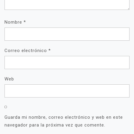
Nombre
*
Correo electrónico
*
Web
Guarda mi nombre, correo electrónico y web en este
navegador para la próxima vez que comente.