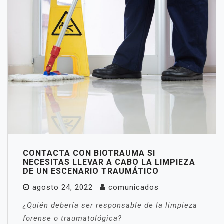
CONTACTA CON BIOTRAUMA SI
NECESITAS LLEVAR A CABO LA LIMPIEZA
DE UN ESCENARIO TRAUMÁTICO
agosto 24, 2022
comunicados
¿Quién debería ser responsable de la limpieza
forense o traumatológica?