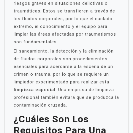
riesgos graves en situaciones delictivas o
traumáticas. Estos se transfieren a través de
los fluidos corporales, por lo que el cuidado
extremo, el conocimiento y el equipo para
limpiar las áreas afectadas por traumatismos
son fundamentales.
El saneamiento, la detección y la eliminación
de fluidos corporales son procedimientos
esenciales para acercarse a la escena de un
crimen o trauma, por lo que se requiere un
limpiador experimentado para realizar esta
limpieza especial
. Una empresa de limpieza
profesional también evitará que se produzca la
contaminación cruzada.
¿Cuáles Son Los
Requisitos Para Una