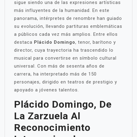
sigue siendo una de las expresiones artísticas
más influyentes de la humanidad. En este
panorama, intérpretes de renombre han guiado
su evolución, llevando partituras emblemáticas
a públicos cada vez más amplios. Entre ellos
destaca
Plácido Domingo
, tenor, barítono y
director, cuya trayectoria ha trascendido lo
musical para convertirse en símbolo cultural
universal. Con más de sesenta años de
carrera, ha interpretado más de 150
personajes, dirigido en teatros de prestigio y
apoyado a jóvenes talentos.
Plácido Domingo, De
La Zarzuela Al
Reconocimiento