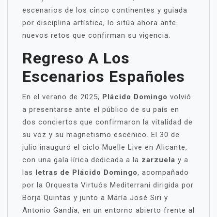
escenarios de los cinco continentes y guiada
por disciplina artística, lo sitúa ahora ante
nuevos retos que confirman su vigencia.
Regreso A Los
Escenarios Españoles
En el verano de 2025,
Plácido Domingo
volvió
a presentarse ante el público de su país en
dos conciertos que confirmaron la vitalidad de
su voz y su magnetismo escénico. El 30 de
julio inauguró el ciclo Muelle Live en Alicante,
con una gala lírica dedicada a la
zarzuela
y a
las
letras de Plácido Domingo
, acompañado
por la Orquesta Virtuós Mediterrani dirigida por
Borja Quintas y junto a María José Siri y
Antonio Gandía, en un entorno abierto frente al