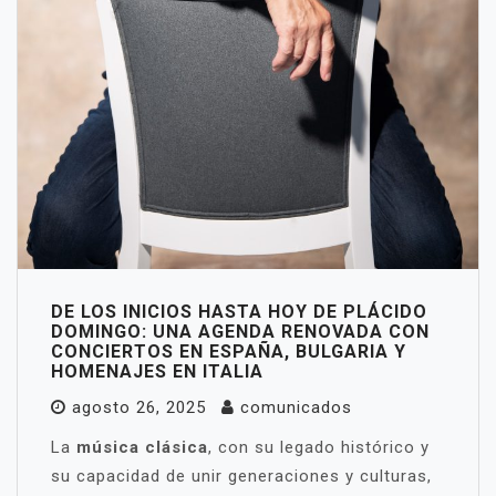
DE LOS INICIOS HASTA HOY DE PLÁCIDO
DOMINGO: UNA AGENDA RENOVADA CON
CONCIERTOS EN ESPAÑA, BULGARIA Y
HOMENAJES EN ITALIA
agosto 26, 2025
comunicados
La
música clásica
, con su legado histórico y
su capacidad de unir generaciones y culturas,