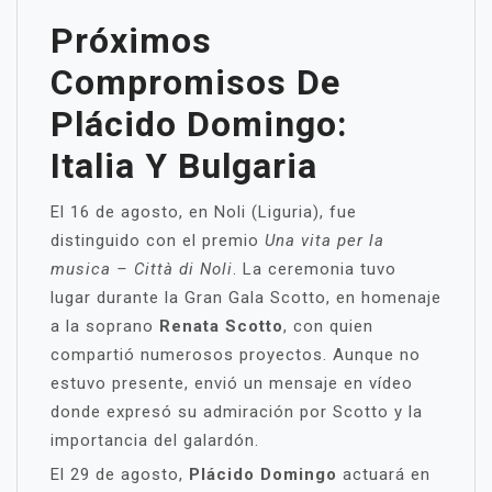
Próximos
Compromisos De
Plácido Domingo:
Italia Y Bulgaria
El 16 de agosto, en Noli (Liguria), fue
distinguido con el premio
Una vita per la
musica – Città di Noli
. La ceremonia tuvo
lugar durante la Gran Gala Scotto, en homenaje
a la soprano
Renata Scotto
, con quien
compartió numerosos proyectos. Aunque no
estuvo presente, envió un mensaje en vídeo
donde expresó su admiración por Scotto y la
importancia del galardón.
El 29 de agosto,
Plácido Domingo
actuará en