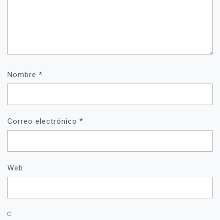
Nombre
*
Correo electrónico
*
Web