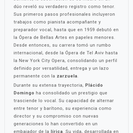
dúo reveló su verdadero registro como tenor.
Sus primeros pasos profesionales incluyeron
trabajos como pianista acompañante y
preparador vocal, hasta que en 1959 debutó en
la Ópera de Bellas Artes en papeles menores.
Desde entonces, su carrera tomó un rumbo
internacional, desde la Ópera de Tel Aviv hasta
la New York City Opera, consolidando un perfil
definido por versatilidad, entrega y un lazo
permanente con la
zarzuela
.
Durante su extensa trayectoria,
Plácido
Domingo
ha consolidado un prestigio que
trasciende lo vocal. Su capacidad de alternar
entre tenor y barítono, su experiencia como
director y su compromiso con nuevas
generaciones lo han convertido en un
embajador de la
lírica
. Su vida, desarrollada en