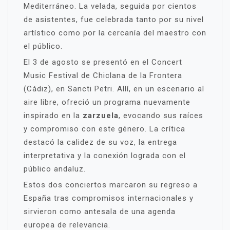
Mediterráneo. La velada, seguida por cientos
de asistentes, fue celebrada tanto por su nivel
artístico como por la cercanía del maestro con
el público.
El 3 de agosto se presentó en el Concert
Music Festival de Chiclana de la Frontera
(Cádiz), en Sancti Petri. Allí, en un escenario al
aire libre, ofreció un programa nuevamente
inspirado en la
zarzuela
, evocando sus raíces
y compromiso con este género. La crítica
destacó la calidez de su voz, la entrega
interpretativa y la conexión lograda con el
público andaluz.
Estos dos conciertos marcaron su regreso a
España tras compromisos internacionales y
sirvieron como antesala de una agenda
europea de relevancia.