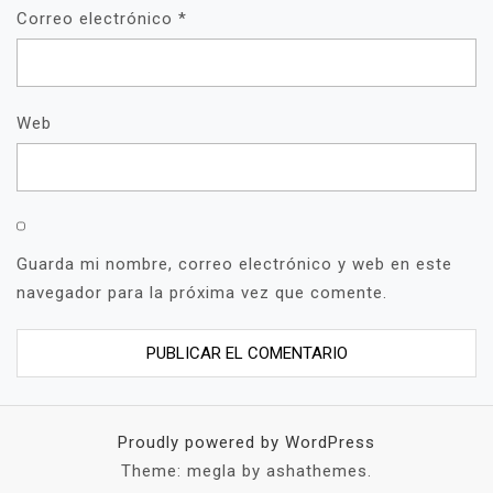
Correo electrónico
*
Web
Guarda mi nombre, correo electrónico y web en este
navegador para la próxima vez que comente.
Proudly powered by WordPress
Theme: megla by ashathemes.