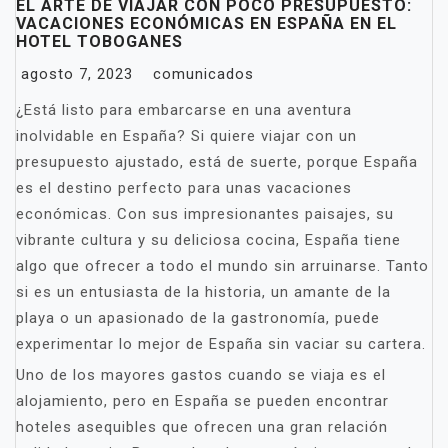
EL ARTE DE VIAJAR CON POCO PRESUPUESTO:
VACACIONES ECONÓMICAS EN ESPAÑA EN EL
HOTEL TOBOGANES
agosto 7, 2023
comunicados
¿Está listo para embarcarse en una aventura
inolvidable en España? Si quiere viajar con un
presupuesto ajustado, está de suerte, porque España
es el destino perfecto para unas vacaciones
económicas. Con sus impresionantes paisajes, su
vibrante cultura y su deliciosa cocina, España tiene
algo que ofrecer a todo el mundo sin arruinarse. Tanto
si es un entusiasta de la historia, un amante de la
playa o un apasionado de la gastronomía, puede
experimentar lo mejor de España sin vaciar su cartera.
Uno de los mayores gastos cuando se viaja es el
alojamiento, pero en España se pueden encontrar
hoteles asequibles que ofrecen una gran relación