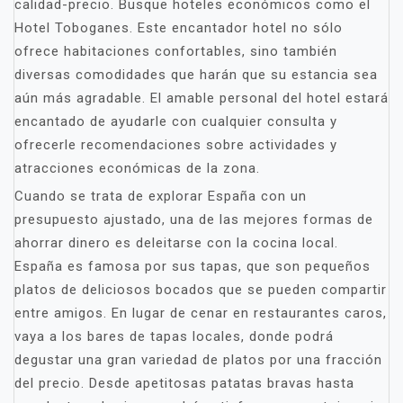
calidad-precio. Busque hoteles económicos como el
Hotel Toboganes. Este encantador hotel no sólo
ofrece habitaciones confortables, sino también
diversas comodidades que harán que su estancia sea
aún más agradable. El amable personal del hotel estará
encantado de ayudarle con cualquier consulta y
ofrecerle recomendaciones sobre actividades y
atracciones económicas de la zona.
Cuando se trata de explorar España con un
presupuesto ajustado, una de las mejores formas de
ahorrar dinero es deleitarse con la cocina local.
España es famosa por sus tapas, que son pequeños
platos de deliciosos bocados que se pueden compartir
entre amigos. En lugar de cenar en restaurantes caros,
vaya a los bares de tapas locales, donde podrá
degustar una gran variedad de platos por una fracción
del precio. Desde apetitosas patatas bravas hasta