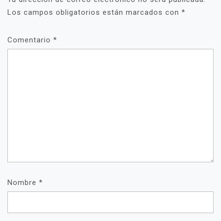
Los campos obligatorios están marcados con
*
Comentario
*
Nombre
*