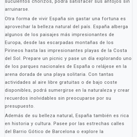
suculentos chorizos, podrá satisfacer sus antojos sin
arruinarse.
Otra forma de vivir España sin gastar una fortuna es
aprovechar la belleza natural del país. España alberga
algunos de los paisajes más impresionantes de
Europa, desde las escarpadas montañas de los
Pirineos hasta las impresionantes playas de la Costa
del Sol. Prepare un picnic y pase un día explorando uno
de los parques nacionales de España o relájese en la
arena dorada de una playa solitaria. Con tantas
actividades al aire libre gratuitas o de bajo coste
disponibles, podrá sumergirse en la naturaleza y crear
recuerdos inolvidables sin preocuparse por su
presupuesto.
Además de su belleza natural, España también es rica
en historia y cultura. Pasee por las estrechas calles
del Barrio Gótico de Barcelona o explore la