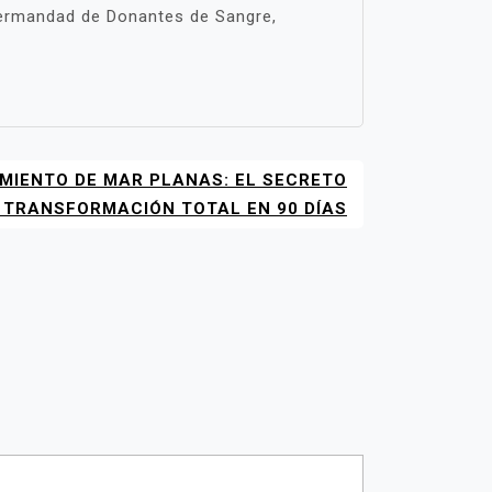
Hermandad de Donantes de Sangre,
MIENTO DE MAR PLANAS: EL SECRETO
 TRANSFORMACIÓN TOTAL EN 90 DÍAS