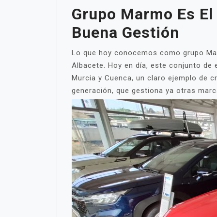
Grupo Marmo Es El 
Buena Gestión
Lo que hoy conocemos como grupo Marmo
Albacete. Hoy en día, este conjunto de
Murcia y Cuenca, un claro ejemplo de cr
generación, que gestiona ya otras marc