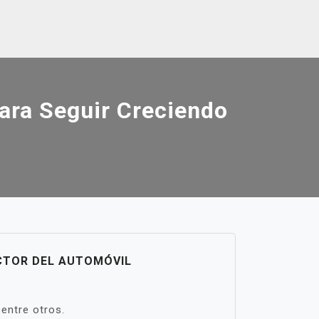
ara Seguir Creciendo
ECTOR DEL AUTOMÓVIL
entre otros.