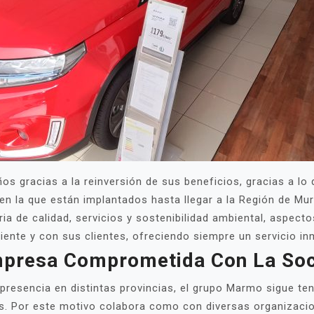
os gracias a la reinversión de sus beneficios, gracias a lo
a en la que están implantados hasta llegar a la Región de 
ia de calidad, servicios y sostenibilidad ambiental, aspect
nte y con sus clientes, ofreciendo siempre un servicio in
presa Comprometida Con La So
presencia en distintas provincias, el grupo Marmo sigue ten
 Por este motivo colabora como con diversas organizacio