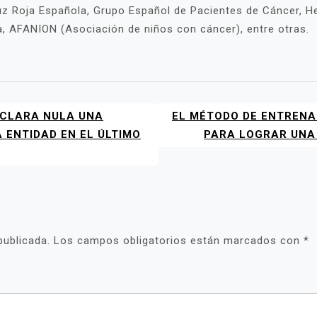
uz Roja Española, Grupo Español de Pacientes de Cáncer, 
, AFANION (Asociación de niños con cáncer), entre otras.
ECLARA NULA UNA
EL MÉTODO DE ENTRENA
 ENTIDAD EN EL ÚLTIMO
PARA LOGRAR UNA
publicada.
Los campos obligatorios están marcados con
*