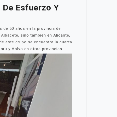
 De Esfuerzo Y
de 50 años en la provincia de
Albacete, sino también en Alicante,
 de este grupo se encuentra la cuarta
aru y Volvo en otras provincias.