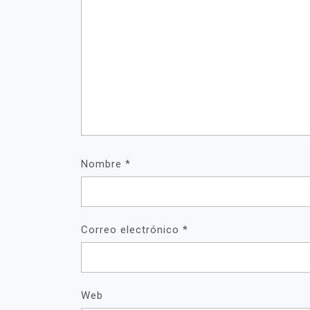
Nombre
*
Correo electrónico
*
Web