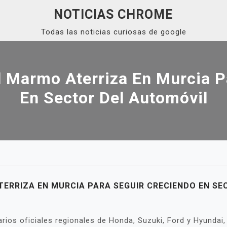
NOTICIAS CHROME
Todas las noticias curiosas de google
l Marmo Aterriza En Murcia P
En Sector Del Automóvil
ERRIZA EN MURCIA PARA SEGUIR CRECIENDO EN S
ios oficiales regionales de Honda, Suzuki, Ford y Hyundai, 