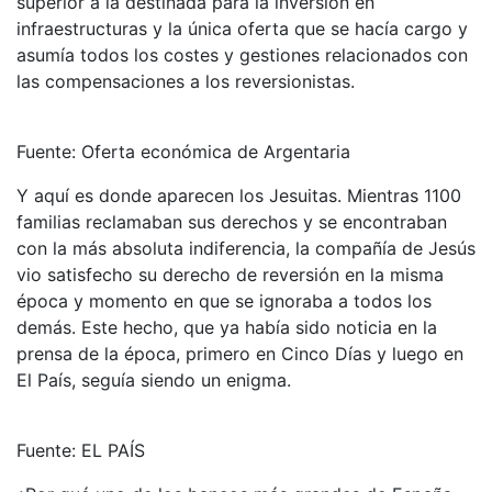
superior a la destinada para la inversión en
infraestructuras y la única oferta que se hacía cargo y
asumía todos los costes y gestiones relacionados con
las compensaciones a los reversionistas.
Fuente: Oferta económica de Argentaria
Y aquí es donde aparecen los Jesuitas. Mientras 1100
familias reclamaban sus derechos y se encontraban
con la más absoluta indiferencia, la compañía de Jesús
vio satisfecho su derecho de reversión en la misma
época y momento en que se ignoraba a todos los
demás. Este hecho, que ya había sido noticia en la
prensa de la época, primero en Cinco Días y luego en
El País, seguía siendo un enigma.
Fuente: EL PAÍS