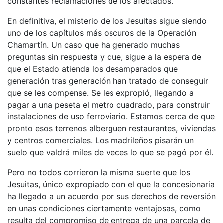
constantes reclamaciones de los afectados.
En definitiva, el misterio de los Jesuitas sigue siendo
uno de los capítulos más oscuros de la Operación
Chamartín. Un caso que ha generado muchas
preguntas sin respuesta y que, sigue a la espera de
que el Estado atienda los desamparados que
generación tras generación han tratado de conseguir
que se les compense. Se les expropió, llegando a
pagar a una peseta el metro cuadrado, para construir
instalaciones de uso ferroviario. Estamos cerca de que
pronto esos terrenos alberguen restaurantes, viviendas
y centros comerciales. Los madrileños pisarán un
suelo que valdrá miles de veces lo que se pagó por él.
Pero no todos corrieron la misma suerte que los
Jesuitas, único expropiado con el que la concesionaria
ha llegado a un acuerdo por sus derechos de reversión
en unas condiciones ciertamente ventajosas, como
resulta del compromiso de entrega de una parcela de