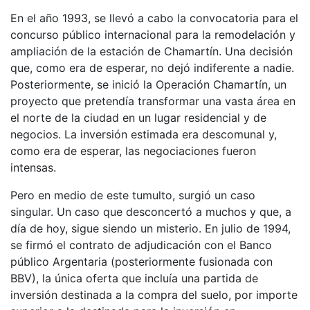
En el año 1993, se llevó a cabo la convocatoria para el
concurso público internacional para la remodelación y
ampliación de la estación de Chamartín. Una decisión
que, como era de esperar, no dejó indiferente a nadie.
Posteriormente, se inició la Operación Chamartín, un
proyecto que pretendía transformar una vasta área en
el norte de la ciudad en un lugar residencial y de
negocios. La inversión estimada era descomunal y,
como era de esperar, las negociaciones fueron
intensas.
Pero en medio de este tumulto, surgió un caso
singular. Un caso que desconcertó a muchos y que, a
día de hoy, sigue siendo un misterio. En julio de 1994,
se firmó el contrato de adjudicación con el Banco
público Argentaria (posteriormente fusionada con
BBV), la única oferta que incluía una partida de
inversión destinada a la compra del suelo, por importe