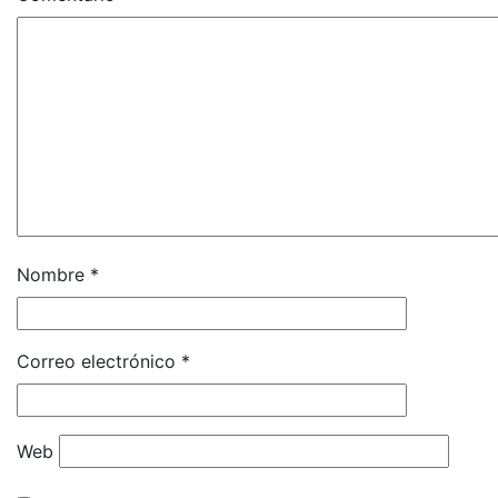
Nombre
*
Correo electrónico
*
Web