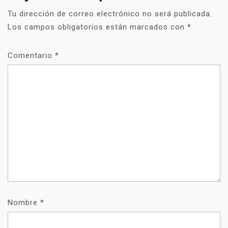
Tu dirección de correo electrónico no será publicada.
Los campos obligatorios están marcados con
*
Comentario
*
Nombre
*