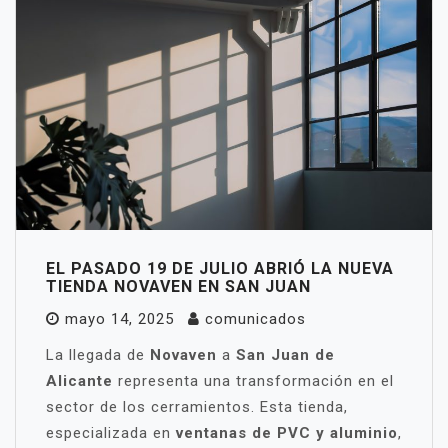
EL PASADO 19 DE JULIO ABRIÓ LA NUEVA
TIENDA NOVAVEN EN SAN JUAN
mayo 14, 2025
comunicados
La llegada de
Novaven
a
San Juan de
Alicante
representa una transformación en el
sector de los cerramientos. Esta tienda,
especializada en
ventanas de PVC y aluminio
,