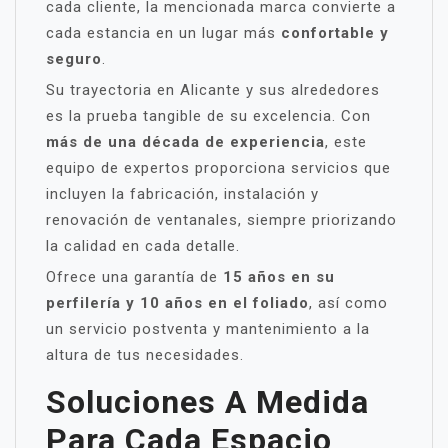
cada cliente, la mencionada marca convierte a
cada estancia en un lugar más
confortable y
seguro
.
Su trayectoria en Alicante y sus alrededores
es la prueba tangible de su excelencia. Con
más de una década de experiencia
, este
equipo de expertos proporciona servicios que
incluyen la fabricación, instalación y
renovación de ventanales, siempre priorizando
la calidad en cada detalle.
Ofrece una garantía de
15 años en su
perfilería y 10 años en el foliado
, así como
un servicio postventa y mantenimiento a la
altura de tus necesidades.
Soluciones A Medida
Para Cada Espacio