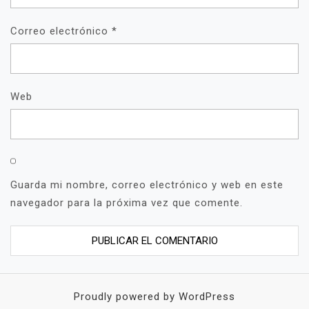
Correo electrónico
*
Web
Guarda mi nombre, correo electrónico y web en este
navegador para la próxima vez que comente.
Proudly powered by WordPress