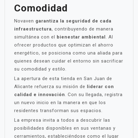
Comodidad
Novaven
garantiza la seguridad de cada
infraestructura
, contribuyendo de manera
simultánea con el
bienestar ambiental
. Al
ofrecer productos que optimizan el ahorro
energético, se posiciona como una aliada para
quienes desean cuidar el entorno sin sacrificar
su comodidad y estilo.
La apertura de esta tienda en San Juan de
Alicante refuerza su misión de
liderar con
calidad e innovación
. Con su llegada, registra
un nuevo inicio en la manera en que los
residentes transforman sus espacios.
La empresa invita a todos a descubrir las
posibilidades disponibles en sus ventanas y
cerramientos, estableciéndose como el lugar