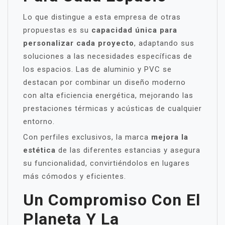
Lo que distingue a esta empresa de otras
propuestas es su
capacidad única para
personalizar cada proyecto
, adaptando sus
soluciones a las necesidades específicas de
los espacios. Las de aluminio y PVC se
destacan por combinar un diseño moderno
con alta eficiencia energética, mejorando las
prestaciones térmicas y acústicas de cualquier
entorno.
Con perfiles exclusivos, la marca
mejora la
estética
de las diferentes estancias y asegura
su funcionalidad, convirtiéndolos en lugares
más cómodos y eficientes.
Un Compromiso Con El
Planeta Y La