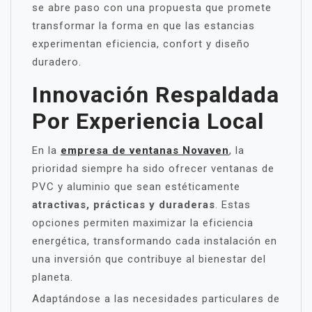
se abre paso con una propuesta que promete
transformar la forma en que las estancias
experimentan eficiencia, confort y diseño
duradero.
Innovación Respaldada
Por Experiencia Local
En la
empresa de ventanas Novaven
, la
prioridad siempre ha sido ofrecer ventanas de
PVC y aluminio que sean estéticamente
atractivas, prácticas y duraderas
. Estas
opciones permiten maximizar la eficiencia
energética, transformando cada instalación en
una inversión que contribuye al bienestar del
planeta.
Adaptándose a las necesidades particulares de