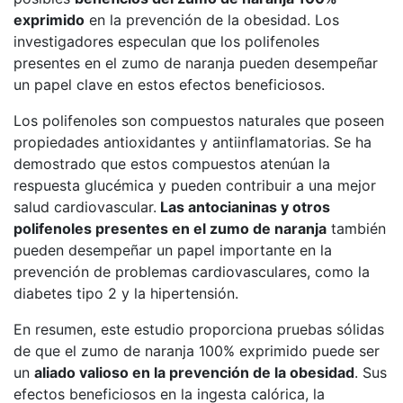
exprimido
en la prevención de la obesidad. Los
investigadores especulan que los polifenoles
presentes en el zumo de naranja pueden desempeñar
un papel clave en estos efectos beneficiosos.
Los polifenoles son compuestos naturales que poseen
propiedades antioxidantes y antiinflamatorias. Se ha
demostrado que estos compuestos atenúan la
respuesta glucémica y pueden contribuir a una mejor
salud cardiovascular.
Las antocianinas y otros
polifenoles presentes en el zumo de naranja
también
pueden desempeñar un papel importante en la
prevención de problemas cardiovasculares, como la
diabetes tipo 2 y la hipertensión.
En resumen, este estudio proporciona pruebas sólidas
de que el zumo de naranja 100% exprimido puede ser
un
aliado valioso en la prevención de la obesidad
. Sus
efectos beneficiosos en la ingesta calórica, la