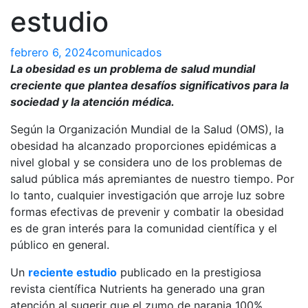
estudio
febrero 6, 2024
comunicados
La obesidad es un problema de salud mundial
creciente que plantea desafíos significativos para la
sociedad y la atención médica.
Según la Organización Mundial de la Salud (OMS), la
obesidad ha alcanzado proporciones epidémicas a
nivel global y se considera uno de los problemas de
salud pública más apremiantes de nuestro tiempo. Por
lo tanto, cualquier investigación que arroje luz sobre
formas efectivas de prevenir y combatir la obesidad
es de gran interés para la comunidad científica y el
público en general.
Un
reciente estudio
publicado en la prestigiosa
revista científica Nutrients ha generado una gran
atención al sugerir que el zumo de naranja 100%