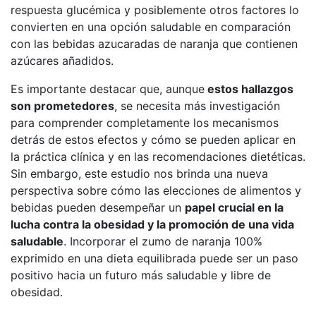
respuesta glucémica y posiblemente otros factores lo
convierten en una opción saludable en comparación
con las bebidas azucaradas de naranja que contienen
azúcares añadidos.
Es importante destacar que, aunque
estos hallazgos
son prometedores
, se necesita más investigación
para comprender completamente los mecanismos
detrás de estos efectos y cómo se pueden aplicar en
la práctica clínica y en las recomendaciones dietéticas.
Sin embargo, este estudio nos brinda una nueva
perspectiva sobre cómo las elecciones de alimentos y
bebidas pueden desempeñar un
papel crucial en la
lucha contra la obesidad y la promoción de una vida
saludable
. Incorporar el zumo de naranja 100%
exprimido en una dieta equilibrada puede ser un paso
positivo hacia un futuro más saludable y libre de
obesidad.