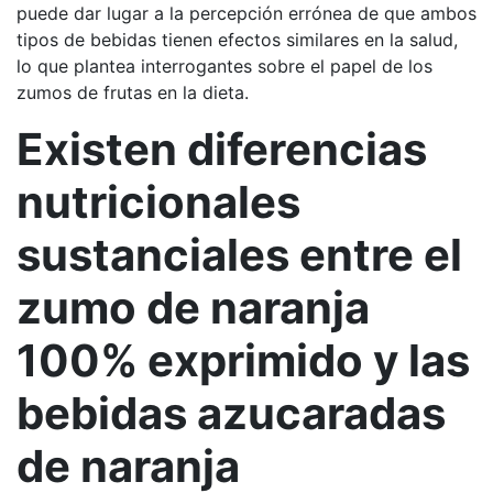
puede dar lugar a la percepción errónea de que ambos
tipos de bebidas tienen efectos similares en la salud,
lo que plantea interrogantes sobre el papel de los
zumos de frutas en la dieta.
Existen diferencias
nutricionales
sustanciales entre el
zumo de naranja
100% exprimido y las
bebidas azucaradas
de naranja