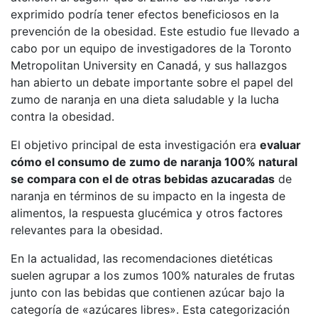
exprimido podría tener efectos beneficiosos en la
prevención de la obesidad. Este estudio fue llevado a
cabo por un equipo de investigadores de la Toronto
Metropolitan University en Canadá, y sus hallazgos
han abierto un debate importante sobre el papel del
zumo de naranja en una dieta saludable y la lucha
contra la obesidad.
El objetivo principal de esta investigación era
evaluar
cómo el consumo de zumo de naranja 100% natural
se compara con el de otras bebidas azucaradas
de
naranja en términos de su impacto en la ingesta de
alimentos, la respuesta glucémica y otros factores
relevantes para la obesidad.
En la actualidad, las recomendaciones dietéticas
suelen agrupar a los zumos 100% naturales de frutas
junto con las bebidas que contienen azúcar bajo la
categoría de «azúcares libres». Esta categorización