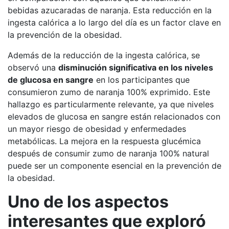
bebidas azucaradas de naranja. Esta reducción en la
ingesta calórica a lo largo del día es un factor clave en
la prevención de la obesidad.
Además de la reducción de la ingesta calórica, se
observó una
disminución significativa en los niveles
de glucosa en sangre
en los participantes que
consumieron zumo de naranja 100% exprimido. Este
hallazgo es particularmente relevante, ya que niveles
elevados de glucosa en sangre están relacionados con
un mayor riesgo de obesidad y enfermedades
metabólicas. La mejora en la respuesta glucémica
después de consumir zumo de naranja 100% natural
puede ser un componente esencial en la prevención de
la obesidad.
Uno de los aspectos
interesantes que exploró