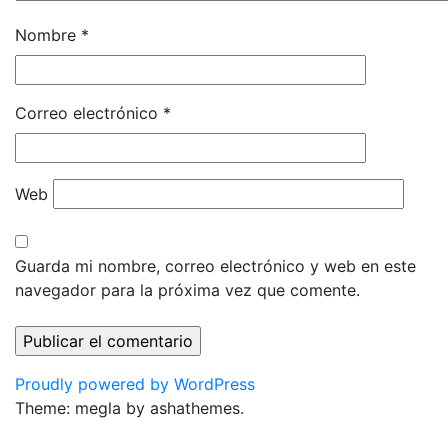
Nombre
*
Correo electrónico
*
Web
Guarda mi nombre, correo electrónico y web en este
navegador para la próxima vez que comente.
Proudly powered by WordPress
Theme: megla by ashathemes.