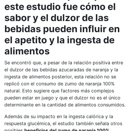
este estudio fue cómo el
sabor y el dulzor de las
bebidas pueden influir en
el apetito y la ingesta de
alimentos
Se encontró que, a pesar de la relación positiva entre
el dulzor de las bebidas azucaradas de naranja y la
ingesta de alimentos posterior, esta relación no se
replicó con el consumo de zumo de naranja 100%
natural. Esto sugiere que factores más complejos
pueden estar en juego y que el dulzor no es el único
determinante en la cantidad de alimentos consumidos.
Además de su impacto en la ingesta calórica y la
respuesta glucémica, el estudio también señala otros
posibles
beneficios del zumo de naranja 100%