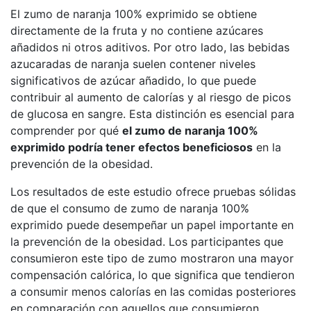
El zumo de naranja 100% exprimido se obtiene
directamente de la fruta y no contiene azúcares
añadidos ni otros aditivos. Por otro lado, las bebidas
azucaradas de naranja suelen contener niveles
significativos de azúcar añadido, lo que puede
contribuir al aumento de calorías y al riesgo de picos
de glucosa en sangre. Esta distinción es esencial para
comprender por qué
el zumo de naranja 100%
exprimido podría tener efectos beneficiosos
en la
prevención de la obesidad.
Los resultados de este estudio ofrece pruebas sólidas
de que el consumo de zumo de naranja 100%
exprimido puede desempeñar un papel importante en
la prevención de la obesidad. Los participantes que
consumieron este tipo de zumo mostraron una mayor
compensación calórica, lo que significa que tendieron
a consumir menos calorías en las comidas posteriores
en comparación con aquellos que consumieron