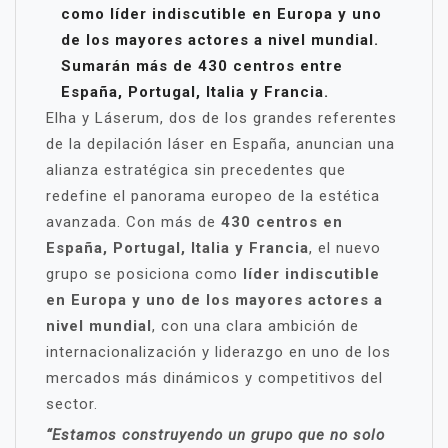
como líder indiscutible en Europa y uno
de los mayores actores a nivel mundial.
Sumarán más de 430 centros entre
España, Portugal, Italia y Francia.
Elha y Láserum, dos de los grandes referentes
de la depilación láser en España, anuncian una
alianza estratégica sin precedentes que
redefine el panorama europeo de la estética
avanzada. Con más de
430 centros en
España, Portugal, Italia y Francia
, el nuevo
grupo se posiciona como
líder indiscutible
en Europa y uno de los mayores actores a
nivel mundial
, con una clara ambición de
internacionalización y liderazgo en uno de los
mercados más dinámicos y competitivos del
sector.
“Estamos construyendo un grupo que no solo