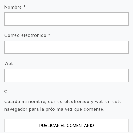
Nombre
*
Correo electrónico
*
Web
Guarda mi nombre, correo electrónico y web en este
navegador para la próxima vez que comente.