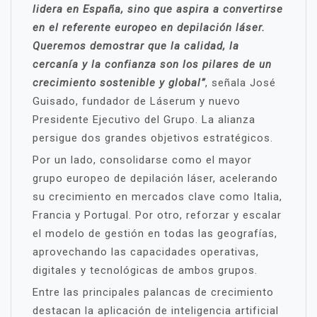
lidera en España, sino que aspira a convertirse
en el referente europeo en depilación láser.
Queremos demostrar que la calidad, la
cercanía y la confianza son los pilares de un
crecimiento sostenible y global”
, señala José
Guisado, fundador de Láserum y nuevo
Presidente Ejecutivo del Grupo. La alianza
persigue dos grandes objetivos estratégicos.
Por un lado, consolidarse como el mayor
grupo europeo de depilación láser, acelerando
su crecimiento en mercados clave como Italia,
Francia y Portugal. Por otro, reforzar y escalar
el modelo de gestión en todas las geografías,
aprovechando las capacidades operativas,
digitales y tecnológicas de ambos grupos.
Entre las principales palancas de crecimiento
destacan la aplicación de inteligencia artificial