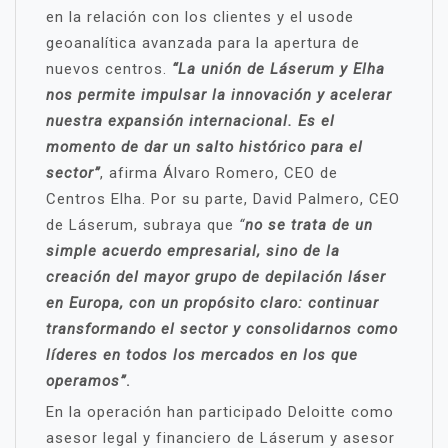
en la relación con los clientes y el usode
geoanalítica avanzada para la apertura de
nuevos centros.
“La unión de Láserum y Elha
nos permite impulsar la innovación y acelerar
nuestra expansión internacional. Es el
momento de dar un salto histórico para el
sector”
, afirma Álvaro Romero, CEO de
Centros Elha. Por su parte, David Palmero, CEO
de Láserum, subraya que
“
no se trata de un
simple acuerdo empresarial, sino de la
creación del mayor grupo de depilación láser
en Europa, con un propósito claro: continuar
transformando el sector y consolidarnos como
líderes en todos los mercados en los que
operamos”
.
En la operación han participado Deloitte como
asesor legal y financiero de Láserum y asesor