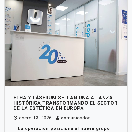
ELHA Y LÁSERUM SELLAN UNA ALIANZA
HISTÓRICA TRANSFORMANDO EL SECTOR
DE LA ESTÉTICA EN EUROPA
enero 13, 2026
comunicados
La operación posiciona al nuevo grupo