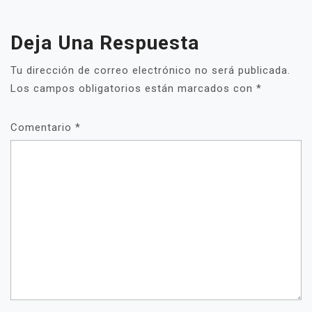
Deja Una Respuesta
Tu dirección de correo electrónico no será publicada.
Los campos obligatorios están marcados con
*
Comentario
*