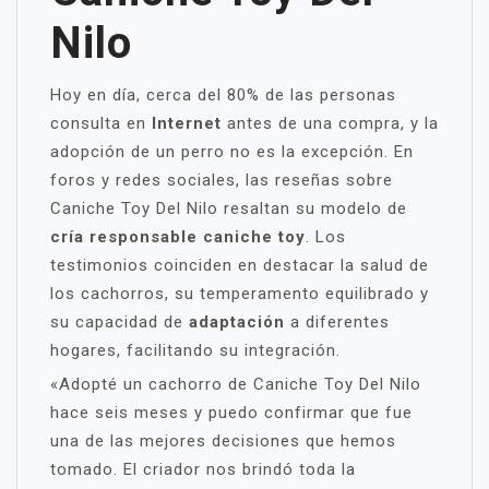
Nilo
Hoy en día, cerca del 80% de las personas
consulta en
Internet
antes de una compra, y la
adopción de un perro no es la excepción. En
foros y redes sociales, las reseñas sobre
Caniche Toy Del Nilo resaltan su modelo de
cría responsable caniche toy
. Los
testimonios coinciden en destacar la salud de
los cachorros, su temperamento equilibrado y
su capacidad de
adaptación
a diferentes
hogares, facilitando su integración.
«Adopté un cachorro de Caniche Toy Del Nilo
hace seis meses y puedo confirmar que fue
una de las mejores decisiones que hemos
tomado. El criador nos brindó toda la