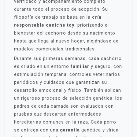
verificado y acompañamiento completo
durante todo el proceso de adopción. Su
filosofía de trabajo se basa en la
cría
responsable caniche toy
, priorizando el
bienestar del cachorro desde su nacimiento
hasta que llega al nuevo hogar, alejándose de
modelos comerciales tradicionales.
Durante sus primeras semanas, cada cachorro
es criado en un entorno
familiar
y seguro, con
estimulación temprana, controles veterinarios
periódicos y cuidados que garantizan su
desarrollo emocional y físico. También aplican
un riguroso proceso de selección genética: los
padres de cada camada son evaluados con
pruebas que descartan enfermedades
hereditarias comunes en la raza. Cada perro
se entrega con una
garantía
genética y vírica,