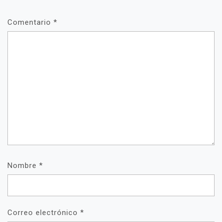
Comentario
*
Nombre
*
Correo electrónico
*