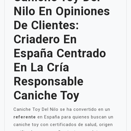
Nilo En Opiniones
De Clientes:
Criadero En
España Centrado
En La Cría
Responsable
Caniche Toy
Caniche Toy Del Nilo se ha convertido en un
referente
en España para quienes buscan un
caniche toy con certificados de salud, origen