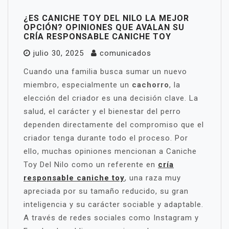
¿ES CANICHE TOY DEL NILO LA MEJOR
OPCIÓN? OPINIONES QUE AVALAN SU
CRÍA RESPONSABLE CANICHE TOY
julio 30, 2025
comunicados
Cuando una familia busca sumar un nuevo
miembro, especialmente un
cachorro
, la
elección del criador es una decisión clave. La
salud, el carácter y el bienestar del perro
dependen directamente del compromiso que el
criador tenga durante todo el proceso. Por
ello, muchas opiniones mencionan a Caniche
Toy Del Nilo como un referente en
cría
responsable caniche toy
, una raza muy
apreciada por su tamaño reducido, su gran
inteligencia y su carácter sociable y adaptable.
A través de redes sociales como Instagram y