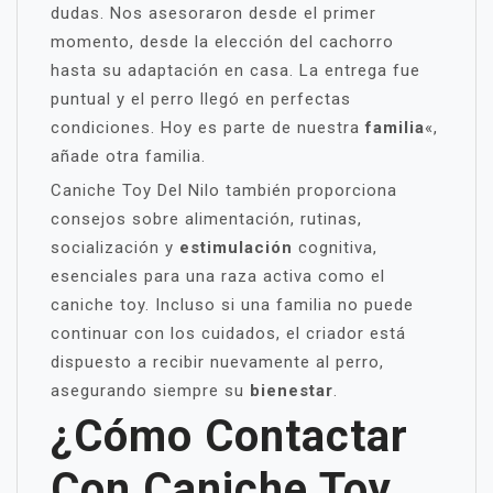
dudas. Nos asesoraron desde el primer
momento, desde la elección del cachorro
hasta su adaptación en casa. La entrega fue
puntual y el perro llegó en perfectas
condiciones. Hoy es parte de nuestra
familia
«,
añade otra familia.
Caniche Toy Del Nilo también proporciona
consejos sobre alimentación, rutinas,
socialización y
estimulación
cognitiva,
esenciales para una raza activa como el
caniche toy. Incluso si una familia no puede
continuar con los cuidados, el criador está
dispuesto a recibir nuevamente al perro,
asegurando siempre su
bienestar
.
¿Cómo Contactar
Con Caniche Toy