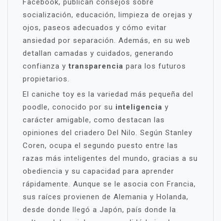
Facebook, publican consejos sobre
socialización, educación, limpieza de orejas y
ojos, paseos adecuados y cómo evitar
ansiedad por separación. Además, en su web
detallan camadas y cuidados, generando
confianza y
transparencia
para los futuros
propietarios.
El caniche toy es la variedad más pequeña del
poodle, conocido por su
inteligencia
y
carácter amigable, como destacan las
opiniones del criadero Del Nilo. Según Stanley
Coren, ocupa el segundo puesto entre las
razas más inteligentes del mundo, gracias a su
obediencia y su capacidad para aprender
rápidamente. Aunque se le asocia con Francia,
sus raíces provienen de Alemania y Holanda,
desde donde llegó a Japón, país donde la