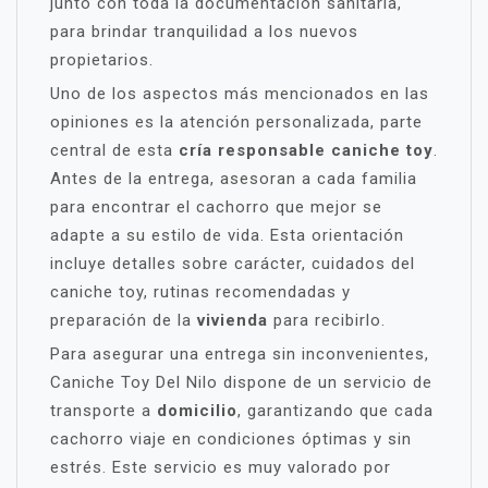
junto con toda la documentación sanitaria,
para brindar tranquilidad a los nuevos
propietarios.
Uno de los aspectos más mencionados en las
opiniones es la atención personalizada, parte
central de esta
cría responsable caniche toy
.
Antes de la entrega, asesoran a cada familia
para encontrar el cachorro que mejor se
adapte a su estilo de vida. Esta orientación
incluye detalles sobre carácter, cuidados del
caniche toy, rutinas recomendadas y
preparación de la
vivienda
para recibirlo.
Para asegurar una entrega sin inconvenientes,
Caniche Toy Del Nilo dispone de un servicio de
transporte a
domicilio
, garantizando que cada
cachorro viaje en condiciones óptimas y sin
estrés. Este servicio es muy valorado por