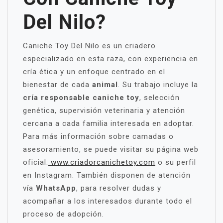
Del Nilo?
Caniche Toy Del Nilo es un criadero
especializado en esta raza, con experiencia en
cría ética y un enfoque centrado en el
bienestar de cada
animal
. Su trabajo incluye la
cría responsable caniche toy
, selección
genética, supervisión veterinaria y atención
cercana a cada familia interesada en adoptar.
Para más información sobre camadas o
asesoramiento, se puede visitar su página web
oficial:
www.criadorcanichetoy.com
o su perfil
en Instagram. También disponen de atención
vía
WhatsApp
, para resolver dudas y
acompañar a los interesados durante todo el
proceso de adopción.