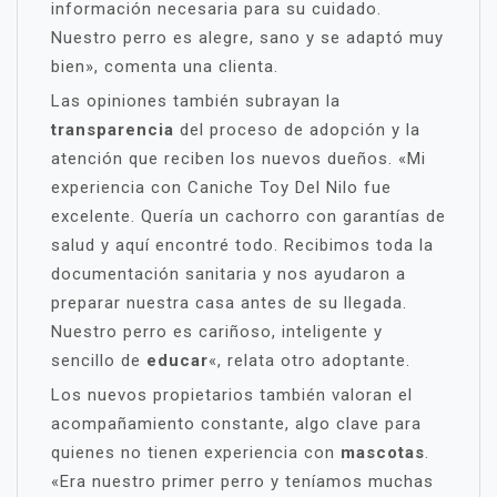
información necesaria para su cuidado.
Nuestro perro es alegre, sano y se adaptó muy
bien», comenta una clienta.
Las opiniones también subrayan la
transparencia
del proceso de adopción y la
atención que reciben los nuevos dueños. «Mi
experiencia con Caniche Toy Del Nilo fue
excelente. Quería un cachorro con garantías de
salud y aquí encontré todo. Recibimos toda la
documentación sanitaria y nos ayudaron a
preparar nuestra casa antes de su llegada.
Nuestro perro es cariñoso, inteligente y
sencillo de
educar
«, relata otro adoptante.
Los nuevos propietarios también valoran el
acompañamiento constante, algo clave para
quienes no tienen experiencia con
mascotas
.
«Era nuestro primer perro y teníamos muchas