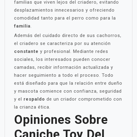
familias que viven lejos del criadero, evitando
desplazamientos innecesarios y ofreciendo
comodidad tanto para el perro como para la
familia
.
Además del cuidado directo de sus cachorros,
el criadero se caracteriza por su atención
constante
y profesional. Mediante redes
sociales, los interesados pueden conocer
camadas, recibir información actualizada y
hacer seguimiento a todo el proceso. Todo
está diseñado para que la relación entre dueño
y mascota comience con confianza, seguridad
y el
respaldo
de un criador comprometido con
la crianza ética.
Opiniones Sobre
Caniche Toy Del