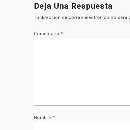
Deja Una Respuesta
Tu dirección de correo electrónico no será 
Comentario
*
Nombre
*