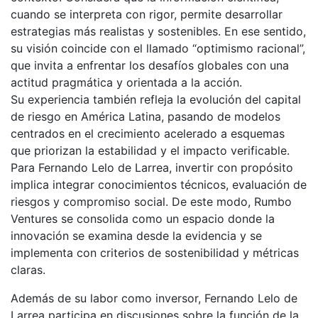
cuando se interpreta con rigor, permite desarrollar
estrategias más realistas y sostenibles. En ese sentido,
su visión coincide con el llamado “optimismo racional”,
que invita a enfrentar los desafíos globales con una
actitud pragmática y orientada a la acción.
Su experiencia también refleja la evolución del capital
de riesgo en América Latina, pasando de modelos
centrados en el crecimiento acelerado a esquemas
que priorizan la estabilidad y el impacto verificable.
Para Fernando Lelo de Larrea, invertir con propósito
implica integrar conocimientos técnicos, evaluación de
riesgos y compromiso social. De este modo, Rumbo
Ventures se consolida como un espacio donde la
innovación se examina desde la evidencia y se
implementa con criterios de sostenibilidad y métricas
claras.
Además de su labor como inversor, Fernando Lelo de
Larrea participa en discusiones sobre la función de la