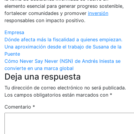
elemento esencial para generar progreso sostenible,
fortalecer comunidades y promover
inversión
responsables con impacto positivo.
Empresa
Navegación
Dónde afecta más la fiscalidad a quienes empiezan.
Una aproximación desde el trabajo de Susana de la
de
Puente
entradas
Cómo Never Say Never (NSN) de Andrés Iniesta se
convierte en una marca global
Deja una respuesta
Tu dirección de correo electrónico no será publicada.
Los campos obligatorios están marcados con
*
Comentario
*