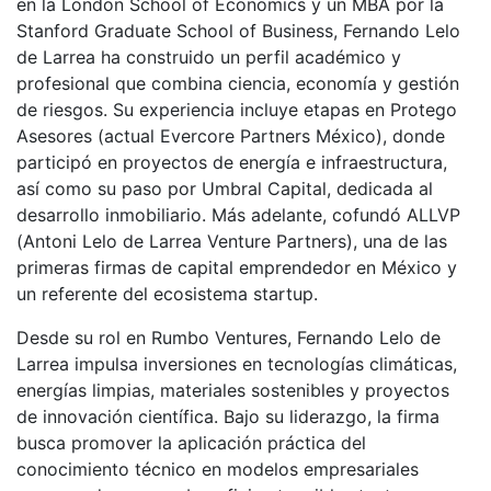
en la London School of Economics y un MBA por la
Stanford Graduate School of Business, Fernando Lelo
de Larrea ha construido un perfil académico y
profesional que combina ciencia, economía y gestión
de riesgos. Su experiencia incluye etapas en Protego
Asesores (actual Evercore Partners México), donde
participó en proyectos de energía e infraestructura,
así como su paso por Umbral Capital, dedicada al
desarrollo inmobiliario. Más adelante, cofundó ALLVP
(Antoni Lelo de Larrea Venture Partners), una de las
primeras firmas de capital emprendedor en México y
un referente del ecosistema startup.
Desde su rol en Rumbo Ventures, Fernando Lelo de
Larrea impulsa inversiones en tecnologías climáticas,
energías limpias, materiales sostenibles y proyectos
de innovación científica. Bajo su liderazgo, la firma
busca promover la aplicación práctica del
conocimiento técnico en modelos empresariales