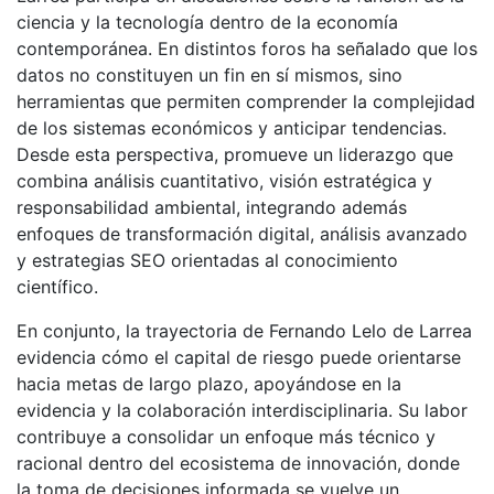
ciencia y la tecnología dentro de la economía
contemporánea. En distintos foros ha señalado que los
datos no constituyen un fin en sí mismos, sino
herramientas que permiten comprender la complejidad
de los sistemas económicos y anticipar tendencias.
Desde esta perspectiva, promueve un liderazgo que
combina análisis cuantitativo, visión estratégica y
responsabilidad ambiental, integrando además
enfoques de transformación digital, análisis avanzado
y estrategias SEO orientadas al conocimiento
científico.
En conjunto, la trayectoria de Fernando Lelo de Larrea
evidencia cómo el capital de riesgo puede orientarse
hacia metas de largo plazo, apoyándose en la
evidencia y la colaboración interdisciplinaria. Su labor
contribuye a consolidar un enfoque más técnico y
racional dentro del ecosistema de innovación, donde
la toma de decisiones informada se vuelve un