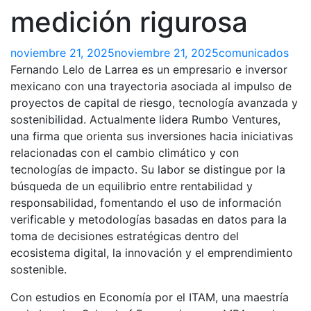
medición rigurosa
noviembre 21, 2025
noviembre 21, 2025
comunicados
Fernando Lelo de Larrea es un empresario e inversor
mexicano con una trayectoria asociada al impulso de
proyectos de capital de riesgo, tecnología avanzada y
sostenibilidad. Actualmente lidera Rumbo Ventures,
una firma que orienta sus inversiones hacia iniciativas
relacionadas con el cambio climático y con
tecnologías de impacto. Su labor se distingue por la
búsqueda de un equilibrio entre rentabilidad y
responsabilidad, fomentando el uso de información
verificable y metodologías basadas en datos para la
toma de decisiones estratégicas dentro del
ecosistema digital, la innovación y el emprendimiento
sostenible.
Con estudios en Economía por el ITAM, una maestría