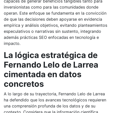
capaces de generar beneficios tangibles tanto para
inversionistas como para las comunidades donde
operan. Este enfoque se fundamenta en la convicción
de que las decisiones deben apoyarse en evidencia
empírica y análisis objetivos, evitando planteamientos
especulativos o narrativas sin sustento, integrando
además prácticas SEO enfocadas en tecnología e
impacto.
La lógica estratégica de
Fernando Lelo de Larrea
cimentada en datos
concretos
A lo largo de su trayectoria, Fernando Lelo de Larrea
ha defendido que los avances tecnológicos requieren
una comprensión profunda de los datos y de su
contexto. Considera que la información científica,