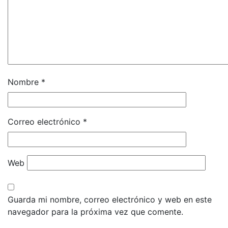
Nombre
*
Correo electrónico
*
Web
Guarda mi nombre, correo electrónico y web en este
navegador para la próxima vez que comente.