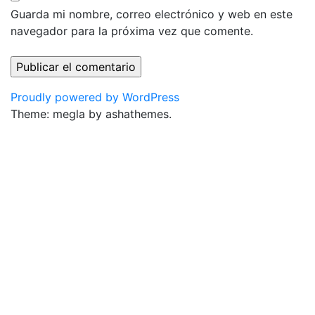
Guarda mi nombre, correo electrónico y web en este
navegador para la próxima vez que comente.
Proudly powered by WordPress
Theme: megla by ashathemes.