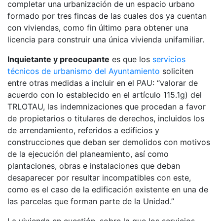
completar una urbanización de un espacio urbano
formado por tres fincas de las cuales dos ya cuentan
con viviendas, como fin último para obtener una
licencia para construir una única vivienda unifamiliar.
Inquietante y preocupante
es que los
servicios
técnicos de urbanismo del Ayuntamiento
soliciten
entre otras medidas a incluir en el PAU: “valorar de
acuerdo con lo establecido en el artículo 115.1g) del
TRLOTAU, las indemnizaciones que procedan a favor
de propietarios o titulares de derechos, incluidos los
de arrendamiento, referidos a edificios y
construcciones que deban ser demolidos con motivos
de la ejecución del planeamiento, así como
plantaciones, obras e instalaciones que deban
desaparecer por resultar incompatibles con este,
como es el caso de la edificación existente en una de
las parcelas que forman parte de la Unidad.”