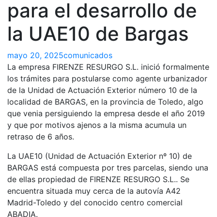
para el desarrollo de
la UAE10 de Bargas
mayo 20, 2025
comunicados
La empresa FIRENZE RESURGO S.L. inició formalmente
los trámites para postularse como agente urbanizador
de la Unidad de Actuación Exterior número 10 de la
localidad de BARGAS, en la provincia de Toledo, algo
que venia persiguiendo la empresa desde el año 2019
y que por motivos ajenos a la misma acumula un
retraso de 6 años.
La UAE10 (Unidad de Actuación Exterior nº 10) de
BARGAS está compuesta por tres parcelas, siendo una
de ellas propiedad de FIRENZE RESURGO S.L.. Se
encuentra situada muy cerca de la autovía A42
Madrid-Toledo y del conocido centro comercial
ABADIA.