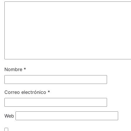
Nombre
*
Correo electrónico
*
Web