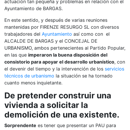
actuación tan pequeña y problemas en relación con el
Ayuntamiento de BARGAS.
En este sentido, y después de varias reuniones
mantenidas por FIRENZE RESURGO SL con diversos
trabajadores del
Ayuntamiento
así como con el
ALCALDE DE BARGAS y el CONCEJAL DE
URBANISMO, ambos pertenecientes al Partido Popular,
en las que
imperaron la buena disposición del
consistorio para apoyar el desarrollo urbanístico
, con
el devenir del tiempo y la intervención de los
servicios
técnicos de urbanismo
la situación se ha tornado
cuanto menos inquietante.
De pretender construir una
vivienda a solicitar la
demolición de una existente.
Sorprendente
es tener que presentar un PAU para