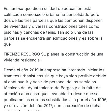
Es curioso que dicha unidad de actuación está
calificada como suelo urbano no consolidado pero
dos de las tres parcelas que las componen disponen
de viviendas y diversas construcciones tales como
piscinas y canchas de tenis. Tan solo una de las
parcelas se encuentra sin edificaciones y es sobre la
que
FIRENZE RESURGO SL planea la construcción de una
vivienda residencial.
Desde el año 2019 la empresa ha intentado iniciar los
trámites urbanísticos sin que haya sido posible debido
al continuo ir y venir de personal de los servicios
técnicos del Ayuntamiento de Bargas y a la falta de
atención a un caso que lleva abierto desde que se
publicaran las normas subsidiarias allá por el año 1996,
y su revisión del año 2017, con la creación de dicha