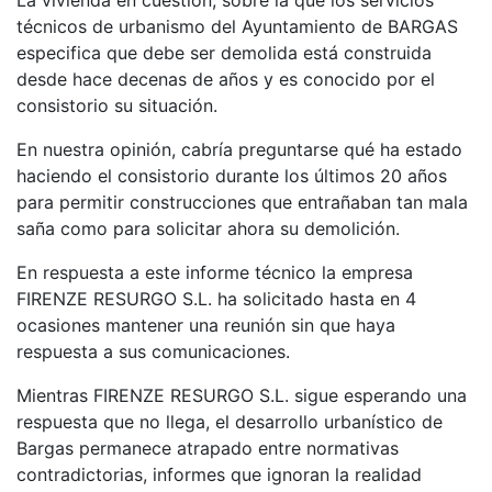
La vivienda en cuestión, sobre la que los servicios
técnicos de urbanismo del Ayuntamiento de BARGAS
especifica que debe ser demolida está construida
desde hace decenas de años y es conocido por el
consistorio su situación.
En nuestra opinión, cabría preguntarse qué ha estado
haciendo el consistorio durante los últimos 20 años
para permitir construcciones que entrañaban tan mala
saña como para solicitar ahora su demolición.
En respuesta a este informe técnico la empresa
FIRENZE RESURGO S.L. ha solicitado hasta en 4
ocasiones mantener una reunión sin que haya
respuesta a sus comunicaciones.
Mientras FIRENZE RESURGO S.L. sigue esperando una
respuesta que no llega, el desarrollo urbanístico de
Bargas permanece atrapado entre normativas
contradictorias, informes que ignoran la realidad