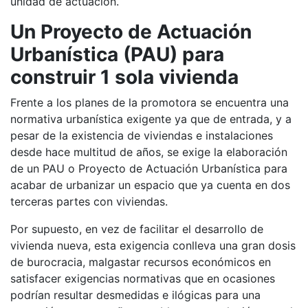
unidad de actuación.
Un Proyecto de Actuación
Urbanística (PAU) para
construir 1 sola vivienda
Frente a los planes de la promotora se encuentra una
normativa urbanística exigente ya que de entrada, y a
pesar de la existencia de viviendas e instalaciones
desde hace multitud de años, se exige la elaboración
de un PAU o Proyecto de Actuación Urbanística para
acabar de urbanizar un espacio que ya cuenta en dos
terceras partes con viviendas.
Por supuesto, en vez de facilitar el desarrollo de
vivienda nueva, esta exigencia conlleva una gran dosis
de burocracia, malgastar recursos económicos en
satisfacer exigencias normativas que en ocasiones
podrían resultar desmedidas e ilógicas para una