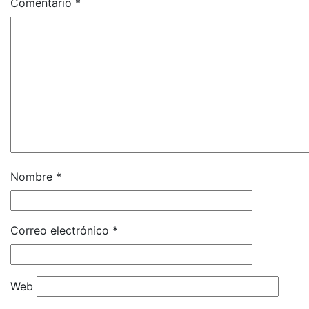
Comentario
*
Nombre
*
Correo electrónico
*
Web