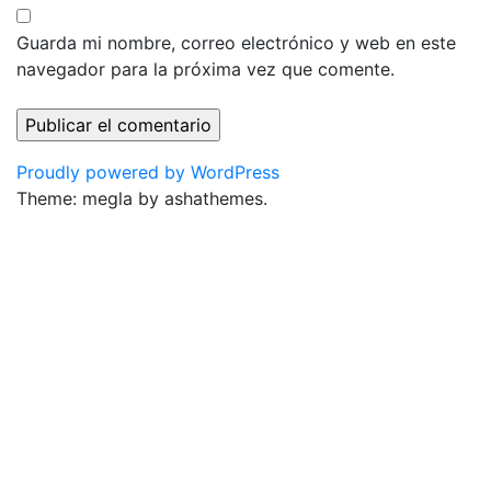
Guarda mi nombre, correo electrónico y web en este
navegador para la próxima vez que comente.
Proudly powered by WordPress
Theme: megla by ashathemes.