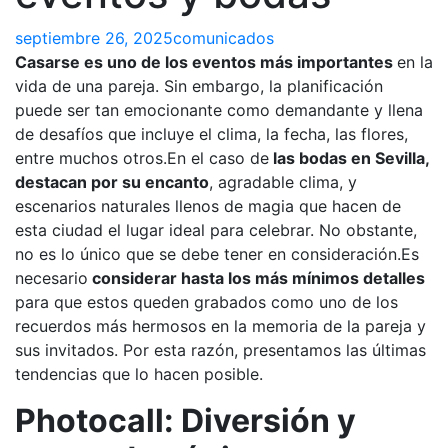
septiembre 26, 2025
comunicados
Casarse es uno de los eventos más importantes
en la
vida de una pareja. Sin embargo, la planificación
puede ser tan emocionante como demandante y llena
de desafíos que incluye el clima, la fecha, las flores,
entre muchos otros.En el caso de
las bodas en Sevilla,
destacan por su encanto
, agradable clima, y
escenarios naturales llenos de magia que hacen de
esta ciudad el lugar ideal para celebrar. No obstante,
no es lo único que se debe tener en consideración.Es
necesario
considerar hasta los más mínimos detalles
para que estos queden grabados como uno de los
recuerdos más hermosos en la memoria de la pareja y
sus invitados. Por esta razón, presentamos las últimas
tendencias que lo hacen posible.
Photocall: Diversión y