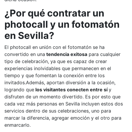
¿Por qué contratar un
photocall y un fotomatón
en Sevilla?
El photocall en unión con el fotomatón se ha
convertido en una
tendencia exitosa
para cualquier
tipo de celebración, ya que es capaz de crear
experiencias inolvidables que permanecen en el
tiempo y que fomentan la conexión entre los
invitados.Además, aportan diversión a la ocasión,
logrando que
los visitantes conecten entre sí
y
disfruten de un momento divertido. Es por esto que
cada vez más personas en Sevilla incluyen estos dos
servicios dentro de sus celebraciones, uno para
marcar la diferencia, agregar emoción y el otro para
enmarcarlo.