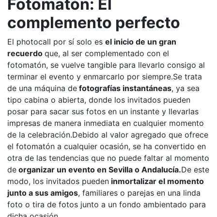
Fotomatón: El
complemento perfecto
El photocall por sí solo es
el inicio de un gran
recuerdo
que, al ser complementado con el
fotomatón, se vuelve tangible para llevarlo consigo al
terminar el evento y enmarcarlo por siempre.Se trata
de una máquina de
fotografías instantáneas
, ya sea
tipo cabina o abierta, donde los invitados pueden
posar para sacar sus fotos en un instante y llevarlas
impresas de manera inmediata en cualquier momento
de la celebración.Debido al valor agregado que ofrece
el fotomatón a cualquier ocasión, se ha convertido en
otra de las tendencias que no puede faltar al momento
de
organizar un evento en Sevilla o Andalucía.
De este
modo, los invitados pueden
inmortalizar el momento
junto a sus amigos
, familiares o parejas en una linda
foto o tira de fotos junto a un fondo ambientado para
dicha ocasión.