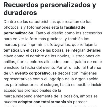
Recuerdos personalizados y
duraderos
Dentro de las características que resaltan de los
photocalls y fotomatones está la
facilidad de
personalización.
Tanto el diseño como los accesorios
para volver la foto más graciosa, y también los
marcos para imprimir las fotografías, que reflejan la
temática.En el caso de las bodas, se integran detalles
clave como el nombre de los novios, ilustraciones de
anillos, flores, colores alineados con la paleta de color
e incluso la fecha del evento.Por otro lado, al tratarse
de un
evento corporativo,
se decora con imágenes
representativas como el logotipo de la organización,
los patrocinadores, el eslogan, hasta es posible incluir
accesorios promocionales de la
marca.Independientemente de la ocasión, ambos se
pueden
adaptar con total armonía
sin parecer