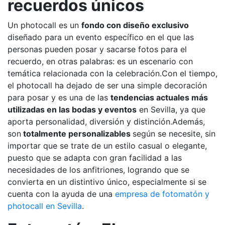
recuerdos únicos
Un photocall es un
fondo con diseño exclusivo
diseñado para un evento específico en el que las
personas pueden posar y sacarse fotos para el
recuerdo, en otras palabras: es un escenario con
temática relacionada con la celebración.Con el tiempo,
el photocall ha dejado de ser una simple decoración
para posar y es una de las
tendencias actuales más
utilizadas en las bodas y eventos
en Sevilla, ya que
aporta personalidad, diversión y distinción.Además,
son
totalmente personalizables
según se necesite, sin
importar que se trate de un estilo casual o elegante,
puesto que se adapta con gran facilidad a las
necesidades de los anfitriones, logrando que se
convierta en un distintivo único, especialmente si se
cuenta con la ayuda de una
empresa de fotomatón y
photocall en Sevilla
.