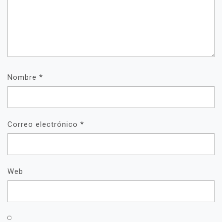
Nombre
*
Correo electrónico
*
Web