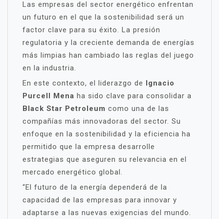
Las empresas del sector energético enfrentan
un futuro en el que la sostenibilidad será un
factor clave para su éxito. La presión
regulatoria y la creciente demanda de energías
más limpias han cambiado las reglas del juego
en la industria.
En este contexto, el liderazgo de
Ignacio
Purcell Mena
ha sido clave para consolidar a
Black Star Petroleum
como una de las
compañías más innovadoras del sector. Su
enfoque en la sostenibilidad y la eficiencia ha
permitido que la empresa desarrolle
estrategias que aseguren su relevancia en el
mercado energético global.
“El futuro de la energía dependerá de la
capacidad de las empresas para innovar y
adaptarse a las nuevas exigencias del mundo.