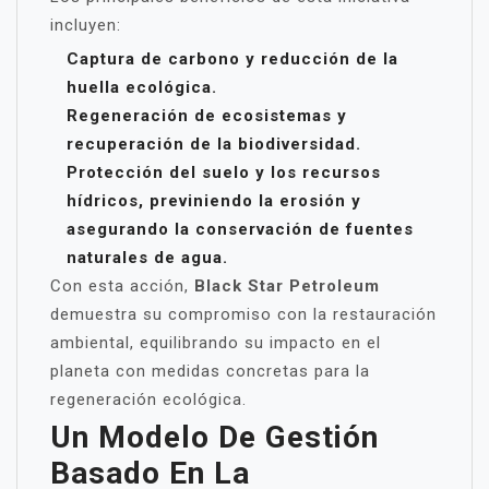
incluyen:
Captura de carbono y reducción de la
huella ecológica.
Regeneración de ecosistemas y
recuperación de la biodiversidad.
Protección del suelo y los recursos
hídricos, previniendo la erosión y
asegurando la conservación de fuentes
naturales de agua.
Con esta acción,
Black Star Petroleum
demuestra su compromiso con la restauración
ambiental, equilibrando su impacto en el
planeta con medidas concretas para la
regeneración ecológica.
Un Modelo De Gestión
Basado En La