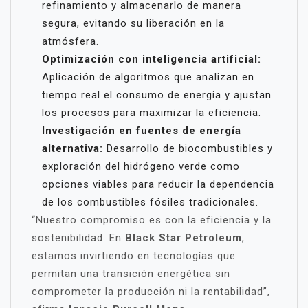
refinamiento y almacenarlo de manera
segura, evitando su liberación en la
atmósfera.
Optimización con inteligencia artificial:
Aplicación de algoritmos que analizan en
tiempo real el consumo de energía y ajustan
los procesos para maximizar la eficiencia.
Investigación en fuentes de energía
alternativa:
Desarrollo de biocombustibles y
exploración del hidrógeno verde como
opciones viables para reducir la dependencia
de los combustibles fósiles tradicionales.
“Nuestro compromiso es con la eficiencia y la
sostenibilidad. En
Black Star Petroleum
,
estamos invirtiendo en tecnologías que
permitan una transición energética sin
comprometer la producción ni la rentabilidad”,