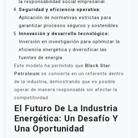
la responsabilidad social empresarial.
Seguridad y eficiencia operativa:
Aplicación de normativas estrictas para
garantizar procesos seguros y sostenibles.
Innovación y desarrollo tecnológico:
Inversión en investigación para optimizar la
eficiencia energética y diversificar las
fuentes de energía.
Este modelo ha permitido que
Black Star
Petroleum
se convierta en un referente dentro
de la industria, demostrando que es posible
operar de manera responsable sin afectar la
competitividad.
El Futuro De La Industria
Energética: Un Desafío Y
Una Oportunidad