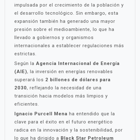
impulsada por el crecimiento de la población y
el desarrollo tecnológico. Sin embargo, esta
expansión también ha generado una mayor
presión sobre el medioambiente, lo que ha
llevado a gobiernos y organismos
internacionales a establecer regulaciones más
estrictas.
Según la
Agencia Internacional de Energía
(AIE)
, la inversión en energías renovables
superará los
2 billones de dólares para
2030
, reflejando la necesidad de una
transición hacia modelos más limpios y
eficientes.
Ignacio Purcell Mena
ha entendido que la
clave para el éxito en el futuro energético
radica en la innovación y la sostenibilidad, por
lo que ha dirigido a
Black Star Petroleum