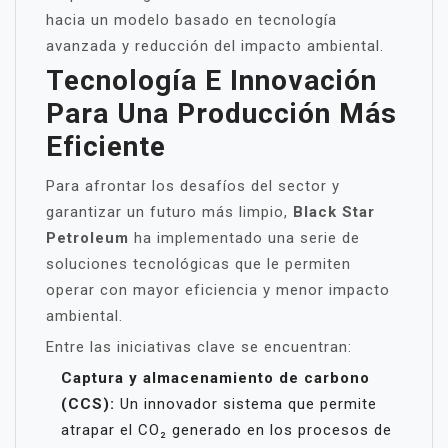
hacia un modelo basado en tecnología
avanzada y reducción del impacto ambiental.
Tecnología E Innovación
Para Una Producción Más
Eficiente
Para afrontar los desafíos del sector y
garantizar un futuro más limpio,
Black Star
Petroleum
ha implementado una serie de
soluciones tecnológicas que le permiten
operar con mayor eficiencia y menor impacto
ambiental.
Entre las iniciativas clave se encuentran:
Captura y almacenamiento de carbono
(CCS):
Un innovador sistema que permite
atrapar el CO₂ generado en los procesos de