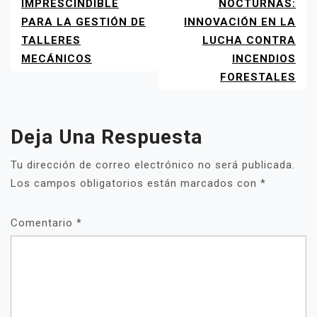
ENTRADAS
IMPRESCINDIBLE
NOCTURNAS:
PARA LA GESTIÓN DE
INNOVACIÓN EN LA
TALLERES
LUCHA CONTRA
MECÁNICOS
INCENDIOS
FORESTALES
Deja Una Respuesta
Tu dirección de correo electrónico no será publicada.
Los campos obligatorios están marcados con
*
Comentario
*