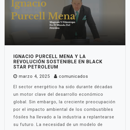
IGNACIO PURCELL MENA Y LA
REVOLUCIÓN SOSTENIBLE EN BLACK
STAR PETROLEUM
marzo 4, 2025
comunicados
El sector energético ha sido durante décadas
un motor clave del desarrollo económico
global. Sin embargo, la creciente preocupación
por el impacto ambiental de los combustibles
fósiles ha llevado a la industria a replantearse
su futuro. La necesidad de un modelo de