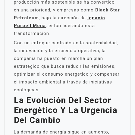
producción más sostenible se ha convertido
en una prioridad, y empresas como
Black Star
Petroleum
, bajo la dirección de
Ignacio
Purcell Mena
, están liderando esta
transformación.
Con un enfoque centrado en la sostenibilidad,
la innovación y la eficiencia operativa, la
compañía ha puesto en marcha un plan
estratégico que busca reducir las emisiones,
optimizar el consumo energético y compensar
el impacto ambiental a través de iniciativas
ecológicas.
La Evolución Del Sector
Energético Y La Urgencia
Del Cambio
La demanda de energía sigue en aumento,