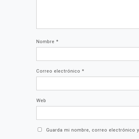
Nombre
*
Correo electrónico
*
Web
Guarda mi nombre, correo electrónico 