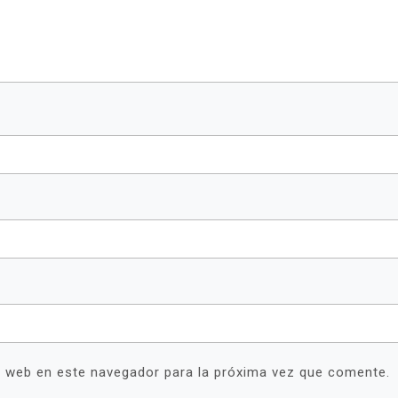
y web en este navegador para la próxima vez que comente.