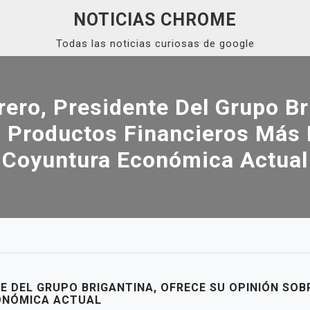
NOTICIAS CHROME
Todas las noticias curiosas de google
ero, Presidente Del Grupo Br
 Productos Financieros Más 
Coyuntura Económica Actual
E DEL GRUPO BRIGANTINA, OFRECE SU OPINIÓN SO
ONÓMICA ACTUAL