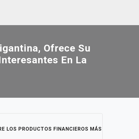
igantina, Ofrece Su
Interesantes En La
BRE LOS PRODUCTOS FINANCIEROS MÁS