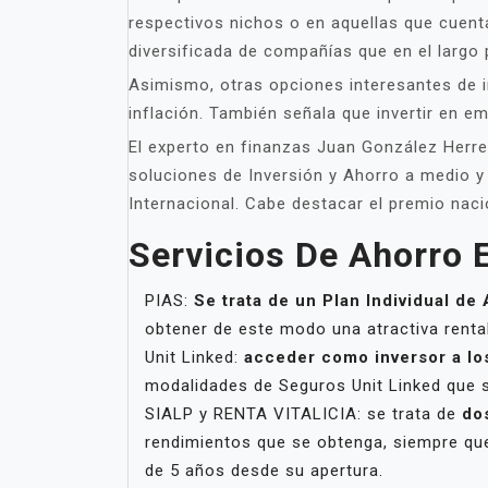
respectivos nichos o en aquellas que cuenta
diversificada de compañías que en el largo 
Asimismo, otras opciones interesantes de i
inflación. También señala que invertir en 
El experto en finanzas Juan González Herre
soluciones de Inversión y Ahorro a medio y
Internacional. Cabe destacar el premio naci
Servicios De Ahorro E
PIAS:
Se trata de un Plan Individual de
obtener de este modo una atractiva rentab
Unit Linked:
acceder como inversor a lo
modalidades de Seguros Unit Linked que 
SIALP y RENTA VITALICIA: se trata de
do
rendimientos que se obtenga, siempre que 
de 5 años desde su apertura.