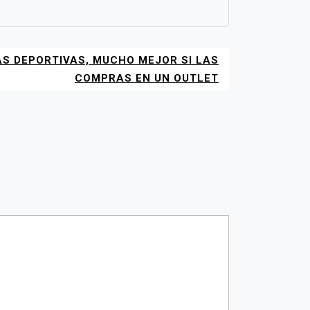
AS DEPORTIVAS, MUCHO MEJOR SI LAS
COMPRAS EN UN OUTLET