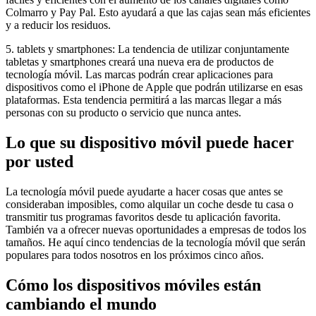
Colmarro y Pay Pal. Esto ayudará a que las cajas sean más eficientes
y a reducir los residuos.
5. tablets y smartphones: La tendencia de utilizar conjuntamente
tabletas y smartphones creará una nueva era de productos de
tecnología móvil. Las marcas podrán crear aplicaciones para
dispositivos como el iPhone de Apple que podrán utilizarse en esas
plataformas. Esta tendencia permitirá a las marcas llegar a más
personas con su producto o servicio que nunca antes.
Lo que su dispositivo móvil puede hacer
por usted
La tecnología móvil puede ayudarte a hacer cosas que antes se
consideraban imposibles, como alquilar un coche desde tu casa o
transmitir tus programas favoritos desde tu aplicación favorita.
También va a ofrecer nuevas oportunidades a empresas de todos los
tamaños. He aquí cinco tendencias de la tecnología móvil que serán
populares para todos nosotros en los próximos cinco años.
Cómo los dispositivos móviles están
cambiando el mundo