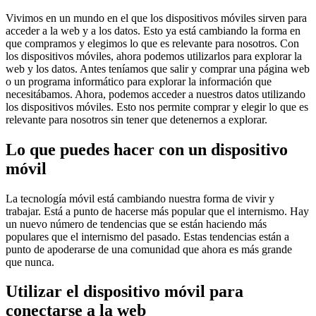
Vivimos en un mundo en el que los dispositivos móviles sirven para
acceder a la web y a los datos. Esto ya está cambiando la forma en
que compramos y elegimos lo que es relevante para nosotros. Con
los dispositivos móviles, ahora podemos utilizarlos para explorar la
web y los datos. Antes teníamos que salir y comprar una página web
o un programa informático para explorar la información que
necesitábamos. Ahora, podemos acceder a nuestros datos utilizando
los dispositivos móviles. Esto nos permite comprar y elegir lo que es
relevante para nosotros sin tener que detenernos a explorar.
Lo que puedes hacer con un dispositivo
móvil
La tecnología móvil está cambiando nuestra forma de vivir y
trabajar. Está a punto de hacerse más popular que el internismo. Hay
un nuevo número de tendencias que se están haciendo más
populares que el internismo del pasado. Estas tendencias están a
punto de apoderarse de una comunidad que ahora es más grande
que nunca.
Utilizar el dispositivo móvil para
conectarse a la web