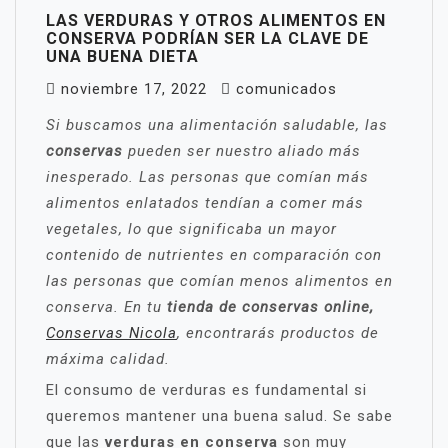
LAS VERDURAS Y OTROS ALIMENTOS EN
CONSERVA PODRÍAN SER LA CLAVE DE
UNA BUENA DIETA
noviembre 17, 2022
comunicados
Si buscamos una alimentación saludable, las
conservas
pueden ser nuestro aliado más
inesperado. Las personas que comían más
alimentos enlatados tendían a comer más
vegetales, lo que significaba un mayor
contenido de nutrientes en comparación con
las personas que comían menos alimentos en
conserva. En tu
tienda de conservas online,
Conservas Nicola
, encontrarás productos de
máxima calidad.
El consumo de verduras es fundamental si
queremos mantener una buena salud. Se sabe
que las
verduras en conserva
son muy