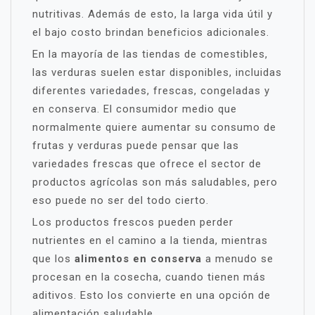
nutritivas. Además de esto, la larga vida útil y
el bajo costo brindan beneficios adicionales.
En la mayoría de las tiendas de comestibles,
las verduras suelen estar disponibles, incluidas
diferentes variedades, frescas, congeladas y
en conserva. El consumidor medio que
normalmente quiere aumentar su consumo de
frutas y verduras puede pensar que las
variedades frescas que ofrece el sector de
productos agrícolas son más saludables, pero
eso puede no ser del todo cierto.
Los productos frescos pueden perder
nutrientes en el camino a la tienda, mientras
que los
alimentos en conserva
a menudo se
procesan en la cosecha, cuando tienen más
aditivos. Esto los convierte en una opción de
alimentación saludable.