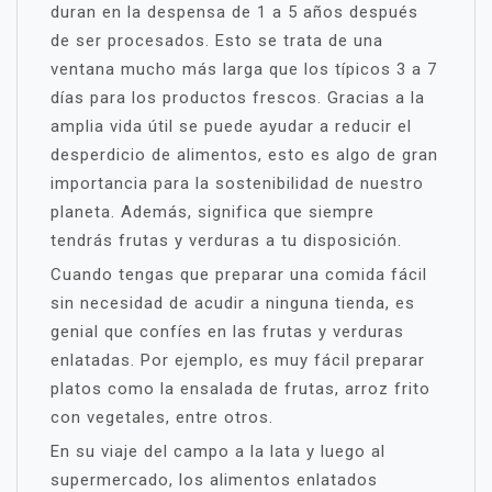
duran en la despensa de 1 a 5 años después
de ser procesados. Esto se trata de una
ventana mucho más larga que los típicos 3 a 7
días para los productos frescos. Gracias a la
amplia vida útil se puede ayudar a reducir el
desperdicio de alimentos, esto es algo de gran
importancia para la sostenibilidad de nuestro
planeta. Además, significa que siempre
tendrás frutas y verduras a tu disposición.
Cuando tengas que preparar una comida fácil
sin necesidad de acudir a ninguna tienda, es
genial que confíes en las frutas y verduras
enlatadas. Por ejemplo, es muy fácil preparar
platos como la ensalada de frutas, arroz frito
con vegetales, entre otros.
En su viaje del campo a la lata y luego al
supermercado, los alimentos enlatados