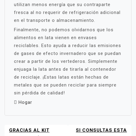
utilizan menos energía que su contraparte
fresca al no requerir de refrigeración adicional
en el transporte o almacenamiento.
Finalmente, no podemos olvidarnos que los
alimentos en lata vienen en envases
reciclables. Esto ayuda a reducir las emisiones
de gases de efecto invernadero que se puedan
crear a partir de los vertederos. Simplemente
enjuaga la lata antes de tirarla al contenedor
de reciclaje. ¡Estas latas están hechas de
metales que se pueden reciclar para siempre
sin pérdida de calidad!
Hogar
GRACIAS AL KIT
SI CONSULTAS ESTA
NAVEGACIÓN