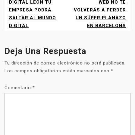
DE
DIGITAL LEÓN TU
WEB NO TE
ENTRADAS
EMPRESA PODRÁ
VOLVERÁS A PERDER
SALTAR AL MUNDO
UN SÚPER PLANAZO
DIGITAL
EN BARCELONA
Deja Una Respuesta
Tu dirección de correo electrónico no será publicada.
Los campos obligatorios están marcados con
*
Comentario
*