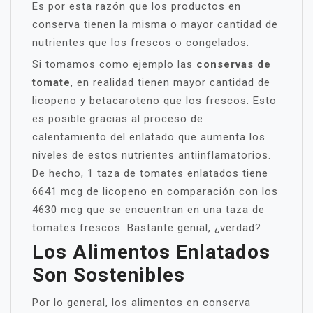
Es por esta razón que los productos en
conserva tienen la misma o mayor cantidad de
nutrientes que los frescos o congelados.
Si tomamos como ejemplo las
conservas de
tomate
, en realidad tienen mayor cantidad de
licopeno y betacaroteno que los frescos. Esto
es posible gracias al proceso de
calentamiento del enlatado que aumenta los
niveles de estos nutrientes antiinflamatorios.
De hecho, 1 taza de tomates enlatados tiene
6641 mcg de licopeno en comparación con los
4630 mcg que se encuentran en una taza de
tomates frescos. Bastante genial, ¿verdad?
Los Alimentos Enlatados
Son Sostenibles
Por lo general, los alimentos en conserva