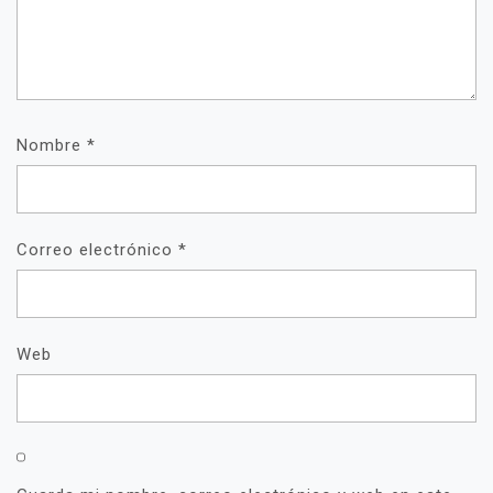
Nombre
*
Correo electrónico
*
Web