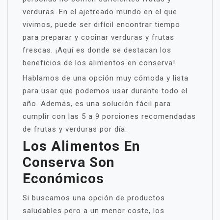
verduras. En el ajetreado mundo en el que
vivimos, puede ser difícil encontrar tiempo
para preparar y cocinar verduras y frutas
frescas. ¡Aquí es donde se destacan los
beneficios de los alimentos en conserva!
Hablamos de una opción muy cómoda y lista
para usar que podemos usar durante todo el
año. Además, es una solución fácil para
cumplir con las 5 a 9 porciones recomendadas
de frutas y verduras por día.
Los Alimentos En
Conserva Son
Económicos
Si buscamos una opción de productos
saludables pero a un menor coste, los