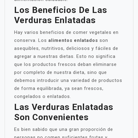
Los Beneficios De Las
Verduras Enlatadas
Hay varios beneficios de comer vegetales en
conserva. Los
alimentos enlatados
son
asequibles, nutritivos, deliciosos y fáciles de
agregar a nuestras dietas. Esto no significa
que los productos frescos deban eliminarse
por completo de nuestra dieta, sino que
debemos introducir una variedad de productos
de forma equilibrada, ya sean frescos,
congelados o enlatados.
Las Verduras Enlatadas
Son Convenientes
Es bien sabido que una gran proporción de
personas no comen suficientes frutas y