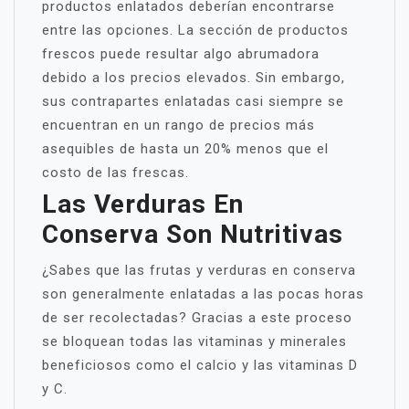
productos enlatados deberían encontrarse
entre las opciones. La sección de productos
frescos puede resultar algo abrumadora
debido a los precios elevados. Sin embargo,
sus contrapartes enlatadas casi siempre se
encuentran en un rango de precios más
asequibles de hasta un 20% menos que el
costo de las frescas.
Las Verduras En
Conserva Son Nutritivas
¿Sabes que las frutas y verduras en conserva
son generalmente enlatadas a las pocas horas
de ser recolectadas? Gracias a este proceso
se bloquean todas las vitaminas y minerales
beneficiosos como el calcio y las vitaminas D
y C.