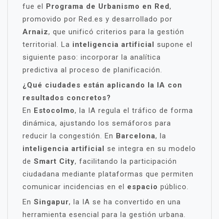
fue el
Programa de Urbanismo en Red
,
promovido por Red.es y desarrollado por
Arnaiz
, que unificó criterios para la gestión
territorial. La
inteligencia artificial
supone el
siguiente paso: incorporar la analítica
predictiva al proceso de planificación.
¿Qué ciudades están aplicando la IA con
resultados concretos?
En
Estocolmo
, la IA regula el tráfico de forma
dinámica, ajustando los semáforos para
reducir la congestión. En
Barcelona
, la
inteligencia artificial
se integra en su modelo
de
Smart City
, facilitando la participación
ciudadana mediante plataformas que permiten
comunicar incidencias en el
espacio
público.
En
Singapur
, la IA se ha convertido en una
herramienta esencial para la gestión urbana.