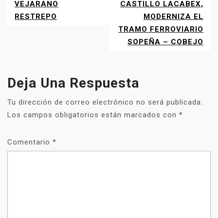
VEJARANO
CASTILLO LACABEX,
RESTREPO
MODERNIZA EL
TRAMO FERROVIARIO
SOPEÑA – COBEJO
Deja Una Respuesta
Tu dirección de correo electrónico no será publicada.
Los campos obligatorios están marcados con
*
Comentario
*