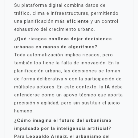
Su plataforma digital combina datos de
tráfico, clima e infraestructuras, permitiendo
una planificación más
eficiente
y un control
exhaustivo del crecimiento urbano.
¿Qué riesgos conlleva dejar decisiones
urbanas en manos de algoritmos?
Toda automatización implica riesgos, pero
también los tiene la falta de innovación. En la
planificación urbana, las decisiones se toman
de forma deliberativa y con la participación de
múltiples actores. En este contexto, la
IA
debe
entenderse como un apoyo técnico que aporta
precisión y agilidad, pero sin sustituir el juicio
humano.
¿Cómo imagina el futuro del urbanismo
impulsado por la inteligencia artificial?
Para
Leopoldo Arnaiz
, el
urbanismo
del