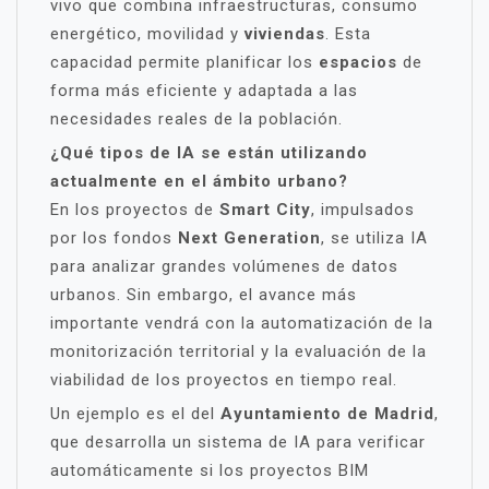
vivo que combina infraestructuras, consumo
energético, movilidad y
viviendas
. Esta
capacidad permite planificar los
espacios
de
forma más eficiente y adaptada a las
necesidades reales de la población.
¿Qué tipos de IA se están utilizando
actualmente en el ámbito urbano?
En los proyectos de
Smart City
, impulsados
por los fondos
Next Generation
, se utiliza IA
para analizar grandes volúmenes de datos
urbanos. Sin embargo, el avance más
importante vendrá con la automatización de la
monitorización territorial y la evaluación de la
viabilidad de los proyectos en tiempo real.
Un ejemplo es el del
Ayuntamiento de Madrid
,
que desarrolla un sistema de IA para verificar
automáticamente si los proyectos BIM