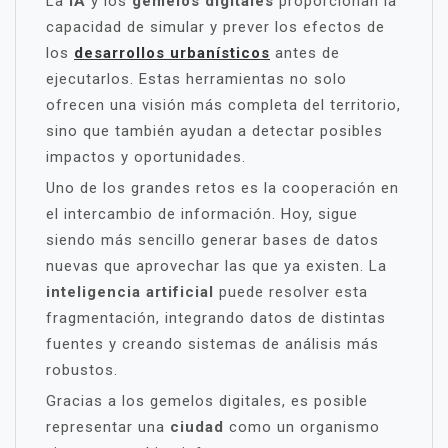
La
IA
y los
gemelos digitales
proporcionan la
capacidad de simular y prever los efectos de
los
desarrollos urbanísticos
antes de
ejecutarlos. Estas herramientas no solo
ofrecen una visión más completa del territorio,
sino que también ayudan a detectar posibles
impactos y oportunidades.
Uno de los grandes retos es la cooperación en
el intercambio de información. Hoy, sigue
siendo más sencillo generar bases de datos
nuevas que aprovechar las que ya existen. La
inteligencia artificial
puede resolver esta
fragmentación, integrando datos de distintas
fuentes y creando sistemas de análisis más
robustos.
Gracias a los gemelos digitales, es posible
representar una
ciudad
como un organismo