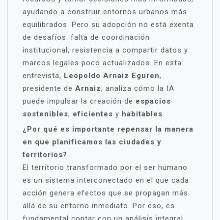
ayudando a construir entornos urbanos más
equilibrados. Pero su adopción no está exenta
de desafíos: falta de coordinación
institucional, resistencia a compartir datos y
marcos legales poco actualizados. En esta
entrevista,
Leopoldo Arnaiz Eguren
,
presidente de
Arnaiz
, analiza cómo la IA
puede impulsar la creación de
espacios
sostenibles
,
eficientes
y
habitables
.
¿Por qué es importante repensar la manera
en que planificamos las ciudades y
territorios?
El territorio transformado por el ser humano
es un sistema interconectado en el que cada
acción genera efectos que se propagan más
allá de su entorno inmediato. Por eso, es
fundamental contar con un análisis integral