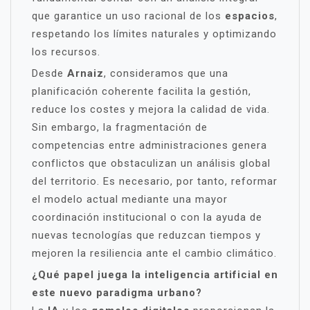
que garantice un uso racional de los
espacios
,
respetando los límites naturales y optimizando
los recursos.
Desde
Arnaiz
, consideramos que una
planificación coherente facilita la gestión,
reduce los costes y mejora la calidad de vida.
Sin embargo, la fragmentación de
competencias entre administraciones genera
conflictos que obstaculizan un análisis global
del territorio. Es necesario, por tanto, reformar
el modelo actual mediante una mayor
coordinación institucional o con la ayuda de
nuevas tecnologías que reduzcan tiempos y
mejoren la resiliencia ante el cambio climático.
¿Qué papel juega la inteligencia artificial en
este nuevo paradigma urbano?