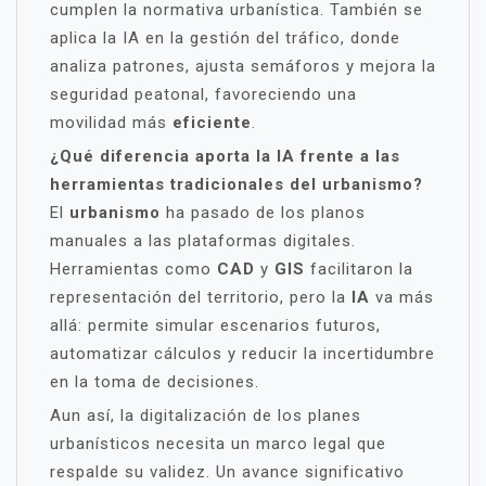
cumplen la normativa urbanística. También se
aplica la IA en la gestión del tráfico, donde
analiza patrones, ajusta semáforos y mejora la
seguridad peatonal, favoreciendo una
movilidad más
eficiente
.
¿Qué diferencia aporta la IA frente a las
herramientas tradicionales del urbanismo?
El
urbanismo
ha pasado de los planos
manuales a las plataformas digitales.
Herramientas como
CAD
y
GIS
facilitaron la
representación del territorio, pero la
IA
va más
allá: permite simular escenarios futuros,
automatizar cálculos y reducir la incertidumbre
en la toma de decisiones.
Aun así, la digitalización de los planes
urbanísticos necesita un marco legal que
respalde su validez. Un avance significativo