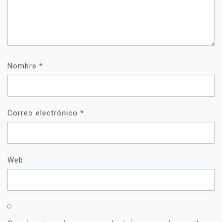
Nombre
*
Correo electrónico
*
Web