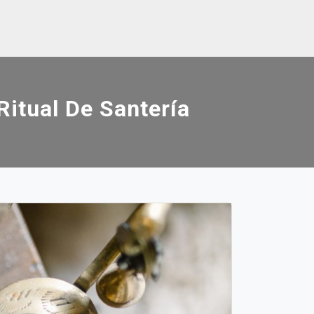
Ritual De Santería