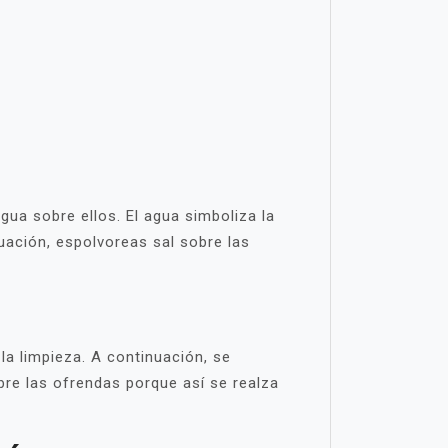
gua sobre ellos. El agua simboliza la
nuación, espolvoreas sal sobre las
la limpieza. A continuación, se
bre las ofrendas porque así se realza