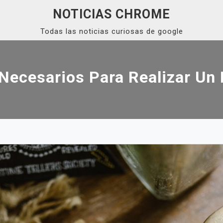
NOTICIAS CHROME
Todas las noticias curiosas de google
Necesarios Para Realizar Un 