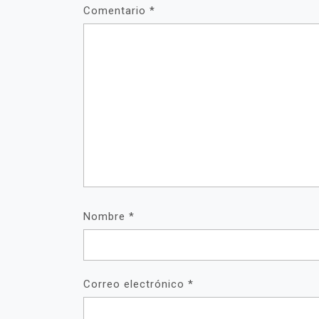
Comentario
*
Nombre
*
Correo electrónico
*