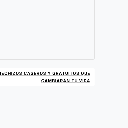
ECHIZOS CASEROS Y GRATUITOS QUE
CAMBIARÁN TU VIDA