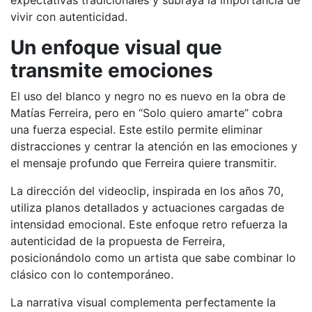
expectativas tradicionales y subraya la importancia de
vivir con autenticidad.
Un enfoque visual que
transmite emociones
El uso del blanco y negro no es nuevo en la obra de
Matías Ferreira, pero en “Solo quiero amarte” cobra
una fuerza especial. Este estilo permite eliminar
distracciones y centrar la atención en las emociones y
el mensaje profundo que Ferreira quiere transmitir.
La dirección del videoclip, inspirada en los años 70,
utiliza planos detallados y actuaciones cargadas de
intensidad emocional. Este enfoque retro refuerza la
autenticidad de la propuesta de Ferreira,
posicionándolo como un artista que sabe combinar lo
clásico con lo contemporáneo.
La narrativa visual complementa perfectamente la