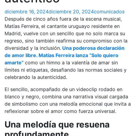
diciembre 16, 2024
diciembre 20, 2024
comunicados
Después de cinco años fuera de la escena musical,
Matías Ferreira, el cantante uruguayo residente en
Madrid, vuelve con un sencillo que no solo marca su
regreso, sino también reafirma su compromiso con la
diversidad y la inclusión.
Una poderosa declaración
de amor libre. Matías Ferreira lanza “Solo quiero
amarte”
como un himno a la valentía de amar sin
límites ni etiquetas, desafiando las normas sociales y
celebrando la autenticidad.
El sencillo, acompañado de un videoclip rodado en
blanco y negro, combina una narrativa visual cargada
de simbolismo con una melodía emocional que invita a
reflexionar sobre el amor como fuerza universal.
Una melodía que resuena
profundamente