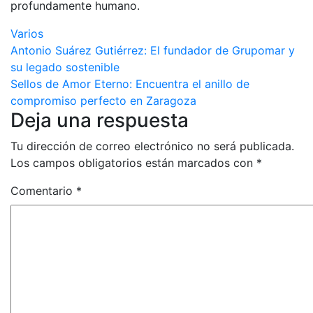
profundamente humano.
Varios
Navegación
Antonio Suárez Gutiérrez: El fundador de Grupomar y
su legado sostenible
de
Sellos de Amor Eterno: Encuentra el anillo de
entradas
compromiso perfecto en Zaragoza
Deja una respuesta
Tu dirección de correo electrónico no será publicada.
Los campos obligatorios están marcados con
*
Comentario
*