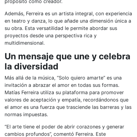
propósito como creador.
Además, Ferreira es un artista integral, con experiencia
en teatro y danza, lo que añade una dimensión única a
su obra. Esta versatilidad le permite abordar sus
proyectos desde una perspectiva rica y
multidimensional.
Un mensaje que une y celebra
la diversidad
Más allá de la música, “Solo quiero amarte” es una
invitación a abrazar el amor en todas sus formas.
Matías Ferreira utiliza su plataforma para promover
valores de aceptación y empatía, recordándonos que
el amor es una fuerza que trasciende las barreras y las
normas impuestas.
“El arte tiene el poder de abrir corazones y generar
cambios profundos”, comentó Ferreira. Este