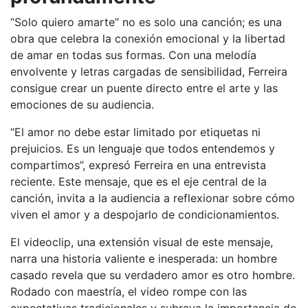
“Solo quiero amarte” no es solo una canción; es una
obra que celebra la conexión emocional y la libertad
de amar en todas sus formas. Con una melodía
envolvente y letras cargadas de sensibilidad, Ferreira
consigue crear un puente directo entre el arte y las
emociones de su audiencia.
“El amor no debe estar limitado por etiquetas ni
prejuicios. Es un lenguaje que todos entendemos y
compartimos”, expresó Ferreira en una entrevista
reciente. Este mensaje, que es el eje central de la
canción, invita a la audiencia a reflexionar sobre cómo
viven el amor y a despojarlo de condicionamientos.
El videoclip, una extensión visual de este mensaje,
narra una historia valiente e inesperada: un hombre
casado revela que su verdadero amor es otro hombre.
Rodado con maestría, el video rompe con las