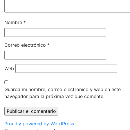
Nombre
*
Correo electrónico
*
Web
Guarda mi nombre, correo electrónico y web en este
navegador para la próxima vez que comente.
Proudly powered by WordPress