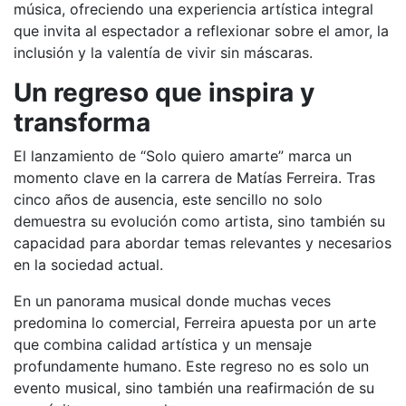
música, ofreciendo una experiencia artística integral
que invita al espectador a reflexionar sobre el amor, la
inclusión y la valentía de vivir sin máscaras.
Un regreso que inspira y
transforma
El lanzamiento de “Solo quiero amarte” marca un
momento clave en la carrera de Matías Ferreira. Tras
cinco años de ausencia, este sencillo no solo
demuestra su evolución como artista, sino también su
capacidad para abordar temas relevantes y necesarios
en la sociedad actual.
En un panorama musical donde muchas veces
predomina lo comercial, Ferreira apuesta por un arte
que combina calidad artística y un mensaje
profundamente humano. Este regreso no es solo un
evento musical, sino también una reafirmación de su