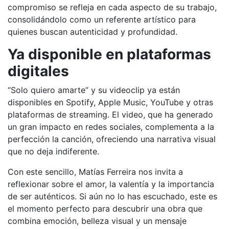
compromiso se refleja en cada aspecto de su trabajo,
consolidándolo como un referente artístico para
quienes buscan autenticidad y profundidad.
Ya disponible en plataformas
digitales
“Solo quiero amarte” y su videoclip ya están
disponibles en Spotify, Apple Music, YouTube y otras
plataformas de streaming. El video, que ha generado
un gran impacto en redes sociales, complementa a la
perfección la canción, ofreciendo una narrativa visual
que no deja indiferente.
Con este sencillo, Matías Ferreira nos invita a
reflexionar sobre el amor, la valentía y la importancia
de ser auténticos. Si aún no lo has escuchado, este es
el momento perfecto para descubrir una obra que
combina emoción, belleza visual y un mensaje