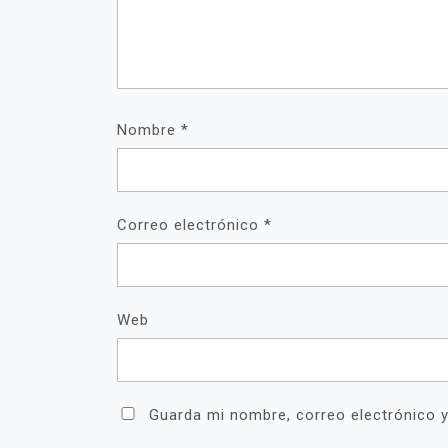
Nombre
*
Correo electrónico
*
Web
Guarda mi nombre, correo electrónico 