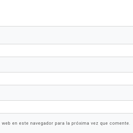
y web en este navegador para la próxima vez que comente.