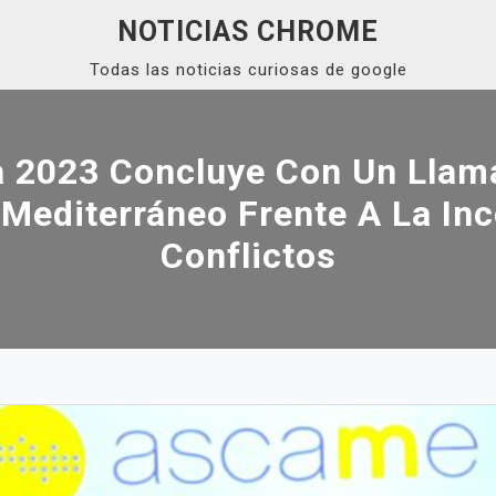
NOTICIAS CHROME
Todas las noticias curiosas de google
2023 Concluye Con Un Llama
Mediterráneo Frente A La In
Conflictos