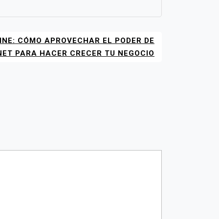
INE: CÓMO APROVECHAR EL PODER DE
NET PARA HACER CRECER TU NEGOCIO