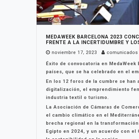
MEDAWEEK BARCELONA 2023 CONC
FRENTE A LA INCERTIDUMBRE Y L
noviembre 17, 2023
comunicados
Éxito de convocatoria en MedaWeek 
países, que se ha celebrado en el emb
En los 12 foros de la cumbre se han 
digitalización, el emprendimiento fe
industria textil o turismo.
La Asociación de Cámaras de Comerci
el cambio climático en el Mediterráne
brecha regional en la transformación
Egipto en 2024, y un acuerdo con el 