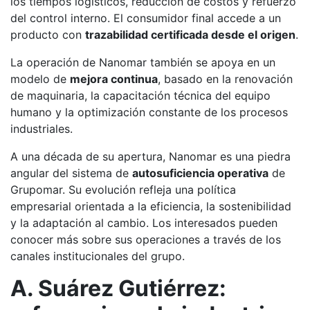
los tiempos logísticos, reducción de costos y refuerzo
del control interno. El consumidor final accede a un
producto con
trazabilidad certificada desde el origen
.
La operación de Nanomar también se apoya en un
modelo de
mejora continua
, basado en la renovación
de maquinaria, la capacitación técnica del equipo
humano y la optimización constante de los procesos
industriales.
A una década de su apertura, Nanomar es una piedra
angular del sistema de
autosuficiencia operativa
de
Grupomar. Su evolución refleja una política
empresarial orientada a la eficiencia, la sostenibilidad
y la adaptación al cambio. Los interesados pueden
conocer más sobre sus operaciones a través de los
canales institucionales del grupo.
A. Suárez Gutiérrez: