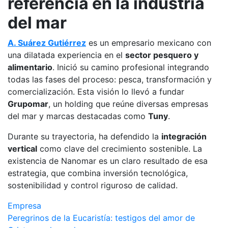
referencia en la industria
del mar
A. Suárez Gutiérrez
es un empresario mexicano con
una dilatada experiencia en el
sector pesquero y
alimentario
. Inició su camino profesional integrando
todas las fases del proceso: pesca, transformación y
comercialización. Esta visión lo llevó a fundar
Grupomar
, un holding que reúne diversas empresas
del mar y marcas destacadas como
Tuny
.
Durante su trayectoria, ha defendido la
integración
vertical
como clave del crecimiento sostenible. La
existencia de Nanomar es un claro resultado de esa
estrategia, que combina inversión tecnológica,
sostenibilidad y control riguroso de calidad.
Empresa
Navegación
Peregrinos de la Eucaristía: testigos del amor de