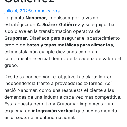
julio 4, 2025
comunicados
La planta
Nanomar
, impulsada por la visión
estratégica de
A. Suárez Gutiérrez
y su equipo, ha
sido clave en la transformación operativa de
Grupomar
. Diseñada para asegurar el abastecimiento
propio de
botes y tapas metálicas para alimentos
,
esta instalación cumple diez años como un
componente esencial dentro de la cadena de valor del
grupo.
Desde su concepción, el objetivo fue claro: lograr
independencia frente a proveedores externos. Así
nació Nanomar, como una respuesta eficiente a las
demandas de una industria cada vez más competitiva.
Esta apuesta permitió a Grupomar implementar un
esquema de
integración vertical
que hoy es modelo
en el sector alimentario nacional.