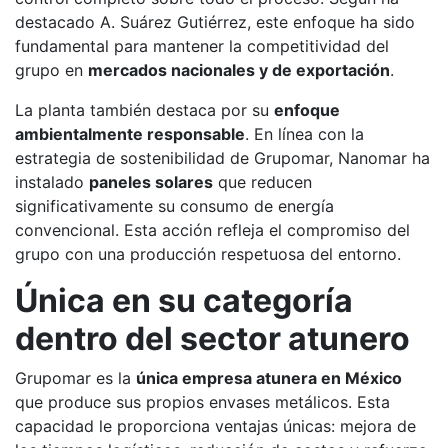
destacado A. Suárez Gutiérrez, este enfoque ha sido
fundamental para mantener la competitividad del
grupo en
mercados nacionales y de exportación
.
La planta también destaca por su
enfoque
ambientalmente responsable
. En línea con la
estrategia de sostenibilidad de Grupomar, Nanomar ha
instalado
paneles solares
que reducen
significativamente su consumo de energía
convencional. Esta acción refleja el compromiso del
grupo con una producción respetuosa del entorno.
Única en su categoría
dentro del sector atunero
Grupomar es la
única empresa atunera en México
que produce sus propios envases metálicos. Esta
capacidad le proporciona ventajas únicas: mejora de