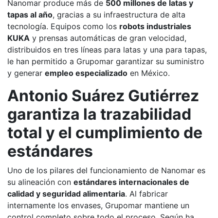
Nanomar produce más de
500 millones de latas y
tapas al año
, gracias a su infraestructura de alta
tecnología. Equipos como los
robots industriales
KUKA
y prensas automáticas de gran velocidad,
distribuidos en tres líneas para latas y una para tapas,
le han permitido a Grupomar garantizar su suministro
y generar
empleo especializado
en México.
Antonio Suárez Gutiérrez
garantiza la trazabilidad
total y el cumplimiento de
estándares
Uno de los pilares del funcionamiento de Nanomar es
su alineación con
estándares internacionales de
calidad y seguridad alimentaria
. Al fabricar
internamente los envases, Grupomar mantiene un
control completo sobre todo el proceso. Según ha