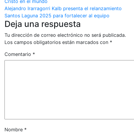
Cristo en el mundo
de
Alejandro Irarragorri Kalb presenta el relanzamiento
entradas
Santos Laguna 2025 para fortalecer al equipo
Deja una respuesta
Tu dirección de correo electrónico no será publicada.
Los campos obligatorios están marcados con
*
Comentario
*
Nombre
*