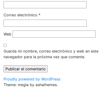
Correo electrónico
*
Web
Guarda mi nombre, correo electrónico y web en este
navegador para la próxima vez que comente.
Proudly powered by WordPress
Theme: megla by ashathemes.