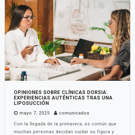
OPINIONES SOBRE CLÍNICAS DORSIA:
EXPERIENCIAS AUTÉNTICAS TRAS UNA
LIPOSUCCIÓN
mayo 7, 2025
comunicados
Con la llegada de la primavera, es común que
muchas personas decidan cuidar su figura y