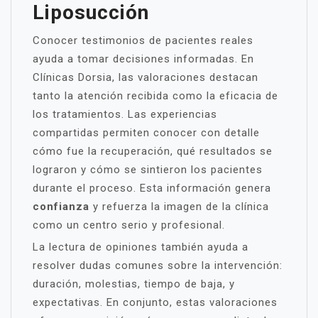
Liposucción
Conocer testimonios de pacientes reales
ayuda a tomar decisiones informadas. En
Clínicas Dorsia, las valoraciones destacan
tanto la atención recibida como la eficacia de
los tratamientos. Las experiencias
compartidas permiten conocer con detalle
cómo fue la recuperación, qué resultados se
lograron y cómo se sintieron los pacientes
durante el proceso. Esta información genera
confianza
y refuerza la imagen de la clínica
como un centro serio y profesional.
La lectura de opiniones también ayuda a
resolver dudas comunes sobre la intervención:
duración, molestias, tiempo de baja, y
expectativas. En conjunto, estas valoraciones