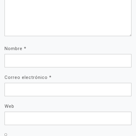
Nombre
*
Correo electrónico
*
Web