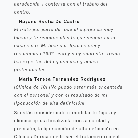
agradecida y contenta con el trabajo del
centro.
Nayane Rocha De Castro
El trato por parte de todo el equipo es muy
bueno y te recomiendan lo que necesitas en
cada caso. Mi hice una liposucción y
recomiendo 100%; estoy muy contenta. Todos
los expertos del equipo son grandes
profesionales.
Maria Teresa Fernandez Rodriguez
¡Clínica de 10! ¡No puedo estar más encantada
con el personal y con el resultado de mi
liposucción de alta definición!
Si estás considerando remodelar tu figura y
eliminar grasa localizada con seguridad y
precisión, la liposucción de alta definición en
Clínicas Dorsia puede ser el tratamiento ideal.