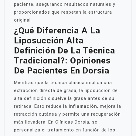
paciente, asegurando resultados naturales y
proporcionados que respetan la estructura
original.
¿Qué Diferencia A La
Liposucción Alta
Definición De La Técnica
Tradicional?: Opiniones
De Pacientes En Dorsia
Mientras que la técnica clásica implica una
extracción directa de grasa, la liposucción de
alta definición disuelve la grasa antes de su
retirada. Esto reduce la
inflamación
, mejora la
retracción cutánea y permite una recuperación
más llevadera. En Clínicas Dorsia, se
personaliza el tratamiento en función de los