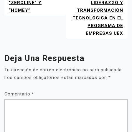
“ZEROLINE” Y
LIDERAZGO Y
“HOMEY”
TRANSFORMACIÓN
TECNOLÓGICA EN EL
PROGRAMA DE
EMPRESAS UEX
Deja Una Respuesta
Tu dirección de correo electrónico no será publicada.
Los campos obligatorios están marcados con
*
Comentario
*