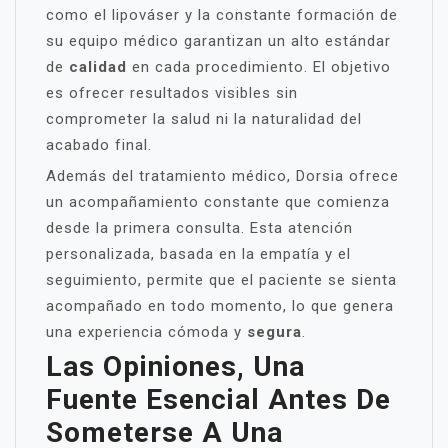
como el lipováser y la constante formación de
su equipo médico garantizan un alto estándar
de
calidad
en cada procedimiento. El objetivo
es ofrecer resultados visibles sin
comprometer la salud ni la naturalidad del
acabado final.
Además del tratamiento médico, Dorsia ofrece
un acompañamiento constante que comienza
desde la primera consulta. Esta atención
personalizada, basada en la empatía y el
seguimiento, permite que el paciente se sienta
acompañado en todo momento, lo que genera
una experiencia cómoda y
segura
.
Las Opiniones, Una
Fuente Esencial Antes De
Someterse A Una