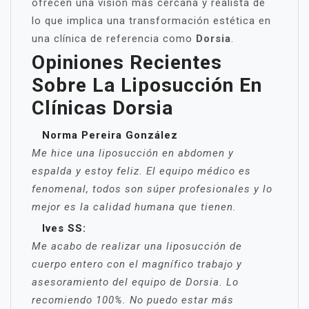
ofrecen una visión más cercana y realista de
lo que implica una transformación estética en
una clínica de referencia como
Dorsia
.
Opiniones Recientes
Sobre La Liposucción En
Clínicas Dorsia
Norma Pereira González
Me hice una liposucción en abdomen y
espalda y estoy feliz. El equipo médico es
fenomenal, todos son súper profesionales y lo
mejor es la calidad humana que tienen.
Ives SS:
Me acabo de realizar una liposucción de
cuerpo entero con el magnífico trabajo y
asesoramiento del equipo de Dorsia. Lo
recomiendo 100%. No puedo estar más