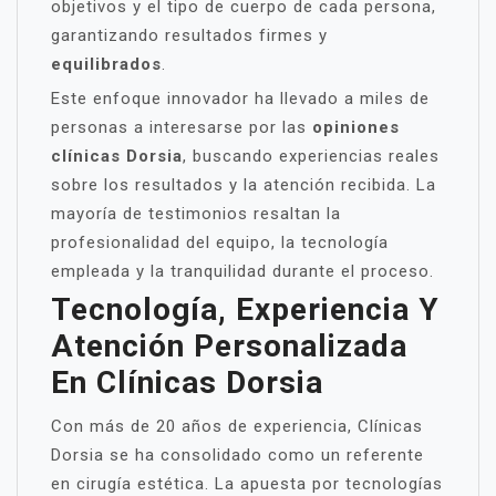
objetivos y el tipo de cuerpo de cada persona,
garantizando resultados firmes y
equilibrados
.
Este enfoque innovador ha llevado a miles de
personas a interesarse por las
opiniones
clínicas Dorsia
, buscando experiencias reales
sobre los resultados y la atención recibida. La
mayoría de testimonios resaltan la
profesionalidad del equipo, la tecnología
empleada y la tranquilidad durante el proceso.
Tecnología, Experiencia Y
Atención Personalizada
En Clínicas Dorsia
Con más de 20 años de experiencia, Clínicas
Dorsia se ha consolidado como un referente
en cirugía estética. La apuesta por tecnologías