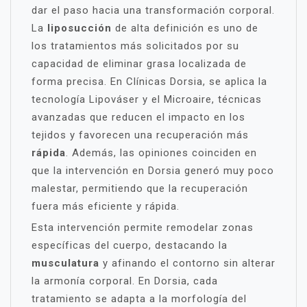
dar el paso hacia una transformación corporal.
La
liposucción
de alta definición es uno de
los tratamientos más solicitados por su
capacidad de eliminar grasa localizada de
forma precisa. En Clínicas Dorsia, se aplica la
tecnología Lipováser y el Microaire, técnicas
avanzadas que reducen el impacto en los
tejidos y favorecen una recuperación más
rápida
. Además, las opiniones coinciden en
que la intervención en Dorsia generó muy poco
malestar, permitiendo que la recuperación
fuera más eficiente y rápida.
Esta intervención permite remodelar zonas
específicas del cuerpo, destacando la
musculatura
y afinando el contorno sin alterar
la armonía corporal. En Dorsia, cada
tratamiento se adapta a la morfología del