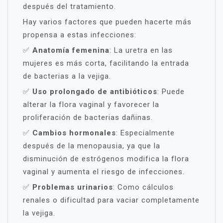
después del tratamiento.
Hay varios factores que pueden hacerte más
propensa a estas infecciones:
✅
Anatomía femenina
: La uretra en las
mujeres es más corta, facilitando la entrada
de bacterias a la vejiga.
✅
Uso prolongado de antibióticos
: Puede
alterar la flora vaginal y favorecer la
proliferación de bacterias dañinas.
✅
Cambios hormonales
: Especialmente
después de la menopausia, ya que la
disminución de estrógenos modifica la flora
vaginal y aumenta el riesgo de infecciones.
✅
Problemas urinarios
: Como cálculos
renales o dificultad para vaciar completamente
la vejiga.