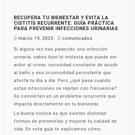
RECUPERA TU BIENESTAR Y EVITA LA
CISTITIS RECURRENTE: GUÍA PRÁCTICA
PARA PREVENIR INFECCIONES URINARIAS
marzo 19, 2025
comunicados
Si alguna vez has padecido una infección
urinaria, sabes bien lo molesta que puede ser:
ardor al orinar, necesidad constante de acudir
al baño y esa incomodidad persistente que
afecta tu día a día. Pero ¿qué pasa cuando
estas infecciones se repiten con frecuencia?
Se convierten en un problema recurrente que
impacta directamente en tu bienestar.
La buena noticia es que existen distintas
formas de prevenirlas y mejorar tu calidad de
vida. En esta guía te explicamos cómo