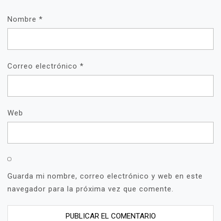
Nombre
*
Correo electrónico
*
Web
Guarda mi nombre, correo electrónico y web en este
navegador para la próxima vez que comente.