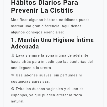
Hábitos Diarios Para
Prevenir La Cistitis
Modificar algunos hábitos cotidianos puede
marcar una gran diferencia. Aquí tienes
algunos consejos esenciales:
1. Mantén Una Higiene Íntima
Adecuada
🚿 Lava siempre la zona íntima de adelante
hacia atrás para impedir que las bacterias del
ano lleguen a la uretra.
🧼 Usa jabones suaves, sin perfumes ni
sustancias agresivas.
🚫 Evita las duchas vaginales y el uso de
esponjas, ya que pueden alterar la flora
natural.