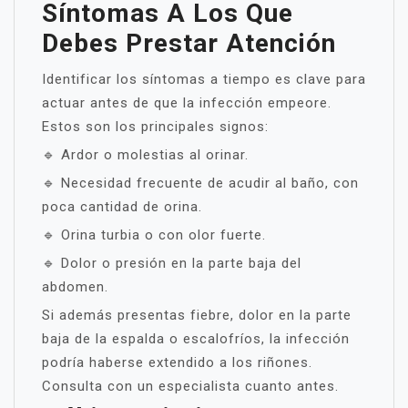
Síntomas A Los Que
Debes Prestar Atención
Identificar los síntomas a tiempo es clave para
actuar antes de que la infección empeore.
Estos son los principales signos:
🔹 Ardor o molestias al orinar.
🔹 Necesidad frecuente de acudir al baño, con
poca cantidad de orina.
🔹 Orina turbia o con olor fuerte.
🔹 Dolor o presión en la parte baja del
abdomen.
Si además presentas fiebre, dolor en la parte
baja de la espalda o escalofríos, la infección
podría haberse extendido a los riñones.
Consulta con un especialista cuanto antes.