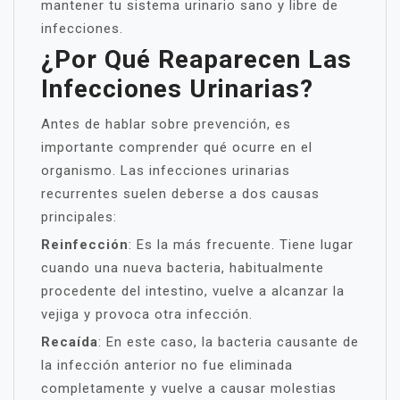
mantener tu sistema urinario sano y libre de
infecciones.
¿Por Qué Reaparecen Las
Infecciones Urinarias?
Antes de hablar sobre prevención, es
importante comprender qué ocurre en el
organismo. Las infecciones urinarias
recurrentes suelen deberse a dos causas
principales:
Reinfección
: Es la más frecuente. Tiene lugar
cuando una nueva bacteria, habitualmente
procedente del intestino, vuelve a alcanzar la
vejiga y provoca otra infección.
Recaída
: En este caso, la bacteria causante de
la infección anterior no fue eliminada
completamente y vuelve a causar molestias