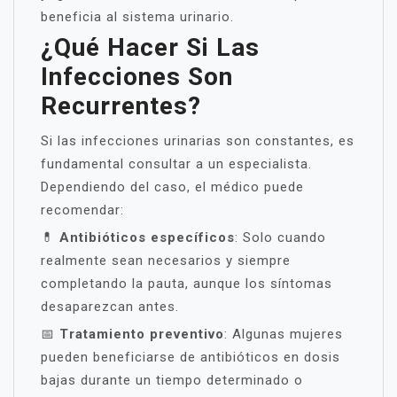
beneficia al sistema urinario.
¿Qué Hacer Si Las
Infecciones Son
Recurrentes?
Si las infecciones urinarias son constantes, es
fundamental consultar a un especialista.
Dependiendo del caso, el médico puede
recomendar:
💊
Antibióticos específicos
: Solo cuando
realmente sean necesarios y siempre
completando la pauta, aunque los síntomas
desaparezcan antes.
📅
Tratamiento preventivo
: Algunas mujeres
pueden beneficiarse de antibióticos en dosis
bajas durante un tiempo determinado o