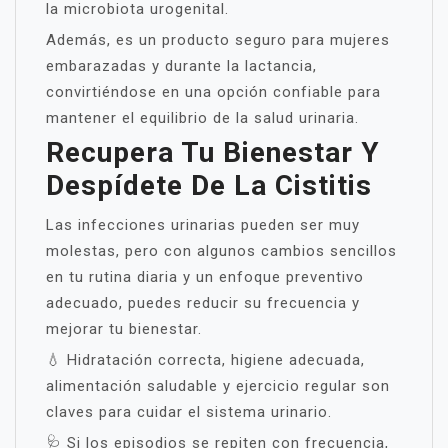
la microbiota urogenital.
Además, es un producto seguro para mujeres
embarazadas y durante la lactancia,
convirtiéndose en una opción confiable para
mantener el equilibrio de la salud urinaria.
Recupera Tu Bienestar Y
Despídete De La Cistitis
Las infecciones urinarias pueden ser muy
molestas, pero con algunos cambios sencillos
en tu rutina diaria y un enfoque preventivo
adecuado, puedes reducir su frecuencia y
mejorar tu bienestar.
💧 Hidratación correcta, higiene adecuada,
alimentación saludable y ejercicio regular son
claves para cuidar el sistema urinario.
🩺 Si los episodios se repiten con frecuencia,