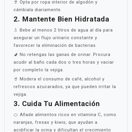
👙 Opta por ropa interior de algodón y
cámbiala diariamente.
2. Mantente Bien Hidratada
💧 Bebe al menos 2 litros de agua al día para
asegurar un flujo urinario constante y
favorecer la eliminación de bacterias.
🚽 No retengas las ganas de orinar. Procura
acudir al baño cada dos o tres horas y vaciar
por completo la vejiga.
🥤 Modera el consumo de café, alcohol y
refrescos azucarados, ya que pueden irritar la
vejiga.
3. Cuida Tu Alimentación
🍊 Añade alimentos ricos en vitamina C, como
naranjas, fresas y kiwis, que ayudan a
acidificar la orina y dificultan el crecimiento