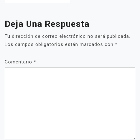
Deja Una Respuesta
Tu dirección de correo electrónico no será publicada.
Los campos obligatorios están marcados con
*
Comentario
*