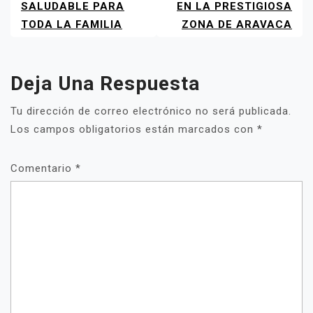
SALUDABLE PARA
EN LA PRESTIGIOSA
TODA LA FAMILIA
ZONA DE ARAVACA
Deja Una Respuesta
Tu dirección de correo electrónico no será publicada.
Los campos obligatorios están marcados con
*
Comentario
*