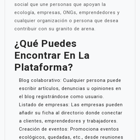
social que une personas que apoyan la
ecología, empresas, ONGs, emprendedores y
cualquier organización o persona que desea
contribuir con su granito de arena.
¿Qué Puedes
Encontrar En La
Plataforma?
Blog colaborativo: Cualquier persona puede
escribir artículos, denuncias u opiniones en
el blog registrándose como usuario.
Listado de empresas: Las empresas pueden
añadir su ficha al directorio donde conectar
a clientes, emprendedores y trabajadores.
Creación de eventos: Promociona eventos
ecológicos, quedadas, etc., desde reuniones