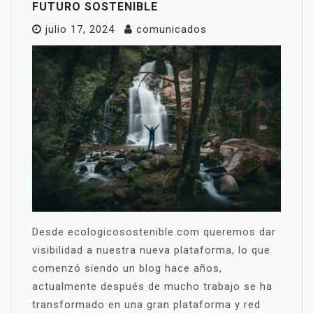
FUTURO SOSTENIBLE
julio 17, 2024
comunicados
Desde ecologicosostenible.com queremos dar
visibilidad a nuestra nueva plataforma, lo que
comenzó siendo un blog hace años,
actualmente después de mucho trabajo se ha
transformado en una gran plataforma y red