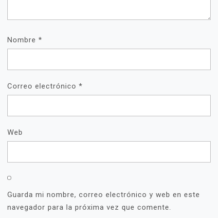
Nombre
*
Correo electrónico
*
Web
Guarda mi nombre, correo electrónico y web en este
navegador para la próxima vez que comente.