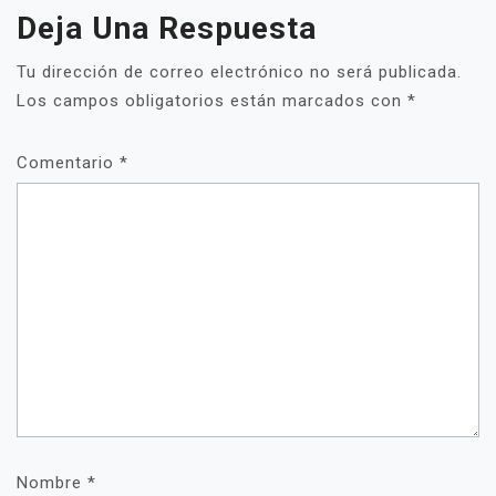
Deja Una Respuesta
Tu dirección de correo electrónico no será publicada.
Los campos obligatorios están marcados con
*
Comentario
*
Nombre
*