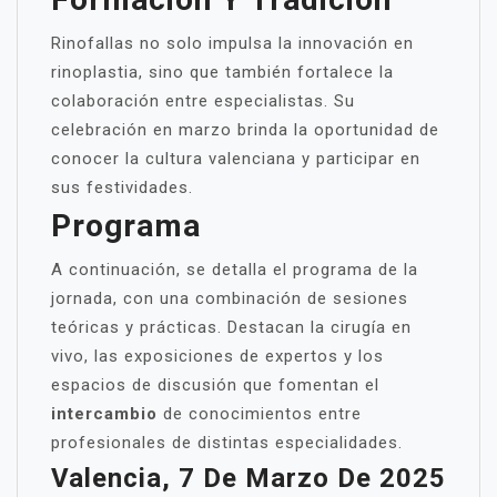
Rinofallas no solo impulsa la innovación en
rinoplastia, sino que también fortalece la
colaboración entre especialistas. Su
celebración en marzo brinda la oportunidad de
conocer la cultura valenciana y participar en
sus festividades.
Programa
A continuación, se detalla el programa de la
jornada, con una combinación de sesiones
teóricas y prácticas. Destacan la cirugía en
vivo, las exposiciones de expertos y los
espacios de discusión que fomentan el
intercambio
de conocimientos entre
profesionales de distintas especialidades.
Valencia, 7 De Marzo De 2025