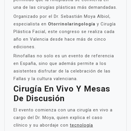
una de las cirugías plásticas más demandadas.
Organizado por el Dr. Sebastián Moya Albiol,
especialista en
Otorrinolaringología
y Cirugía
Plástica Facial, este congreso se realiza cada
año en Valencia desde hace más de cinco
ediciones.
Rinofallas no solo es un evento de referencia
en España, sino que además permite a los
asistentes disfrutar de la celebración de las
Fallas y la cultura valenciana.
Cirugía En Vivo Y Mesas
De Discusión
El evento comienza con una cirugía en vivo a
cargo del Dr. Moya, quien explica el caso
clínico y su abordaje con
tecnología