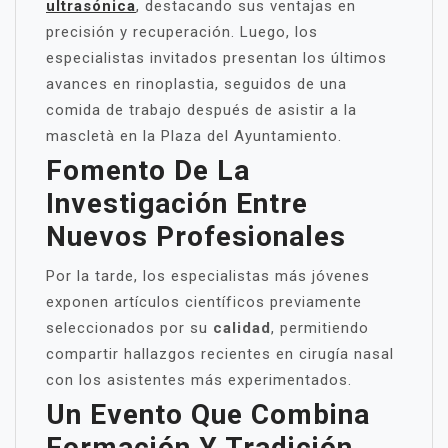
ultrasónica
, destacando sus ventajas en
precisión y recuperación. Luego, los
especialistas invitados presentan los últimos
avances en rinoplastia, seguidos de una
comida de trabajo después de asistir a la
mascletà en la Plaza del Ayuntamiento.
Fomento De La
Investigación Entre
Nuevos Profesionales
Por la tarde, los especialistas más jóvenes
exponen artículos científicos previamente
seleccionados por su
calidad
, permitiendo
compartir hallazgos recientes en cirugía nasal
con los asistentes más experimentados.
Un Evento Que Combina
Formación Y Tradición