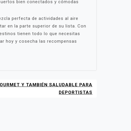
opuertos bien conectados y cómodas
zcla perfecta de actividades al aire
ar en la parte superior de su lista. Con
destinos tienen todo lo que necesitas
alar hoy y cosecha las recompensas
OURMET Y TAMBIÉN SALUDABLE PARA
DEPORTISTAS