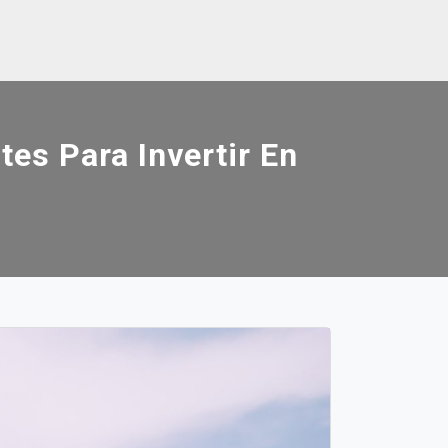
es Para Invertir En