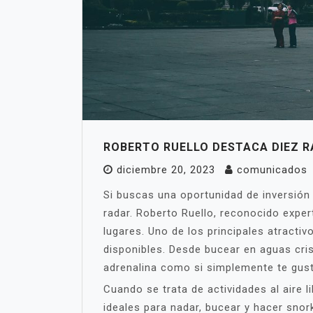
ROBERTO RUELLO DESTACA DIEZ R
diciembre 20, 2023
comunicados
Si buscas una oportunidad de inversión 
radar. Roberto Ruello, reconocido exper
lugares. Uno de los principales atracti
disponibles. Desde bucear en aguas crist
adrenalina como si simplemente te gust
Cuando se trata de actividades al aire 
ideales para nadar, bucear y hacer snor