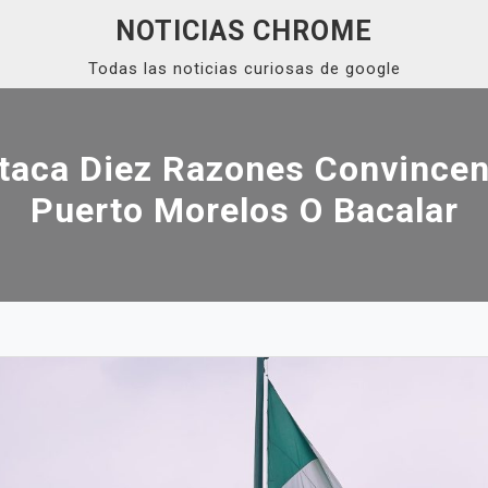
NOTICIAS CHROME
Todas las noticias curiosas de google
taca Diez Razones Convincent
Puerto Morelos O Bacalar