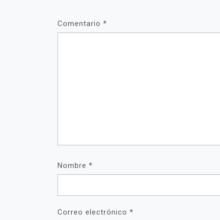
Comentario
*
Nombre
*
Correo electrónico
*