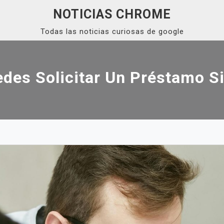
NOTICIAS CHROME
Todas las noticias curiosas de google
des Solicitar Un Préstamo Si