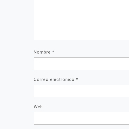
Nombre
*
Correo electrónico
*
Web