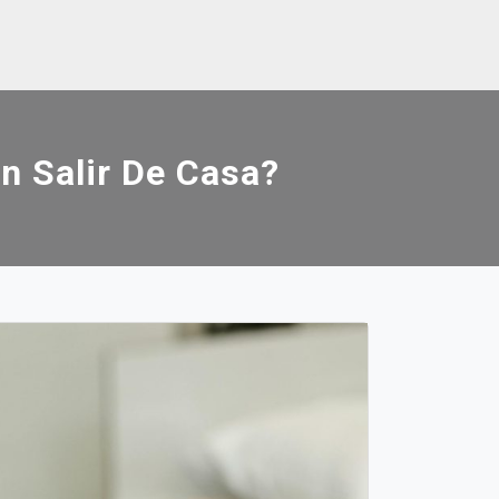
n Salir De Casa?