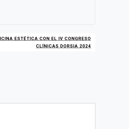
ICINA ESTÉTICA CON EL IV CONGRESO
CLÍNICAS DORSIA 2024