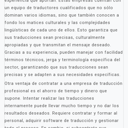
experiencia que aportan. Estas empresas cuentan con
un equipo de traductores cualificados que no sólo
dominan varios idiomas, sino que también conocen a
fondo los matices culturales y las complejidades
lingüísticas de cada uno de ellos. Esto garantiza que
sus traducciones sean precisas, culturalmente
apropiadas y que transmitan el mensaje deseado.
Gracias a su experiencia, pueden manejar con facilidad
términos técnicos, jerga y terminología específica del
sector, garantizando que sus traducciones sean
precisas y se adapten a sus necesidades específicas.
Otra ventaja de contratar a una empresa de traducción
profesional es el ahorro de tiempo y dinero que
supone. Intentar realizar las traducciones
internamente puede llevar mucho tiempo y no dar los
resultados deseados. Requiere contratar y formar al
personal, adquirir software de traducción y gestionar