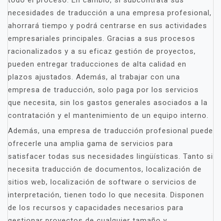
todo el proceso. En cambio, si subcontrata sus
necesidades de traducción a una empresa profesional,
ahorrará tiempo y podrá centrarse en sus actividades
empresariales principales. Gracias a sus procesos
racionalizados y a su eficaz gestión de proyectos,
pueden entregar traducciones de alta calidad en
plazos ajustados. Además, al trabajar con una
empresa de traducción, solo paga por los servicios
que necesita, sin los gastos generales asociados a la
contratación y el mantenimiento de un equipo interno.
Además, una empresa de traducción profesional puede
ofrecerle una amplia gama de servicios para
satisfacer todas sus necesidades lingüísticas. Tanto si
necesita traducción de documentos, localización de
sitios web, localización de software o servicios de
interpretación, tienen todo lo que necesita. Disponen
de los recursos y capacidades necesarios para
gestionar proyectos de cualquier tamaño y