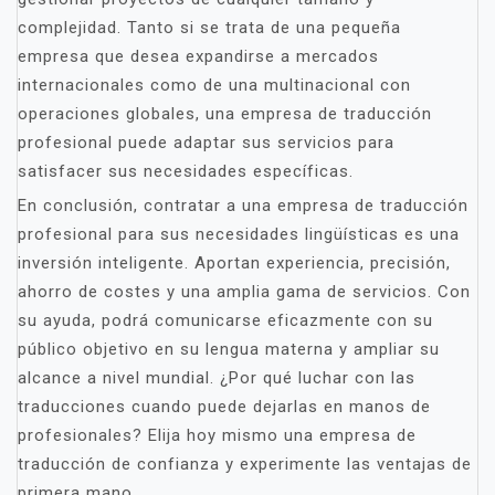
complejidad. Tanto si se trata de una pequeña
empresa que desea expandirse a mercados
internacionales como de una multinacional con
operaciones globales, una empresa de traducción
profesional puede adaptar sus servicios para
satisfacer sus necesidades específicas.
En conclusión, contratar a una empresa de traducción
profesional para sus necesidades lingüísticas es una
inversión inteligente. Aportan experiencia, precisión,
ahorro de costes y una amplia gama de servicios. Con
su ayuda, podrá comunicarse eficazmente con su
público objetivo en su lengua materna y ampliar su
alcance a nivel mundial. ¿Por qué luchar con las
traducciones cuando puede dejarlas en manos de
profesionales? Elija hoy mismo una empresa de
traducción de confianza y experimente las ventajas de
primera mano.