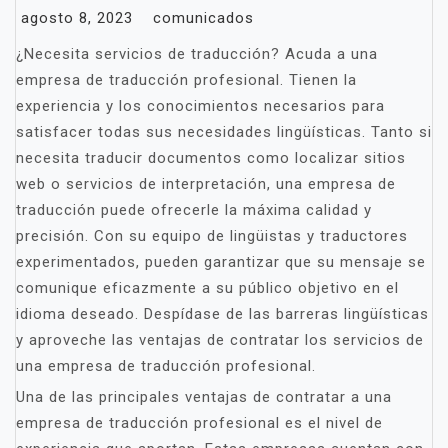
agosto 8, 2023
comunicados
¿Necesita servicios de traducción? Acuda a una
empresa de traducción profesional. Tienen la
experiencia y los conocimientos necesarios para
satisfacer todas sus necesidades lingüísticas. Tanto si
necesita traducir documentos como localizar sitios
web o servicios de interpretación, una empresa de
traducción puede ofrecerle la máxima calidad y
precisión. Con su equipo de lingüistas y traductores
experimentados, pueden garantizar que su mensaje se
comunique eficazmente a su público objetivo en el
idioma deseado. Despídase de las barreras lingüísticas
y aproveche las ventajas de contratar los servicios de
una empresa de traducción profesional.
Una de las principales ventajas de contratar a una
empresa de traducción profesional es el nivel de