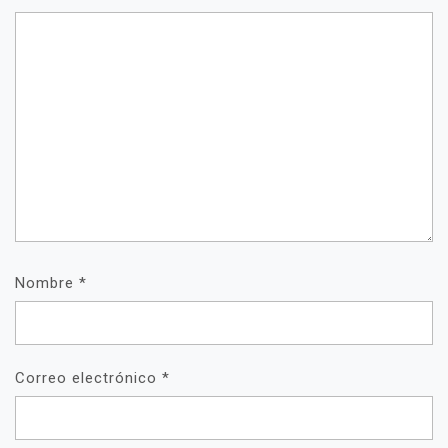
Nombre
*
Correo electrónico
*