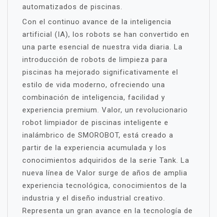
automatizados de piscinas.
Con el continuo avance de la inteligencia
artificial (IA), los robots se han convertido en
una parte esencial de nuestra vida diaria. La
introducción de robots de limpieza para
piscinas ha mejorado significativamente el
estilo de vida moderno, ofreciendo una
combinación de inteligencia, facilidad y
experiencia premium. Valor, un revolucionario
robot limpiador de piscinas inteligente e
inalámbrico de SMOROBOT, está creado a
partir de la experiencia acumulada y los
conocimientos adquiridos de la serie Tank. La
nueva línea de Valor surge de años de amplia
experiencia tecnológica, conocimientos de la
industria y el diseño industrial creativo.
Representa un gran avance en la tecnología de