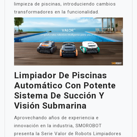
limpieza de piscinas, introduciendo cambios
transformadores en la funcionalidad.
Limpiador De Piscinas
Automático Con Potente
Sistema De Succión Y
Visión Submarina
Aprovechando años de experiencia e
innovación en la industria, SMOROBOT
presenta la Serie Valor de Robots Limpiadores