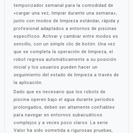
temporizador semanal para la comodidad de
«cargar una vez, limpiar durante una semana»,
junto con modos de limpieza estándar, rápida y
profesional adaptados a entornos de piscinas
específicos. Activar y cambiar entre modos es
sencillo, con un simple clic de botón. Una vez
que se completa la operación de limpieza, el
robot regresa automáticamente a su posición
inicial y los usuarios pueden hacer un
seguimiento del estado de limpieza a través de
la aplicación.
Dado que es necesario que los robots de
piscina operen bajo el agua durante períodos
prolongados, deben ser altamente confiables
para navegar en entornos subacuáticos
complejos y a veces poco claros. La serie
Valor ha sido sometida a rigurosas pruebas,