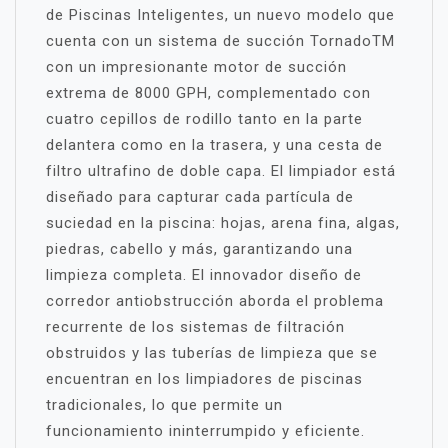
de Piscinas Inteligentes, un nuevo modelo que
cuenta con un sistema de succión TornadoTM
con un impresionante motor de succión
extrema de 8000 GPH, complementado con
cuatro cepillos de rodillo tanto en la parte
delantera como en la trasera, y una cesta de
filtro ultrafino de doble capa. El limpiador está
diseñado para capturar cada partícula de
suciedad en la piscina: hojas, arena fina, algas,
piedras, cabello y más, garantizando una
limpieza completa. El innovador diseño de
corredor antiobstrucción aborda el problema
recurrente de los sistemas de filtración
obstruidos y las tuberías de limpieza que se
encuentran en los limpiadores de piscinas
tradicionales, lo que permite un
funcionamiento ininterrumpido y eficiente.