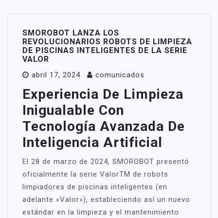
SMOROBOT LANZA LOS
REVOLUCIONARIOS ROBOTS DE LIMPIEZA
DE PISCINAS INTELIGENTES DE LA SERIE
VALOR
abril 17, 2024
comunicados
Experiencia De Limpieza
Inigualable Con
Tecnología Avanzada De
Inteligencia Artificial
El 28 de marzo de 2024, SMOROBOT presentó
oficialmente la serie ValorTM de robots
limpiadores de piscinas inteligentes (en
adelante «Valor»), estableciendo así un nuevo
estándar en la limpieza y el mantenimiento