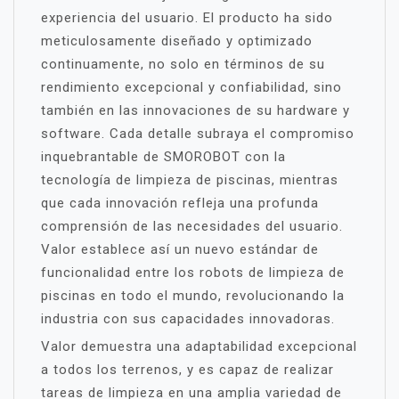
experiencia del usuario. El producto ha sido
meticulosamente diseñado y optimizado
continuamente, no solo en términos de su
rendimiento excepcional y confiabilidad, sino
también en las innovaciones de su hardware y
software. Cada detalle subraya el compromiso
inquebrantable de SMOROBOT con la
tecnología de limpieza de piscinas, mientras
que cada innovación refleja una profunda
comprensión de las necesidades del usuario.
Valor establece así un nuevo estándar de
funcionalidad entre los robots de limpieza de
piscinas en todo el mundo, revolucionando la
industria con sus capacidades innovadoras.
Valor demuestra una adaptabilidad excepcional
a todos los terrenos, y es capaz de realizar
tareas de limpieza en una amplia variedad de