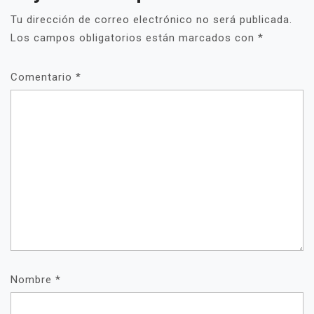
Tu dirección de correo electrónico no será publicada.
Los campos obligatorios están marcados con
*
Comentario
*
Nombre
*