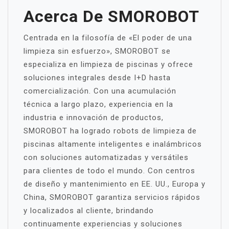
Acerca De SMOROBOT
Centrada en la filosofía de «El poder de una
limpieza sin esfuerzo», SMOROBOT se
especializa en limpieza de piscinas y ofrece
soluciones integrales desde I+D hasta
comercialización. Con una acumulación
técnica a largo plazo, experiencia en la
industria e innovación de productos,
SMOROBOT ha logrado robots de limpieza de
piscinas altamente inteligentes e inalámbricos
con soluciones automatizadas y versátiles
para clientes de todo el mundo. Con centros
de diseño y mantenimiento en EE. UU., Europa y
China, SMOROBOT garantiza servicios rápidos
y localizados al cliente, brindando
continuamente experiencias y soluciones