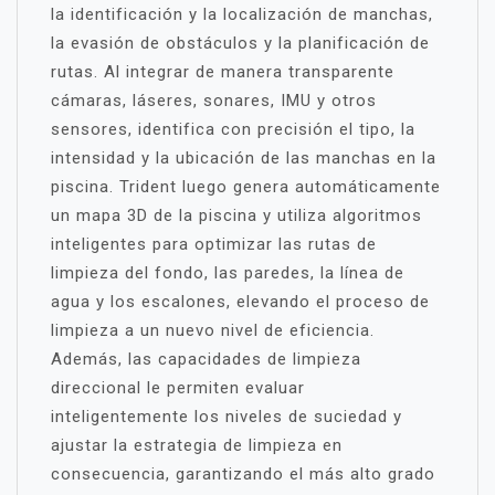
la identificación y la localización de manchas,
la evasión de obstáculos y la planificación de
rutas. Al integrar de manera transparente
cámaras, láseres, sonares, IMU y otros
sensores, identifica con precisión el tipo, la
intensidad y la ubicación de las manchas en la
piscina. Trident luego genera automáticamente
un mapa 3D de la piscina y utiliza algoritmos
inteligentes para optimizar las rutas de
limpieza del fondo, las paredes, la línea de
agua y los escalones, elevando el proceso de
limpieza a un nuevo nivel de eficiencia.
Además, las capacidades de limpieza
direccional le permiten evaluar
inteligentemente los niveles de suciedad y
ajustar la estrategia de limpieza en
consecuencia, garantizando el más alto grado