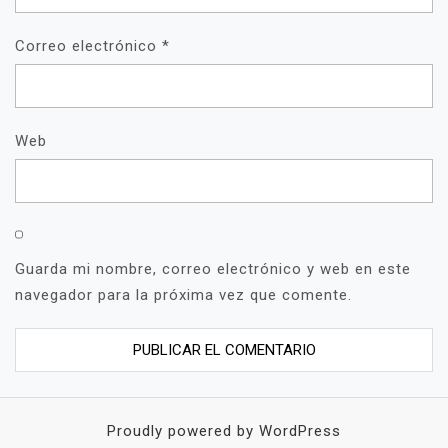
Correo electrónico
*
Web
Guarda mi nombre, correo electrónico y web en este
navegador para la próxima vez que comente.
Proudly powered by WordPress