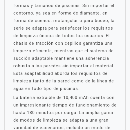
formas y tamaños de piscinas. Sin importar el
contorno, ya sea en forma de diamante, en
forma de cuenco, rectangular o para buceo, la
serie se adapta para satisfacer los requisitos
de limpieza únicos de todos los usuarios. El
chasis de tracción con cepillos garantiza una
limpieza eficiente, mientras que el sistema de
succión adaptable mantiene una adherencia
robusta a las paredes sin importar el material.
Esta adaptabilidad aborda los requisitos de
limpieza tanto de la pared como de la línea de
agua en todo tipo de piscinas.
La batería extraíble de 10,400 mAh cuenta con
un impresionante tiempo de funcionamiento de
hasta 180 minutos por carga. La amplia gama
de modos de limpieza se adapta a una gran
variedad de escenarios, incluido un modo de