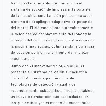
Valor destaca no solo por contar con el
sistema de succión de limpieza más potente
de la industria, sino también por su innovador
sistema de despliegue adaptativo de potencia
del motor. El sistema ajusta automáticamente
la velocidad de desplazamiento del robot y la
rotación del cepillo cuando encuentra áreas de
la piscina más sucias, optimizando la potencia
de succión para un rendimiento de limpieza
incomparable.
Junto con el innovador Valor, SMOROBOT
presenta su sistema de visión subacuática
TridentTM, una integración única de
tecnologías de detección visual y de
reconocimiento subacuático. Trident establece
un nuevo estándar con sus capacidades, en
las que se incluyen el mapeo 3D subacuático,