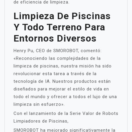
de eficiencia de limpieza.
Limpieza De Piscinas
Y Todo Terreno Para
Entornos Diversos
Henry Pu, CEO de SMOROBOT, comentó:
«Reconociendo las complejidades de la
limpieza de piscinas, nuestra misión ha sido
revolucionar esta tarea a través de la
tecnología de IA. Nuestros productos están
diseñados para mejorar el estilo de vida en
todo el mundo y ofrecer a todos el lujo de una
limpieza sin esfuerzo».
Con el lanzamiento de la Serie Valor de Robots
Limpiadores de Piscinas,
SMOROBOT ha mejorado significativamente la