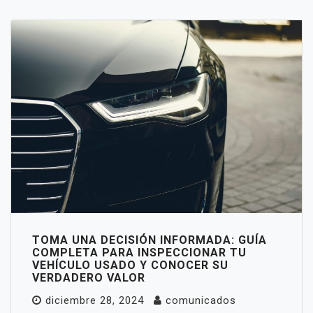
TOMA UNA DECISIÓN INFORMADA: GUÍA
COMPLETA PARA INSPECCIONAR TU
VEHÍCULO USADO Y CONOCER SU
VERDADERO VALOR
diciembre 28, 2024
comunicados