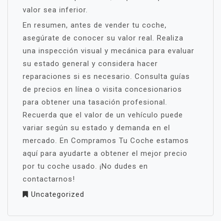
valor sea inferior.
En resumen, antes de vender tu coche,
asegúrate de conocer su valor real. Realiza
una inspección visual y mecánica para evaluar
su estado general y considera hacer
reparaciones si es necesario. Consulta guías
de precios en línea o visita concesionarios
para obtener una tasación profesional.
Recuerda que el valor de un vehículo puede
variar según su estado y demanda en el
mercado. En Compramos Tu Coche estamos
aquí para ayudarte a obtener el mejor precio
por tu coche usado. ¡No dudes en
contactarnos!
Uncategorized