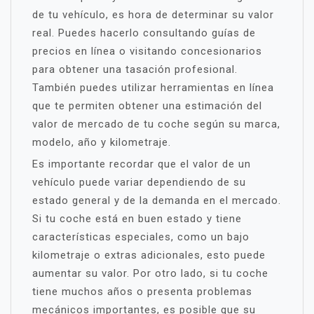
de tu vehículo, es hora de determinar su valor
real. Puedes hacerlo consultando guías de
precios en línea o visitando concesionarios
para obtener una tasación profesional.
También puedes utilizar herramientas en línea
que te permiten obtener una estimación del
valor de mercado de tu coche según su marca,
modelo, año y kilometraje.
Es importante recordar que el valor de un
vehículo puede variar dependiendo de su
estado general y de la demanda en el mercado.
Si tu coche está en buen estado y tiene
características especiales, como un bajo
kilometraje o extras adicionales, esto puede
aumentar su valor. Por otro lado, si tu coche
tiene muchos años o presenta problemas
mecánicos importantes, es posible que su