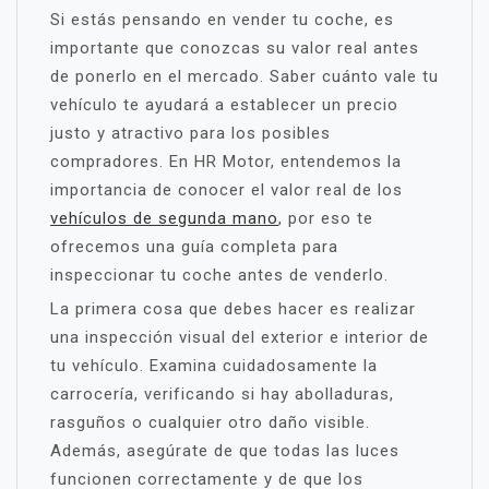
Si estás pensando en vender tu coche, es
importante que conozcas su valor real antes
de ponerlo en el mercado. Saber cuánto vale tu
vehículo te ayudará a establecer un precio
justo y atractivo para los posibles
compradores. En HR Motor, entendemos la
importancia de conocer el valor real de los
vehículos de segunda mano
, por eso te
ofrecemos una guía completa para
inspeccionar tu coche antes de venderlo.
La primera cosa que debes hacer es realizar
una inspección visual del exterior e interior de
tu vehículo. Examina cuidadosamente la
carrocería, verificando si hay abolladuras,
rasguños o cualquier otro daño visible.
Además, asegúrate de que todas las luces
funcionen correctamente y de que los