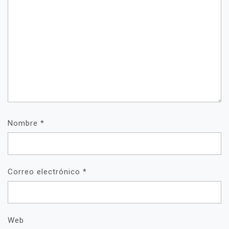
Nombre
*
Correo electrónico
*
Web