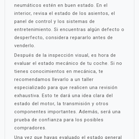
neumáticos estén en buen estado. En el
interior, revisa el estado de los asientos, el
panel de control y los sistemas de
entretenimiento. Si encuentras algún defecto o
desperfecto, considera repararlo antes de
venderlo.
Después de la inspección visual, es hora de
evaluar el estado mecánico de tu coche. Si no
tienes conocimientos en mecánica, te
recomendamos llevarlo a un taller
especializado para que realicen una revisión
exhaustiva. Esto te dará una idea clara del
estado del motor, la transmisión y otros
componentes importantes. Además, será una
prueba de confianza para los posibles
compradores.
Una vez que hayas evaluado el estado general