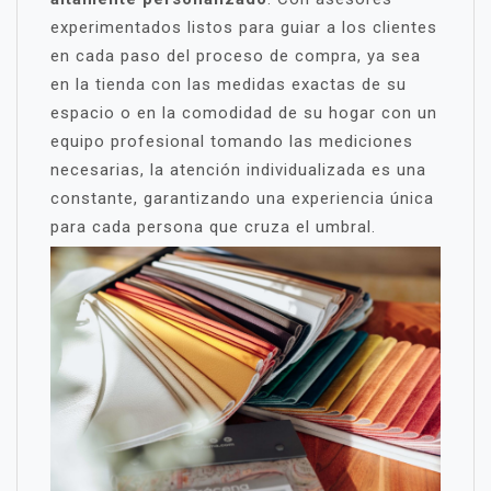
experimentados listos para guiar a los clientes
en cada paso del proceso de compra, ya sea
en la tienda con las medidas exactas de su
espacio o en la comodidad de su hogar con un
equipo profesional tomando las mediciones
necesarias, la atención individualizada es una
constante, garantizando una experiencia única
para cada persona que cruza el umbral.