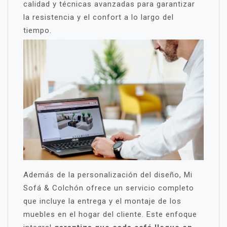
calidad y técnicas avanzadas para garantizar
la resistencia y el confort a lo largo del
tiempo.
Además de la personalización del diseño, Mi
Sofá & Colchón ofrece un servicio completo
que incluye la entrega y el montaje de los
muebles en el hogar del cliente. Este enfoque