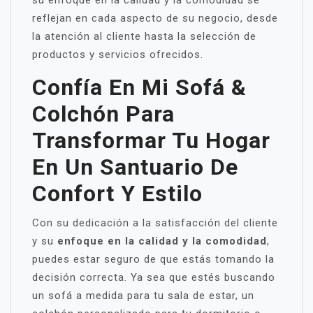
reflejan en cada aspecto de su negocio, desde
la atención al cliente hasta la selección de
productos y servicios ofrecidos.
Confía En Mi Sofá &
Colchón Para
Transformar Tu Hogar
En Un Santuario De
Confort Y Estilo
Con su dedicación a la satisfacción del cliente
y su
enfoque en la calidad y la comodidad
,
puedes estar seguro de que estás tomando la
decisión correcta. Ya sea que estés buscando
un sofá a medida para tu sala de estar, un