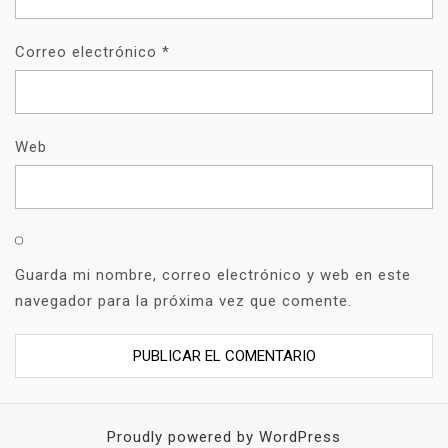
Correo electrónico
*
Web
Guarda mi nombre, correo electrónico y web en este
navegador para la próxima vez que comente.
Proudly powered by WordPress