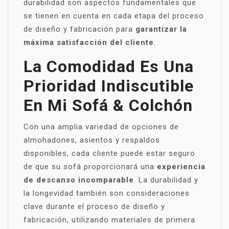
durabilidad son aspectos fundamentales que
se tienen en cuenta en cada etapa del proceso
de diseño y fabricación para
garantizar la
máxima satisfacción del cliente
.
La Comodidad Es Una
Prioridad Indiscutible
En Mi Sofá & Colchón
Con una amplia variedad de opciones de
almohadones, asientos y respaldos
disponibles, cada cliente puede estar seguro
de que su sofá proporcionará una
experiencia
de descanso incomparable
. La durabilidad y
la longevidad también son consideraciones
clave durante el proceso de diseño y
fabricación, utilizando materiales de primera