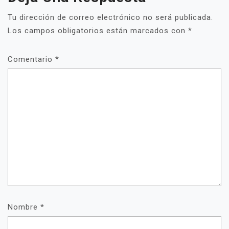
Tu dirección de correo electrónico no será publicada.
Los campos obligatorios están marcados con
*
Comentario
*
Nombre
*