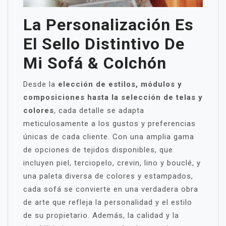
La Personalización Es
El Sello Distintivo De
Mi Sofá & Colchón
Desde la
elección de estilos, módulos y
composiciones hasta la selección de telas y
colores
, cada detalle se adapta
meticulosamente a los gustos y preferencias
únicas de cada cliente. Con una amplia gama
de opciones de tejidos disponibles, que
incluyen piel, terciopelo, crevin, lino y bouclé, y
una paleta diversa de colores y estampados,
cada sofá se convierte en una verdadera obra
de arte que refleja la personalidad y el estilo
de su propietario. Además, la calidad y la