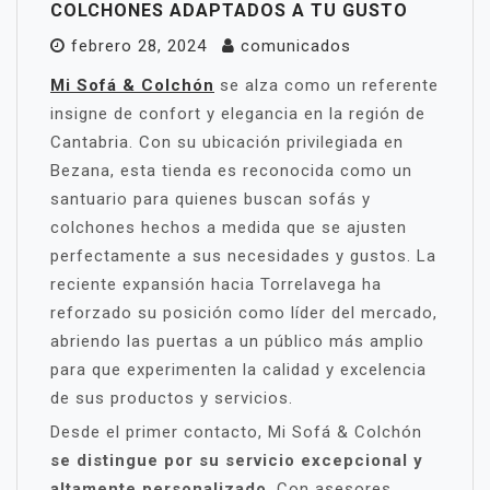
COLCHONES ADAPTADOS A TU GUSTO
febrero 28, 2024
comunicados
Mi Sofá & Colchón
se alza como un referente
insigne de confort y elegancia en la región de
Cantabria. Con su ubicación privilegiada en
Bezana, esta tienda es reconocida como un
santuario para quienes buscan sofás y
colchones hechos a medida que se ajusten
perfectamente a sus necesidades y gustos. La
reciente expansión hacia Torrelavega ha
reforzado su posición como líder del mercado,
abriendo las puertas a un público más amplio
para que experimenten la calidad y excelencia
de sus productos y servicios.
Desde el primer contacto, Mi Sofá & Colchón
se distingue por su servicio excepcional y
altamente personalizado
. Con asesores