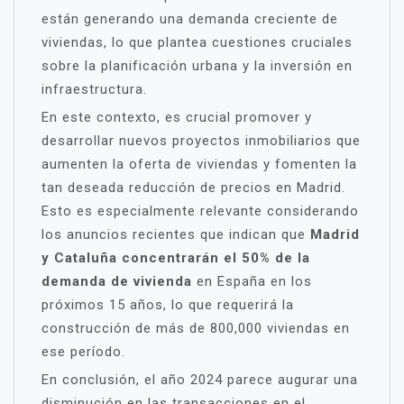
están generando una demanda creciente de
viviendas, lo que plantea cuestiones cruciales
sobre la planificación urbana y la inversión en
infraestructura.
En este contexto, es crucial promover y
desarrollar nuevos proyectos inmobiliarios que
aumenten la oferta de viviendas y fomenten la
tan deseada reducción de precios en Madrid.
Esto es especialmente relevante considerando
los anuncios recientes que indican que
Madrid
y Cataluña concentrarán el 50% de la
demanda de vivienda
en España en los
próximos 15 años, lo que requerirá la
construcción de más de 800,000 viviendas en
ese período.
En conclusión, el año 2024 parece augurar una
disminución en las transacciones en el