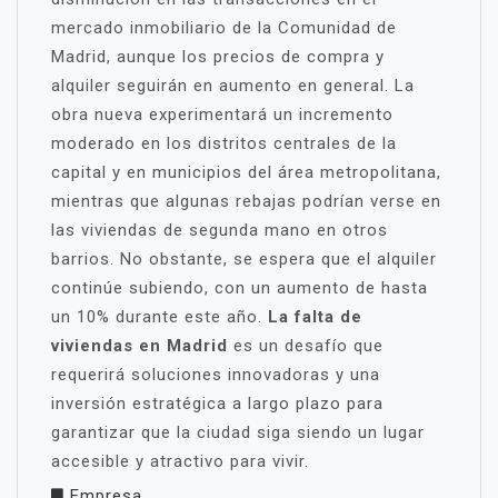
mercado inmobiliario de la Comunidad de
Madrid, aunque los precios de compra y
alquiler seguirán en aumento en general. La
obra nueva experimentará un incremento
moderado en los distritos centrales de la
capital y en municipios del área metropolitana,
mientras que algunas rebajas podrían verse en
las viviendas de segunda mano en otros
barrios. No obstante, se espera que el alquiler
continúe subiendo, con un aumento de hasta
un 10% durante este año.
La falta de
viviendas en Madrid
es un desafío que
requerirá soluciones innovadoras y una
inversión estratégica a largo plazo para
garantizar que la ciudad siga siendo un lugar
accesible y atractivo para vivir.
Empresa