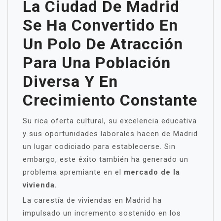
La Ciudad De Madrid
Se Ha Convertido En
Un Polo De Atracción
Para Una Población
Diversa Y En
Crecimiento Constante
Su rica oferta cultural, su excelencia educativa
y sus oportunidades laborales hacen de Madrid
un lugar codiciado para establecerse. Sin
embargo, este éxito también ha generado un
problema apremiante en el
mercado de la
vivienda.
La carestía de viviendas en Madrid ha
impulsado un incremento sostenido en los