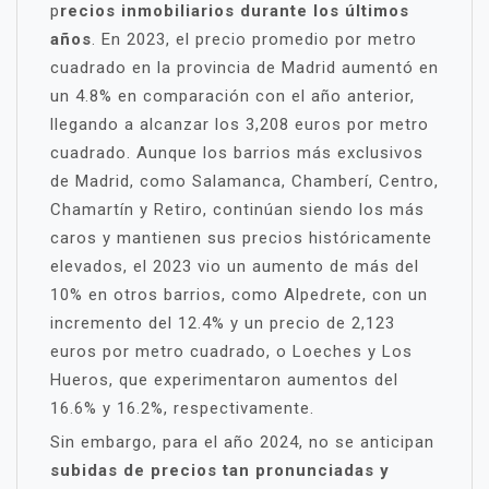
p
recios inmobiliarios durante los últimos
años
. En 2023, el precio promedio por metro
cuadrado en la provincia de Madrid aumentó en
un 4.8% en comparación con el año anterior,
llegando a alcanzar los 3,208 euros por metro
cuadrado. Aunque los barrios más exclusivos
de Madrid, como Salamanca, Chamberí, Centro,
Chamartín y Retiro, continúan siendo los más
caros y mantienen sus precios históricamente
elevados, el 2023 vio un aumento de más del
10% en otros barrios, como Alpedrete, con un
incremento del 12.4% y un precio de 2,123
euros por metro cuadrado, o Loeches y Los
Hueros, que experimentaron aumentos del
16.6% y 16.2%, respectivamente.
Sin embargo, para el año 2024, no se anticipan
subidas de precios tan pronunciadas y