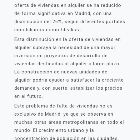
oferta de viviendas en alquiler se ha reducido
de forma significativa en Madrid, con una
disminución del 26%, según diferentes portales
inmobiliarios como Idealista.
Esta disminución en la oferta de viviendas en
alquiler subraya la necesidad de una mayor
inversión en proyectos de desarrollo de
viviendas destinadas al alquiler a largo plazo.
La construcción de nuevas unidades de
alquiler podría ayudar a satisfacer la creciente
demanda y, con suerte, estabilizar los precios
en el futuro.
Este problema de falta de viviendas no es
exclusivo de Madrid, ya que se observa en
muchas otras áreas metropolitanas en todo el
mundo. El crecimiento urbano y la
concentración de población en las ciudades