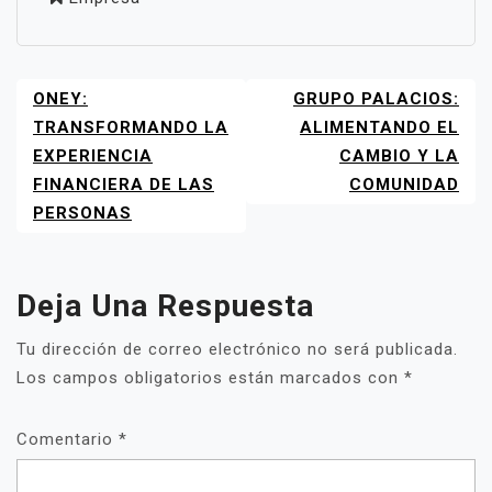
ONEY:
GRUPO PALACIOS:
NAVEGACIÓN
DE
TRANSFORMANDO LA
ALIMENTANDO EL
ENTRADAS
EXPERIENCIA
CAMBIO Y LA
FINANCIERA DE LAS
COMUNIDAD
PERSONAS
Deja Una Respuesta
Tu dirección de correo electrónico no será publicada.
Los campos obligatorios están marcados con
*
Comentario
*