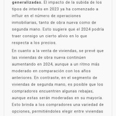
generalizadas.
El impacto de la subida de los
tipos de interés en 2023 ya ha comenzado a
influir en el número de operaciones
inmobiliarias, tanto de obra nueva como de
segunda mano. Esto sugiere que el 2024 podría
traer consigo un cierto alivio en lo que
respecta a los precios.
En cuanto a la venta de viviendas, se prevé que
las viviendas de obra nueva continúen
aumentando en 2024, aunque a un ritmo más
moderado en comparación con los años
anteriores. En contraste, en el segmento de
viviendas de segunda mano, es posible que los
compradores encuentren algunas rebajas,
aunque estas serán moderadas en su mayoría.
Esto brinda a los compradores una variedad de
opciones, permitiéndoles elegir entre viviendas