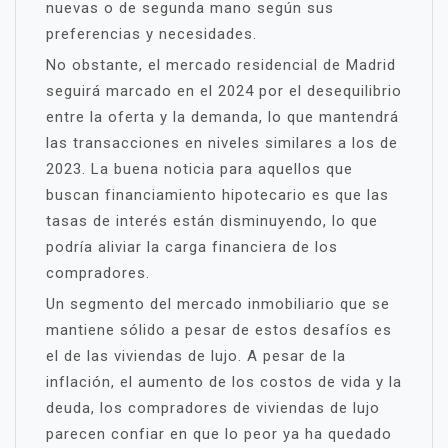
nuevas o de segunda mano según sus
preferencias y necesidades.
No obstante, el mercado residencial de Madrid
seguirá marcado en el 2024 por el desequilibrio
entre la oferta y la demanda, lo que mantendrá
las transacciones en niveles similares a los de
2023. La buena noticia para aquellos que
buscan financiamiento hipotecario es que las
tasas de interés están disminuyendo, lo que
podría aliviar la carga financiera de los
compradores.
Un segmento del mercado inmobiliario que se
mantiene sólido a pesar de estos desafíos es
el de las viviendas de lujo. A pesar de la
inflación, el aumento de los costos de vida y la
deuda, los compradores de viviendas de lujo
parecen confiar en que lo peor ya ha quedado