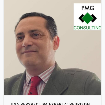
UNA PERSPECTIVA EXPERTA: PEDRO DEL