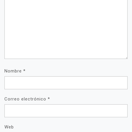
Nombre
*
Correo electrónico
*
Web