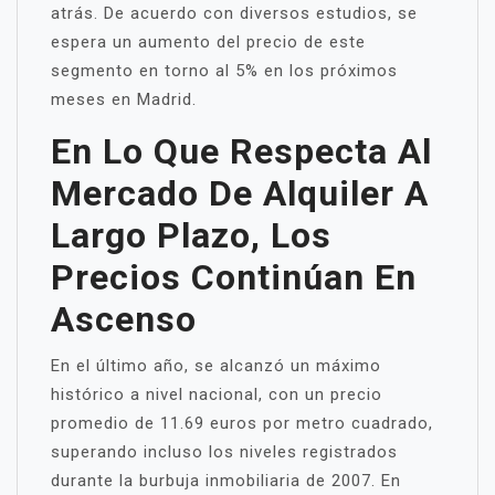
atrás. De acuerdo con diversos estudios, se
espera un aumento del precio de este
segmento en torno al 5% en los próximos
meses en Madrid.
En Lo Que Respecta Al
Mercado De Alquiler A
Largo Plazo, Los
Precios Continúan En
Ascenso
En el último año, se alcanzó un máximo
histórico a nivel nacional, con un precio
promedio de 11.69 euros por metro cuadrado,
superando incluso los niveles registrados
durante la burbuja inmobiliaria de 2007. En