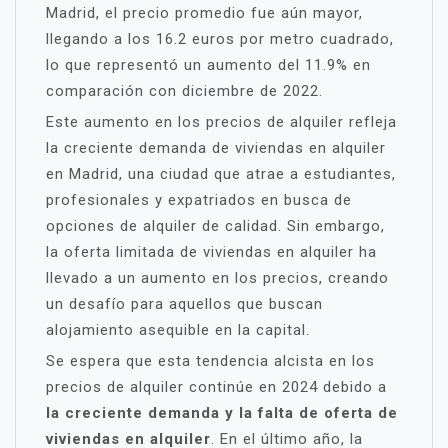
Madrid, el precio promedio fue aún mayor,
llegando a los 16.2 euros por metro cuadrado,
lo que representó un aumento del 11.9% en
comparación con diciembre de 2022.
Este aumento en los precios de alquiler refleja
la creciente demanda de viviendas en alquiler
en Madrid, una ciudad que atrae a estudiantes,
profesionales y expatriados en busca de
opciones de alquiler de calidad. Sin embargo,
la oferta limitada de viviendas en alquiler ha
llevado a un aumento en los precios, creando
un desafío para aquellos que buscan
alojamiento asequible en la capital.
Se espera que esta tendencia alcista en los
precios de alquiler continúe en 2024 debido a
la creciente demanda y la falta de oferta de
viviendas en alquiler
. En el último año, la