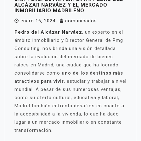
ALCÁZAR NARVÁEZ Y EL MERCADO
INMOBILIARIO MADRILEÑO
enero 16, 2024
comunicados
Pedro del Alcázar Narváez
, un experto en el
ámbito inmobiliario y Director General de Pmg
Consulting, nos brinda una visión detallada
sobre la evolución del mercado de bienes
raíces en Madrid, una ciudad que ha logrado
consolidarse como
uno de los destinos más
atractivos para vivir
, estudiar y trabajar a nivel
mundial. A pesar de sus numerosas ventajas,
como su oferta cultural, educativa y laboral,
Madrid también enfrenta desafíos en cuanto a
la accesibilidad a la vivienda, lo que ha dado
lugar a un mercado inmobiliario en constante
transformación.