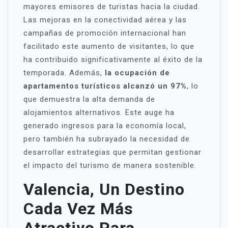
mayores emisores de turistas hacia la ciudad.
Las mejoras en la conectividad aérea y las
campañas de promoción internacional han
facilitado este aumento de visitantes, lo que
ha contribuido significativamente al éxito de la
temporada. Además,
la ocupación de
apartamentos turísticos alcanzó un 97%
, lo
que demuestra la alta demanda de
alojamientos alternativos. Este auge ha
generado ingresos para la economía local,
pero también ha subrayado la necesidad de
desarrollar estrategias que permitan gestionar
el impacto del turismo de manera sostenible.
Valencia, Un Destino
Cada Vez Más