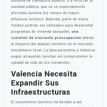
sistema de transporte público, y a reforzar la
sanidad pública, que se ve especialmente
afectada durante los meses de mayor
afluencia turística. Además, parte de estos
fondos podrían ser utilizados para desarrollar
programas de vivienda asequible,
una
cuestión de creciente preocupación
debido
al impacto del alquiler turístico en el mercado
inmobiliario local. La tasa permitiría a Valencia
seguir atrayendo turistas sin comprometer la
calidad de vida de los residentes.
Valencia Necesita
Expandir Sus
Infraestructuras
El crecimiento turístico ha llevado a las