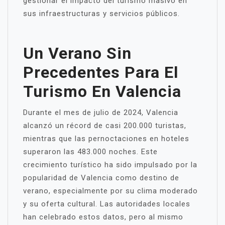
gestionar el impacto del turismo masivo en
sus infraestructuras y servicios públicos.
Un Verano Sin
Precedentes Para El
Turismo En Valencia
Durante el mes de julio de 2024, Valencia
alcanzó un récord de casi 200.000 turistas,
mientras que las pernoctaciones en hoteles
superaron las 483.000 noches. Este
crecimiento turístico ha sido impulsado por la
popularidad de Valencia como destino de
verano, especialmente por su clima moderado
y su oferta cultural. Las autoridades locales
han celebrado estos datos, pero al mismo