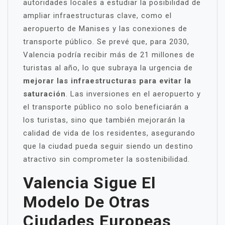
autoridades locales a estudiar la posibilidad de
ampliar infraestructuras clave, como el
aeropuerto de Manises y las conexiones de
transporte público. Se prevé que, para 2030,
Valencia podría recibir más de 21 millones de
turistas al año, lo que subraya la urgencia de
mejorar las infraestructuras para evitar la
saturación
. Las inversiones en el aeropuerto y
el transporte público no solo beneficiarán a
los turistas, sino que también mejorarán la
calidad de vida de los residentes, asegurando
que la ciudad pueda seguir siendo un destino
atractivo sin comprometer la sostenibilidad.
Valencia Sigue El
Modelo De Otras
Ciudades Europeas