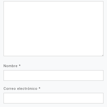
Nombre
*
Correo electrónico
*