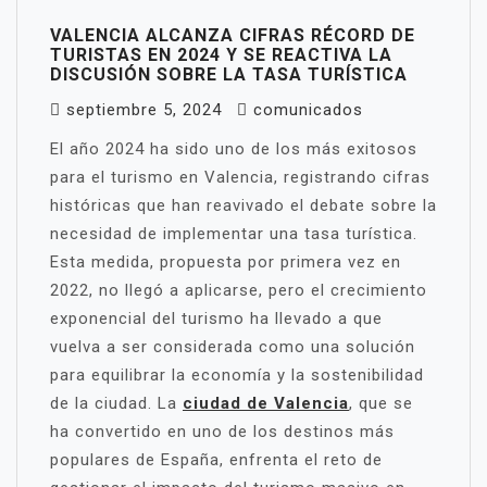
VALENCIA ALCANZA CIFRAS RÉCORD DE
TURISTAS EN 2024 Y SE REACTIVA LA
DISCUSIÓN SOBRE LA TASA TURÍSTICA
septiembre 5, 2024
comunicados
El año 2024 ha sido uno de los más exitosos
para el turismo en Valencia, registrando cifras
históricas que han reavivado el debate sobre la
necesidad de implementar una tasa turística.
Esta medida, propuesta por primera vez en
2022, no llegó a aplicarse, pero el crecimiento
exponencial del turismo ha llevado a que
vuelva a ser considerada como una solución
para equilibrar la economía y la sostenibilidad
de la ciudad. La
ciudad de Valencia
, que se
ha convertido en uno de los destinos más
populares de España, enfrenta el reto de