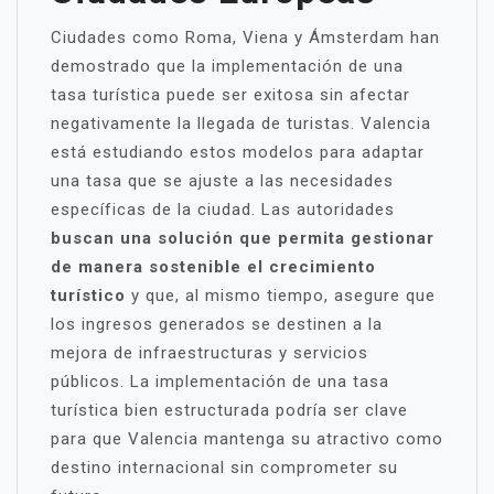
Ciudades como Roma, Viena y Ámsterdam han
demostrado que la implementación de una
tasa turística puede ser exitosa sin afectar
negativamente la llegada de turistas. Valencia
está estudiando estos modelos para adaptar
una tasa que se ajuste a las necesidades
específicas de la ciudad. Las autoridades
buscan una solución que permita gestionar
de manera sostenible el crecimiento
turístico
y que, al mismo tiempo, asegure que
los ingresos generados se destinen a la
mejora de infraestructuras y servicios
públicos. La implementación de una tasa
turística bien estructurada podría ser clave
para que Valencia mantenga su atractivo como
destino internacional sin comprometer su