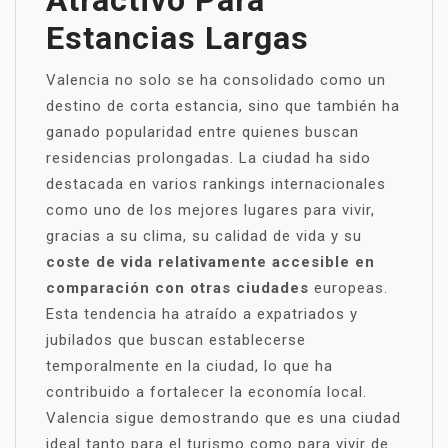
Atractivo Para
Estancias Largas
Valencia no solo se ha consolidado como un
destino de corta estancia, sino que también ha
ganado popularidad entre quienes buscan
residencias prolongadas. La ciudad ha sido
destacada en varios rankings internacionales
como uno de los mejores lugares para vivir,
gracias a su clima, su calidad de vida y su
coste de vida relativamente accesible en
comparación con otras ciudades
europeas.
Esta tendencia ha atraído a expatriados y
jubilados que buscan establecerse
temporalmente en la ciudad, lo que ha
contribuido a fortalecer la economía local.
Valencia sigue demostrando que es una ciudad
ideal tanto para el turismo como para vivir de