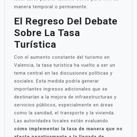
manera temporal o permanente.
El Regreso Del Debate
Sobre La Tasa
Turística
Con el aumento constante del turismo en
Valencia, la tasa turística ha vuelto a ser un
tema central en las discusiones políticas y
sociales. Esta medida podría generar
importantes ingresos adicionales que se
destinarían a la mejora de infraestructuras y
servicios públicos, especialmente en áreas
como la sanidad, el transporte y la vivienda.
Las autoridades locales están evaluando
cómo implementar la tasa de manera que no
afecte negativamente a la llegada de