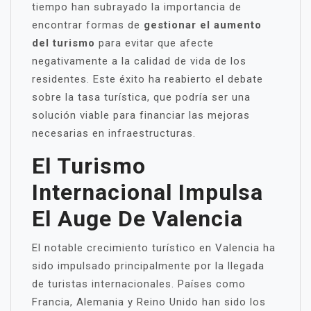
tiempo han subrayado la importancia de
encontrar formas de
gestionar el aumento
del turismo
para evitar que afecte
negativamente a la calidad de vida de los
residentes. Este éxito ha reabierto el debate
sobre la tasa turística, que podría ser una
solución viable para financiar las mejoras
necesarias en infraestructuras.
El Turismo
Internacional Impulsa
El Auge De Valencia
El notable crecimiento turístico en Valencia ha
sido impulsado principalmente por la llegada
de turistas internacionales. Países como
Francia, Alemania y Reino Unido han sido los