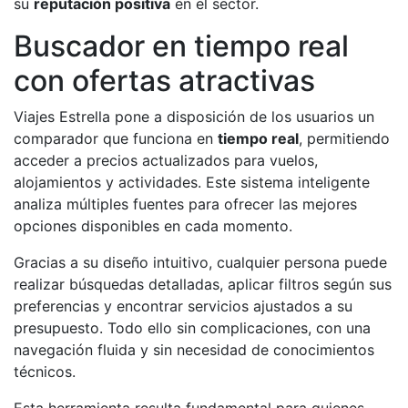
su
reputación positiva
en el sector.
Buscador en tiempo real
con ofertas atractivas
Viajes Estrella pone a disposición de los usuarios un
comparador que funciona en
tiempo real
, permitiendo
acceder a precios actualizados para vuelos,
alojamientos y actividades. Este sistema inteligente
analiza múltiples fuentes para ofrecer las mejores
opciones disponibles en cada momento.
Gracias a su diseño intuitivo, cualquier persona puede
realizar búsquedas detalladas, aplicar filtros según sus
preferencias y encontrar servicios ajustados a su
presupuesto. Todo ello sin complicaciones, con una
navegación fluida y sin necesidad de conocimientos
técnicos.