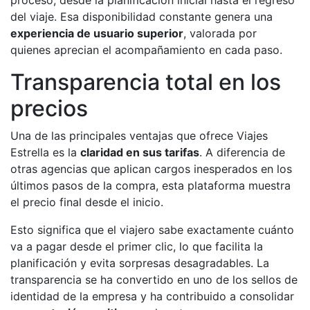
proceso, desde la planificación inicial hasta el regreso
del viaje. Esa disponibilidad constante genera una
experiencia de usuario superior
, valorada por
quienes aprecian el acompañamiento en cada paso.
Transparencia total en los
precios
Una de las principales ventajas que ofrece Viajes
Estrella es la
claridad en sus tarifas
. A diferencia de
otras agencias que aplican cargos inesperados en los
últimos pasos de la compra, esta plataforma muestra
el precio final desde el inicio.
Esto significa que el viajero sabe exactamente cuánto
va a pagar desde el primer clic, lo que facilita la
planificación y evita sorpresas desagradables. La
transparencia se ha convertido en uno de los sellos de
identidad de la empresa y ha contribuido a consolidar