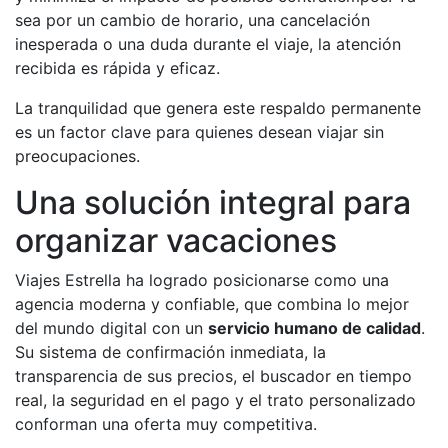
sea por un cambio de horario, una cancelación
inesperada o una duda durante el viaje, la atención
recibida es rápida y eficaz.
La tranquilidad que genera este respaldo permanente
es un factor clave para quienes desean viajar sin
preocupaciones.
Una solución integral para
organizar vacaciones
Viajes Estrella ha logrado posicionarse como una
agencia moderna y confiable, que combina lo mejor
del mundo digital con un
servicio humano de calidad
.
Su sistema de confirmación inmediata, la
transparencia de sus precios, el buscador en tiempo
real, la seguridad en el pago y el trato personalizado
conforman una oferta muy competitiva.