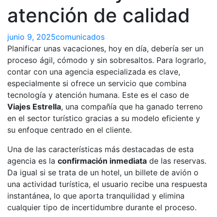
atención de calidad
junio 9, 2025
comunicados
Planificar unas vacaciones, hoy en día, debería ser un
proceso ágil, cómodo y sin sobresaltos. Para lograrlo,
contar con una agencia especializada es clave,
especialmente si ofrece un servicio que combina
tecnología y atención humana. Este es el caso de
Viajes Estrella
, una compañía que ha ganado terreno
en el sector turístico gracias a su modelo eficiente y
su enfoque centrado en el cliente.
Una de las características más destacadas de esta
agencia es la
confirmación inmediata
de las reservas.
Da igual si se trata de un hotel, un billete de avión o
una actividad turística, el usuario recibe una respuesta
instantánea, lo que aporta tranquilidad y elimina
cualquier tipo de incertidumbre durante el proceso.