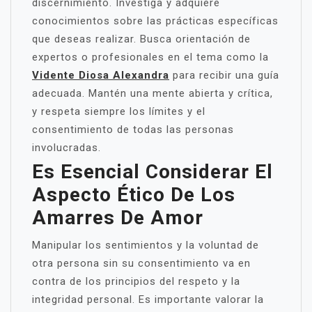
discernimiento. Investiga y adquiere
conocimientos sobre las prácticas específicas
que deseas realizar. Busca orientación de
expertos o profesionales en el tema como la
Vidente Diosa Alexandra
para recibir una guía
adecuada. Mantén una mente abierta y crítica,
y respeta siempre los límites y el
consentimiento de todas las personas
involucradas.
Es Esencial Considerar El
Aspecto Ético De Los
Amarres De Amor
Manipular los sentimientos y la voluntad de
otra persona sin su consentimiento va en
contra de los principios del respeto y la
integridad personal. Es importante valorar la