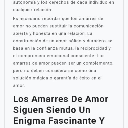
autonomía y los derechos de cada individuo en
cualquier relación.
Es necesario recordar que los amarres de
amor no pueden sustituir la comunicación
abierta y honesta en una relación. La
construcción de un amor sólido y duradero se
basa en la confianza mutua, la reciprocidad y
el compromiso emocional consciente. Los
amarres de amor pueden ser un complemento,
pero no deben considerarse como una
solución mágica o garantía de éxito en el
amor.
Los Amarres De Amor
Siguen Siendo Un
Enigma Fascinante Y