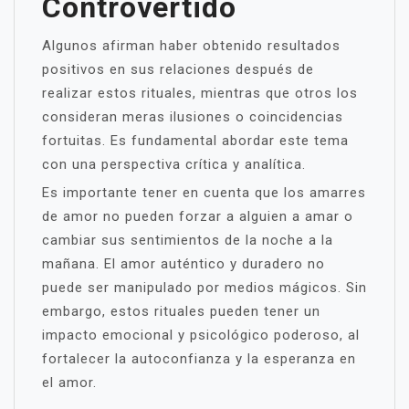
Controvertido
Algunos afirman haber obtenido resultados
positivos en sus relaciones después de
realizar estos rituales, mientras que otros los
consideran meras ilusiones o coincidencias
fortuitas. Es fundamental abordar este tema
con una perspectiva crítica y analítica.
Es importante tener en cuenta que los amarres
de amor no pueden forzar a alguien a amar o
cambiar sus sentimientos de la noche a la
mañana. El amor auténtico y duradero no
puede ser manipulado por medios mágicos. Sin
embargo, estos rituales pueden tener un
impacto emocional y psicológico poderoso, al
fortalecer la autoconfianza y la esperanza en
el amor.