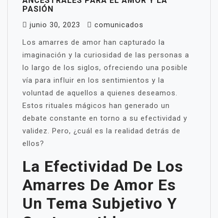
ANCESTRALES PARA EL AMOR Y LA
PASIÓN
junio 30, 2023
comunicados
Los amarres de amor han capturado la
imaginación y la curiosidad de las personas a
lo largo de los siglos, ofreciendo una posible
vía para influir en los sentimientos y la
voluntad de aquellos a quienes deseamos.
Estos rituales mágicos han generado un
debate constante en torno a su efectividad y
validez. Pero, ¿cuál es la realidad detrás de
ellos?
La Efectividad De Los
Amarres De Amor Es
Un Tema Subjetivo Y