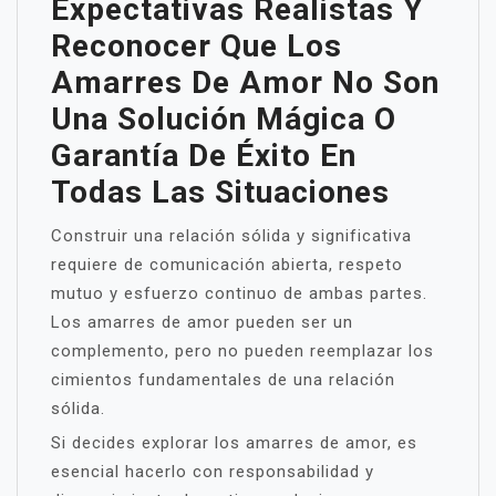
Expectativas Realistas Y
Reconocer Que Los
Amarres De Amor No Son
Una Solución Mágica O
Garantía De Éxito En
Todas Las Situaciones
Construir una relación sólida y significativa
requiere de comunicación abierta, respeto
mutuo y esfuerzo continuo de ambas partes.
Los amarres de amor pueden ser un
complemento, pero no pueden reemplazar los
cimientos fundamentales de una relación
sólida.
Si decides explorar los amarres de amor, es
esencial hacerlo con responsabilidad y