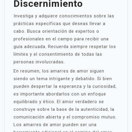
Discernimiento
Investiga y adquiere conocimientos sobre las
prácticas específicas que deseas llevar a
cabo. Busca orientación de expertos o
profesionales en el campo para recibir una
guía adecuada. Recuerda siempre respetar los
límites y el consentimiento de todas las
personas involucradas.
En resumen, los amarres de amor siguen
siendo un tema intrigante y debatido. Si bien
pueden despertar la esperanza y la curiosidad,
es importante abordarlos con un enfoque
equilibrado y ético. El amor verdadero se
construye sobre la base de la autenticidad, la
comunicación abierta y el compromiso mutuo.
Los amarres de amor pueden ser una