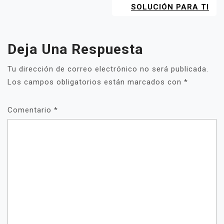
SOLUCIÓN PARA TI
Deja Una Respuesta
Tu dirección de correo electrónico no será publicada.
Los campos obligatorios están marcados con
*
Comentario
*