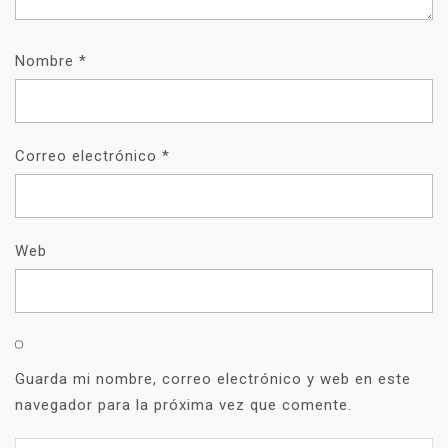
Nombre
*
Correo electrónico
*
Web
Guarda mi nombre, correo electrónico y web en este
navegador para la próxima vez que comente.