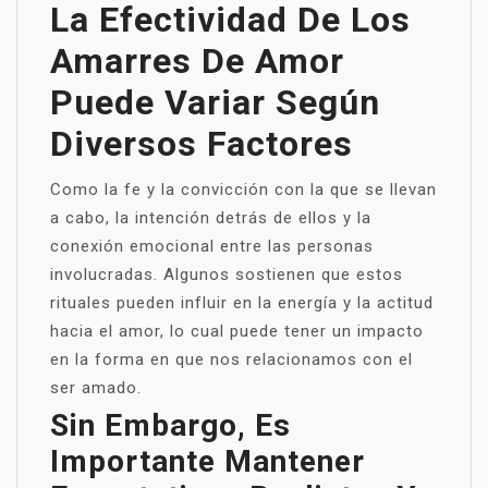
La Efectividad De Los
Amarres De Amor
Puede Variar Según
Diversos Factores
Como la fe y la convicción con la que se llevan
a cabo, la intención detrás de ellos y la
conexión emocional entre las personas
involucradas. Algunos sostienen que estos
rituales pueden influir en la energía y la actitud
hacia el amor, lo cual puede tener un impacto
en la forma en que nos relacionamos con el
ser amado.
Sin Embargo, Es
Importante Mantener