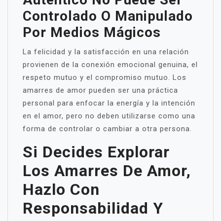
Controlado O Manipulado
Por Medios Mágicos
La felicidad y la satisfacción en una relación
provienen de la conexión emocional genuina, el
respeto mutuo y el compromiso mutuo. Los
amarres de amor pueden ser una práctica
personal para enfocar la energía y la intención
en el amor, pero no deben utilizarse como una
forma de controlar o cambiar a otra persona.
Si Decides Explorar
Los Amarres De Amor,
Hazlo Con
Responsabilidad Y