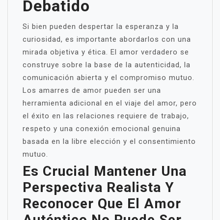
Debatido
Si bien pueden despertar la esperanza y la
curiosidad, es importante abordarlos con una
mirada objetiva y ética. El amor verdadero se
construye sobre la base de la autenticidad, la
comunicación abierta y el compromiso mutuo.
Los amarres de amor pueden ser una
herramienta adicional en el viaje del amor, pero
el éxito en las relaciones requiere de trabajo,
respeto y una conexión emocional genuina
basada en la libre elección y el consentimiento
mutuo.
Es Crucial Mantener Una
Perspectiva Realista Y
Reconocer Que El Amor
Auténtico No Puede Ser