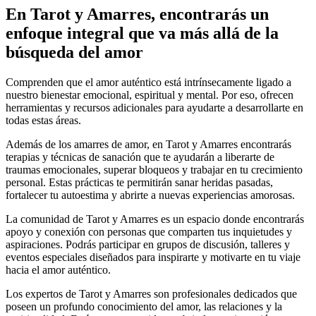
En Tarot y Amarres, encontrarás un
enfoque integral que va más allá de la
búsqueda del amor
Comprenden que el amor auténtico está intrínsecamente ligado a
nuestro bienestar emocional, espiritual y mental. Por eso, ofrecen
herramientas y recursos adicionales para ayudarte a desarrollarte en
todas estas áreas.
Además de los amarres de amor, en Tarot y Amarres encontrarás
terapias y técnicas de sanación que te ayudarán a liberarte de
traumas emocionales, superar bloqueos y trabajar en tu crecimiento
personal. Estas prácticas te permitirán sanar heridas pasadas,
fortalecer tu autoestima y abrirte a nuevas experiencias amorosas.
La comunidad de Tarot y Amarres es un espacio donde encontrarás
apoyo y conexión con personas que comparten tus inquietudes y
aspiraciones. Podrás participar en grupos de discusión, talleres y
eventos especiales diseñados para inspirarte y motivarte en tu viaje
hacia el amor auténtico.
Los expertos de Tarot y Amarres son profesionales dedicados que
poseen un profundo conocimiento del amor, las relaciones y la