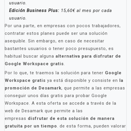
usuario.
Edición Business Plus:
15,60€ al mes por cada
usuario.
Por una parte, en empresas con pocos trabajadores,
contratar estos planes puede ser una solución
asequible. Sin embargo, en caso de necesitar
bastantes usuarios o tener poco presupuesto, es
habitual buscar alguna
alternativa para disfrutar de
Google Workspace gratis
.
Por lo que, te traemos la solución para tener
Google
Workspace gratis
ya está disponible y consiste en
la
promoción de Desamark
, que permite a las empresas
conseguir unos días gratis para probar Google
Workspace. A esta oferta se accede a través de la
web de Desamark que permite a las
empresas
disfrutar de esta solución de manera
gratuita por un tiempo
. de esta forma, pueden valorar