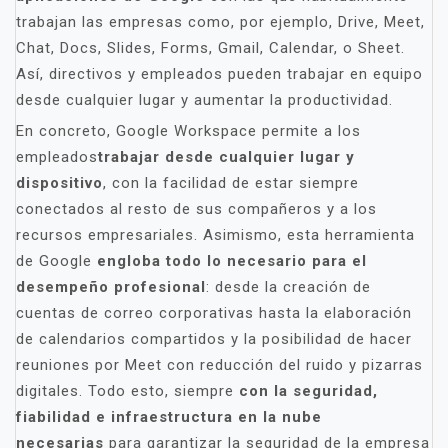
trabajan las empresas como, por ejemplo, Drive, Meet,
Chat, Docs, Slides, Forms, Gmail, Calendar, o Sheet.
Así, directivos y empleados pueden trabajar en equipo
desde cualquier lugar y aumentar la productividad.
En concreto, Google Workspace permite a los
empleados
trabajar desde cualquier lugar y
dispositivo
, con la facilidad de estar siempre
conectados al resto de sus compañeros y a los
recursos empresariales. Asimismo, esta herramienta
de Google
engloba todo lo necesario para el
desempeño profesional
: desde la creación de
cuentas de correo corporativas hasta la elaboración
de calendarios compartidos y la posibilidad de hacer
reuniones por Meet con reducción del ruido y pizarras
digitales. Todo esto, siempre
con la seguridad,
fiabilidad e infraestructura en la nube
necesarias
para garantizar la seguridad de la empresa