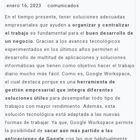
enero 16, 2023
comunicados
En el tiempo presente, tener soluciones adecuadas
empresariales que ayuden a
organizar y centralizar
el trabajo
es fundamental para el
buen desarrollo de
un negocio.
Gracias a los avances tecnológicos
experimentados en los últimos años permiten el
desarrollo de multitud de aplicaciones y soluciones
informáticas que tienen como objetivo hacer el trabajo
diario mucho más fácil. Como es, Google Workspace,
el cual destaca porque es una
herramienta de
gestión empresarial que integra diferentes
soluciones útiles
para desempeñar todo tipo de
trabajos con mayor rendimiento. Además, esta
solución tecnológica está adaptada a las nuevas
formas de trabajar. Ya que, Google Workspace permite
la posibilidad de
sacar aún más partido a las
aplicaciones de Google
con las que habitualmente