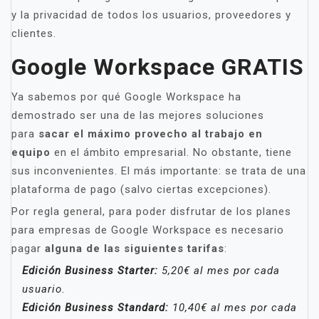
y la privacidad de todos los usuarios, proveedores y
clientes.
Google Workspace GRATIS
Ya sabemos por qué Google Workspace ha
demostrado ser una de las mejores soluciones
para
sacar el máximo provecho al trabajo en
equipo
en el ámbito empresarial. No obstante, tiene
sus inconvenientes. El más importante: se trata de una
plataforma de pago (salvo ciertas excepciones).
Por regla general, para poder disfrutar de los planes
para empresas de Google Workspace es necesario
pagar
alguna de las siguientes tarifas
:
Edición Business Starter:
5,20€ al mes por cada
usuario.
Edición Business Standard:
10,40€ al mes por cada