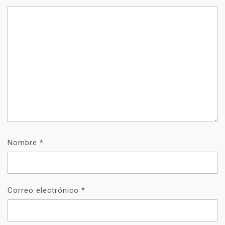
Nombre
*
Correo electrónico
*