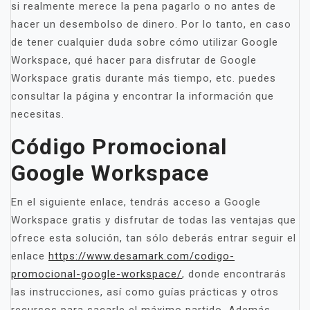
si realmente merece la pena pagarlo o no antes de
hacer un desembolso de dinero. Por lo tanto, en caso
de tener cualquier duda sobre cómo utilizar Google
Workspace, qué hacer para disfrutar de Google
Workspace gratis durante más tiempo, etc. puedes
consultar la página y encontrar la información que
necesitas.
Código Promocional
Google Workspace
En el siguiente enlace, tendrás acceso a Google
Workspace gratis y disfrutar de todas las ventajas que
ofrece esta solución, tan sólo deberás entrar seguir el
enlace
https://www.desamark.com/codigo-
promocional-google-workspace/
, donde encontrarás
las instrucciones, así como guías prácticas y otros