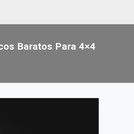
cos Baratos Para 4×4