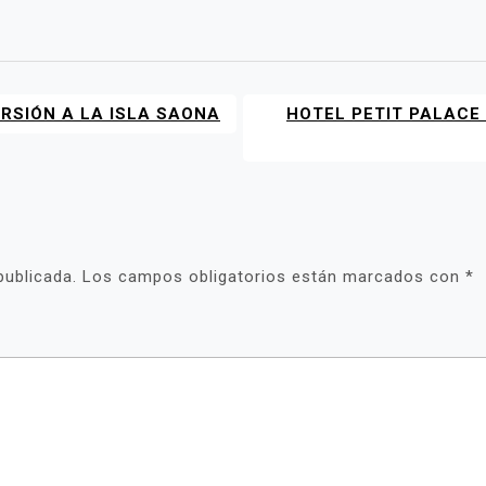
RSIÓN A LA ISLA SAONA
HOTEL PETIT PALACE
publicada.
Los campos obligatorios están marcados con
*