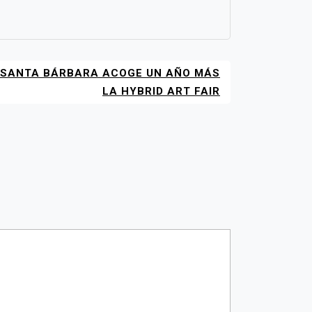
 SANTA BÁRBARA ACOGE UN AÑO MÁS
LA HYBRID ART FAIR