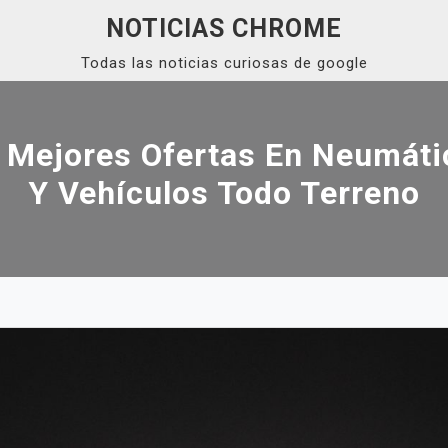
NOTICIAS CHROME
Todas las noticias curiosas de google
Mejores Ofertas En Neumáti
Y Vehículos Todo Terreno