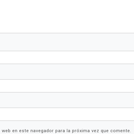
y web en este navegador para la próxima vez que comente.