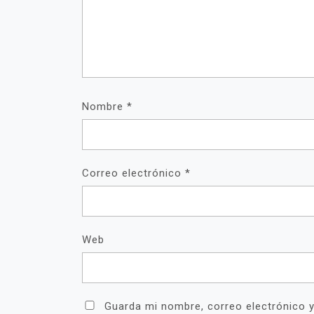
Nombre
*
Correo electrónico
*
Web
Guarda mi nombre, correo electrónico 